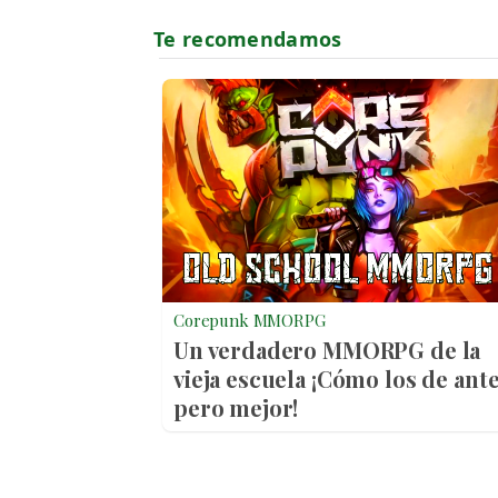
Corepunk MMORPG
Un verdadero MMORPG de la
vieja escuela ¡Cómo los de ante
pero mejor!