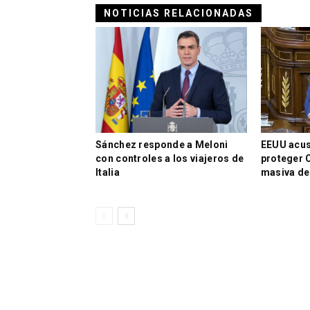
NOTICIAS RELACIONADAS
Sánchez responde a Meloni
EEUU acus
con controles a los viajeros de
proteger C
Italia
masiva de