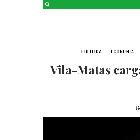
POLÍTICA
ECONOMÍA
Vila-Matas carg
S