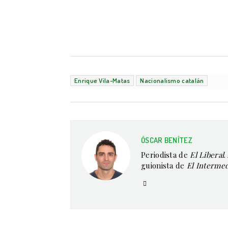
Enrique Vila-Matas
Nacionalismo catalán
ÓSCAR BENÍTEZ
Periodista de
El Liberal
.
guionista de
El Interme