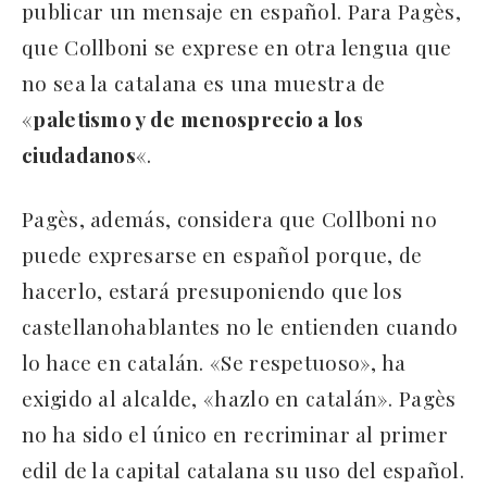
publicar un mensaje en español. Para Pagès,
que Collboni se exprese en otra lengua que
no sea la catalana es una muestra de
«
paletismo y de menosprecio a los
ciudadanos
«.
Pagès, además, considera que Collboni no
puede expresarse en español porque, de
hacerlo, estará presuponiendo que los
castellanohablantes no le entienden cuando
lo hace en catalán. «Se respetuoso», ha
exigido al alcalde, «hazlo en catalán». Pagès
no ha sido el único en recriminar al primer
edil de la capital catalana su uso del español.