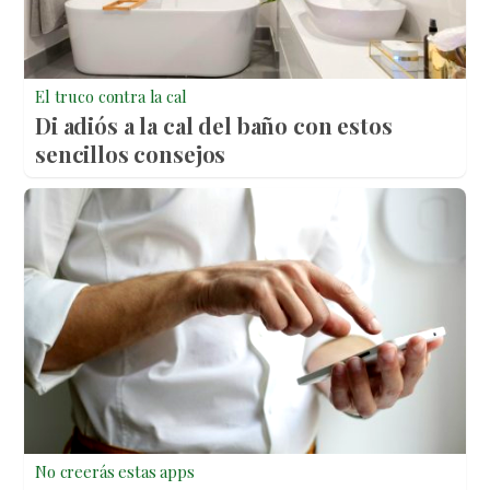
El truco contra la cal
Di adiós a la cal del baño con estos
sencillos consejos
No creerás estas apps