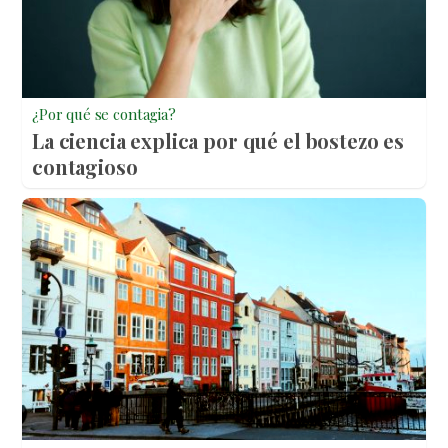
¿Por qué se contagia?
La ciencia explica por qué el bostezo es
contagioso