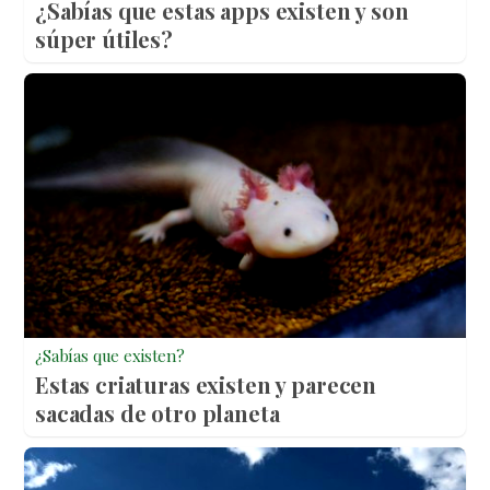
¿Sabías que estas apps existen y son
súper útiles?
¿Sabías que existen?
Estas criaturas existen y parecen
sacadas de otro planeta