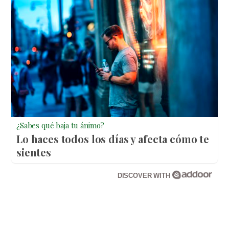
¿Sabes qué baja tu ánimo?
Lo haces todos los días y afecta cómo te
sientes
DISCOVER WITH