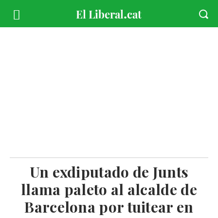
Un exdiputado de Junts
llama paleto al alcalde de
Barcelona por tuitear en