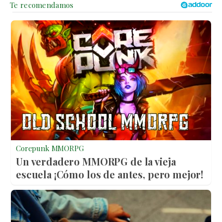
Corepunk MMORPG
Un verdadero MMORPG de la vieja
escuela ¡Cómo los de antes, pero mejor!