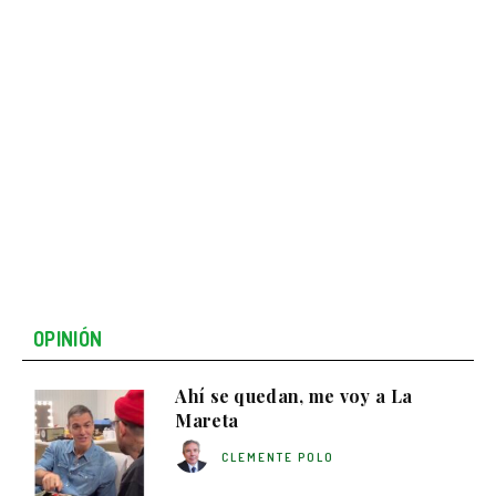
OPINIÓN
Ahí se quedan, me voy a La
Mareta
CLEMENTE POLO