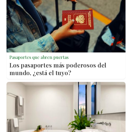
Pasaportes que abren puertas
Los pasaportes más poderosos del
mundo, ¿está el tuyo?