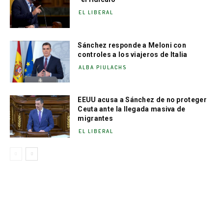
EL LIBERAL
Sánchez responde a Meloni con
controles a los viajeros de Italia
ALBA PIULACHS
EEUU acusa a Sánchez de no proteger
Ceuta ante la llegada masiva de
migrantes
EL LIBERAL