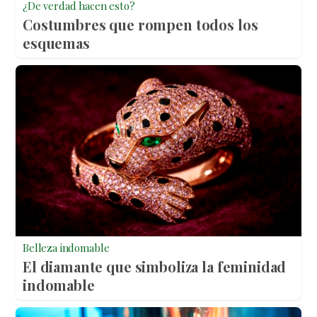
¿De verdad hacen esto?
Costumbres que rompen todos los
esquemas
Belleza indomable
El diamante que simboliza la feminidad
indomable