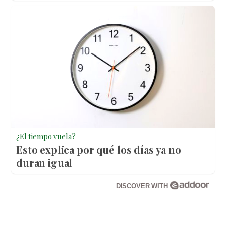
¿El tiempo vuela?
Esto explica por qué los días ya no
duran igual
DISCOVER WITH