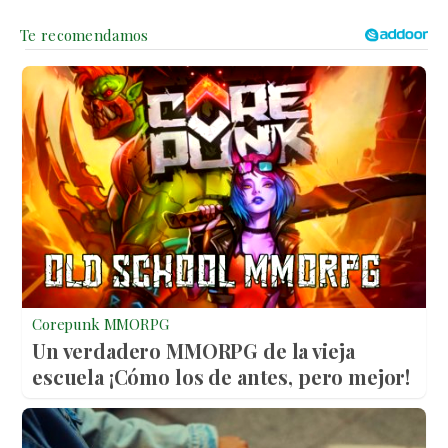
Corepunk MMORPG
Un verdadero MMORPG de la vieja
escuela ¡Cómo los de antes, pero mejor!