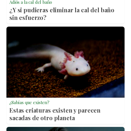
Adiós a la cal del baño
¿Y si pudieras eliminar la cal del baño
sin esfuerzo?
¿Sabías que existen?
Estas criaturas existen y parecen
sacadas de otro planeta