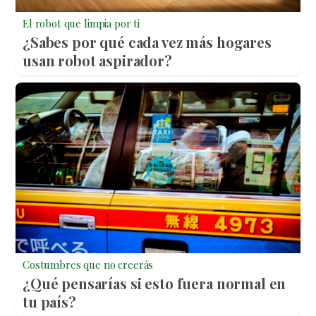
El robot que limpia por ti
¿Sabes por qué cada vez más hogares
usan robot aspirador?
Costumbres que no creerás
¿Qué pensarías si esto fuera normal en
tu país?