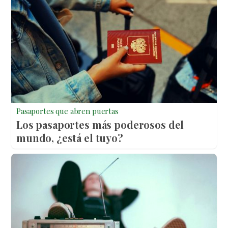
Pasaportes que abren puertas
Los pasaportes más poderosos del
mundo, ¿está el tuyo?