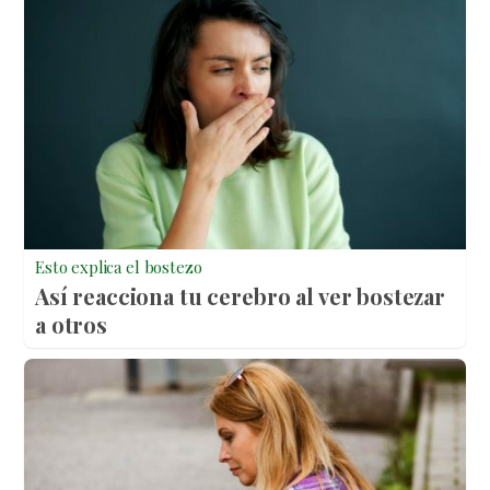
Esto explica el bostezo
Así reacciona tu cerebro al ver bostezar
a otros