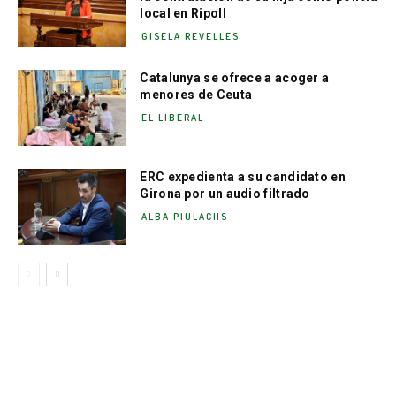
local en Ripoll
GISELA REVELLES
Catalunya se ofrece a acoger a
menores de Ceuta
EL LIBERAL
ERC expedienta a su candidato en
Girona por un audio filtrado
ALBA PIULACHS