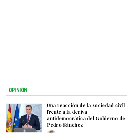
OPINIÓN
Una reacción de la sociedad civil
frente a la deriva
antidemocrática del Gobierno de
Pedro Sánchez