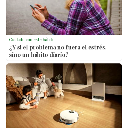
Cuidado con este hábito
¿Y si el problema no fuera el estrés,
sino un hábito diario?