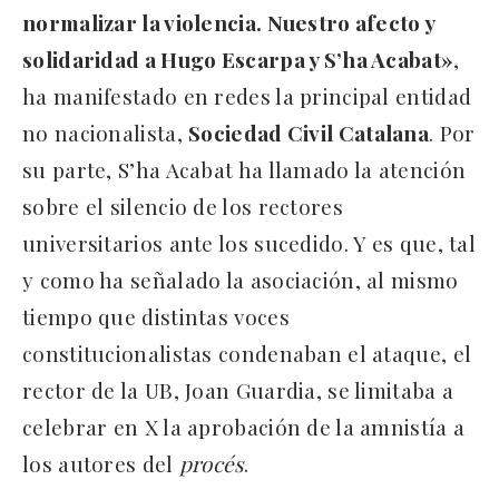
normalizar la violencia. Nuestro afecto y
solidaridad a Hugo Escarpa y S’ha Acabat»
,
ha manifestado en redes la principal entidad
no nacionalista,
Sociedad Civil Catalana
. Por
su parte, S’ha Acabat ha llamado la atención
sobre el silencio de los rectores
universitarios ante los sucedido. Y es que, tal
y como ha señalado la asociación, al mismo
tiempo que distintas voces
constitucionalistas condenaban el ataque, el
rector de la UB, Joan Guardia, se limitaba a
celebrar en X la aprobación de la amnistía a
los autores del
procés
.