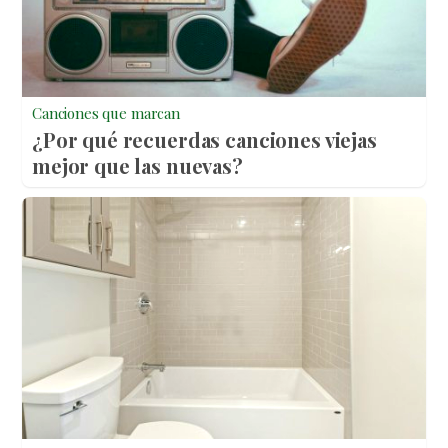
Canciones que marcan
¿Por qué recuerdas canciones viejas
mejor que las nuevas?