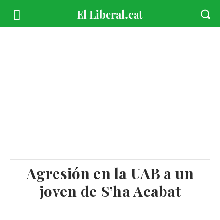
Agresión en la UAB a un
joven de S’ha Acabat