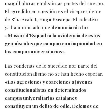
magulladuras en distintas partes del cuerpo.
El agredido en cuestión es el vicepresidente
de S’ha Acabat,
Hugo Escarpa
. El colectivo
ya ha anunciado que
denunciará a los
«Mossos d’Esquadra la «violencia de estos
grupúsculos que campan con impunidad en
los campus universitarios»
.
Las condenas de lo sucedido por parte del
constitucionalismo no se han hecho esperar.
«Las agresiones y coacciones a jóvenes
constitucionalistas en determinados
campus universitarios catalanes
constituyen un delito de odio. Dejemos de