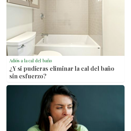
Adiós a la cal del baño
¿Y si pudieras eliminar la cal del baño
sin esfuerzo?