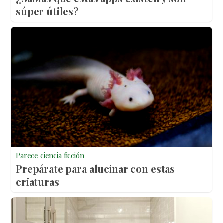
súper útiles?
Parece ciencia ficción
Prepárate para alucinar con estas
criaturas