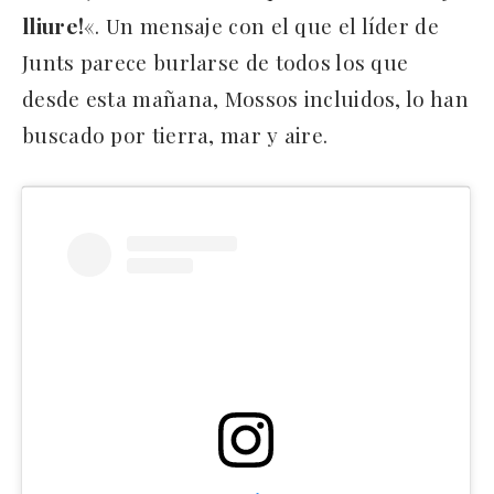
lliure!
«. Un mensaje con el que el líder de
Junts parece burlarse de todos los que
desde esta mañana, Mossos incluidos, lo han
buscado por tierra, mar y aire.