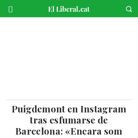
Puigdemont en Instagram
tras esfumarse de
Barcelona: «Encara som