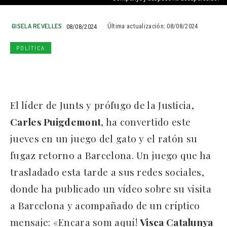
GISELA REVELLES
08/08/2024
Última actualización:
08/08/2024
POLÍTICA
El líder de Junts y prófugo de la Justicia,
Carles Puigdemont
, ha convertido este
jueves en un juego del gato y el ratón su
fugaz retorno a Barcelona. Un juego que ha
trasladado esta tarde a sus redes sociales,
donde ha publicado un vídeo sobre su visita
a Barcelona y acompañado de un críptico
mensaje: «Encara som aquí!
Visca Catalunya