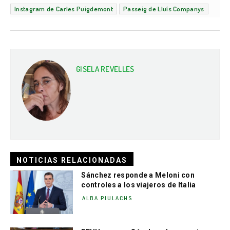
Instagram de Carles Puigdemont
Passeig de Lluís Companys
GISELA REVELLES
NOTICIAS RELACIONADAS
Sánchez responde a Meloni con
controles a los viajeros de Italia
ALBA PIULACHS