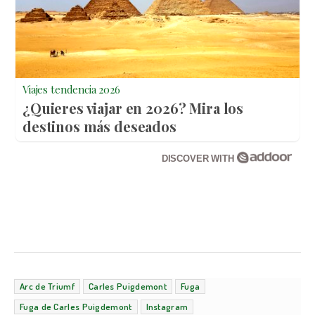
Viajes tendencia 2026
¿Quieres viajar en 2026? Mira los
destinos más deseados
DISCOVER WITH
Arc de Triumf
Carles Puigdemont
Fuga
Fuga de Carles Puigdemont
Instagram