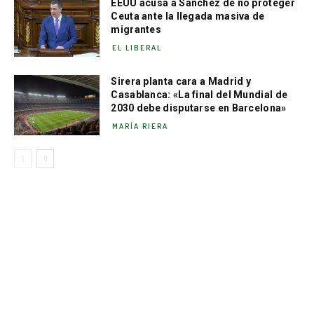
EEUU acusa a Sánchez de no proteger
Ceuta ante la llegada masiva de
migrantes
EL LIBERAL
Sirera planta cara a Madrid y
Casablanca: «La final del Mundial de
2030 debe disputarse en Barcelona»
MARÍA RIERA