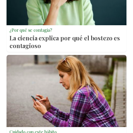
¿Por qué se contagia?
La ciencia explica por qué el bostezo es
contagioso
Cuidado con este hábito