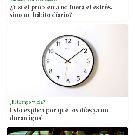
¿Y si el problema no fuera el estrés,
sino un hábito diario?
¿El tiempo vuela?
Esto explica por qué los días ya no
duran igual