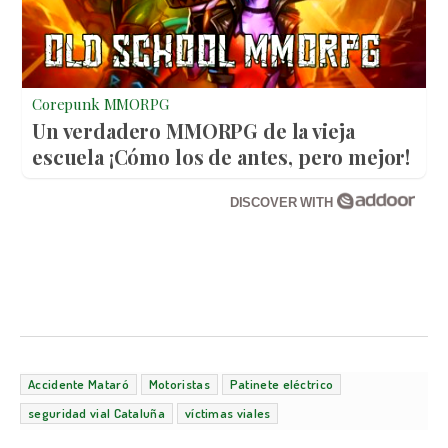
Corepunk MMORPG
Un verdadero MMORPG de la vieja
escuela ¡Cómo los de antes, pero mejor!
DISCOVER WITH
Accidente Mataró
Motoristas
Patinete eléctrico
seguridad vial Cataluña
víctimas viales