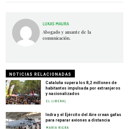
LUKAS MAURA
Abogado y amante de la
comunicación.
NOTICIAS RELACIONADAS
Cataluña supera los 8,2 millones de
habitantes impulsada por extranjeros
y nacionalizados
EL LIBERAL
Indra y el Ejército del Aire crean gafas
para reparar aviones a distancia
MARÍA RIERA