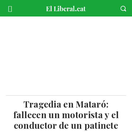
Tragedia en Mataró:
fallecen un motorista y el
conductor de un patinete