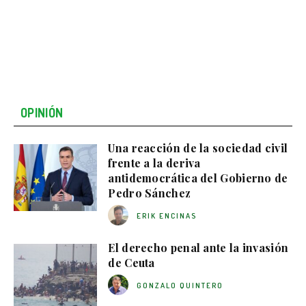
OPINIÓN
Una reacción de la sociedad civil
frente a la deriva
antidemocrática del Gobierno de
Pedro Sánchez
ERIK ENCINAS
El derecho penal ante la invasión
de Ceuta
GONZALO QUINTERO