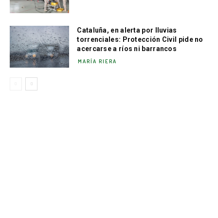
Cataluña, en alerta por lluvias
torrenciales: Protección Civil pide no
acercarse a ríos ni barrancos
MARÍA RIERA