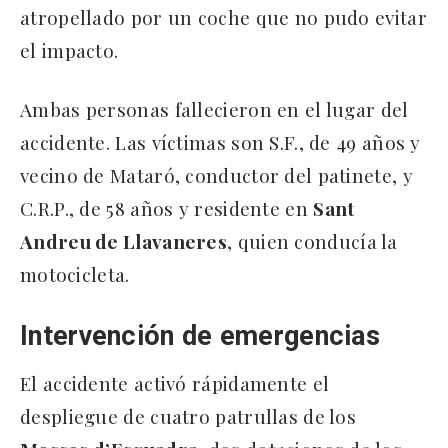
atropellado por un coche que no pudo evitar
el impacto.
Ambas personas fallecieron en el lugar del
accidente. Las víctimas son S.F., de 49 años y
vecino de Mataró, conductor del patinete, y
C.R.P., de 58 años y residente en
Sant
Andreu de Llavaneres
, quien conducía la
motocicleta.
Intervención de emergencias
El accidente activó rápidamente el
despliegue de cuatro patrullas de los