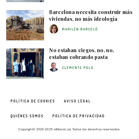
Barcelona necesita construir más
viviendas, no más ideología
MARILÉN BARCELÓ
No estaban ciegos, no, no,
estaban cobrando pasta
CLEMENTE POLO
POLÍTICA DE COOKIES
AVISO LEGAL
QUIÉNES SOMOS
POLÍTICA DE PRIVACIDAD
Copyright© 2020-2025 elliberal.cat Todos los derechos reservados.