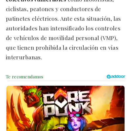
ciclistas, peatones y conductores de
patinetes eléctricos. Ante esta situación, las
autoridades han intensificado los controles
de vehículos de movilidad personal (VMP),
que tienen prohibida la circulación en vías
interurbanas.