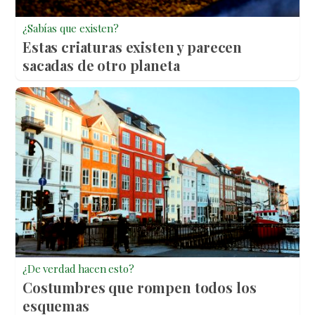
¿Sabías que existen?
Estas criaturas existen y parecen
sacadas de otro planeta
¿De verdad hacen esto?
Costumbres que rompen todos los
esquemas