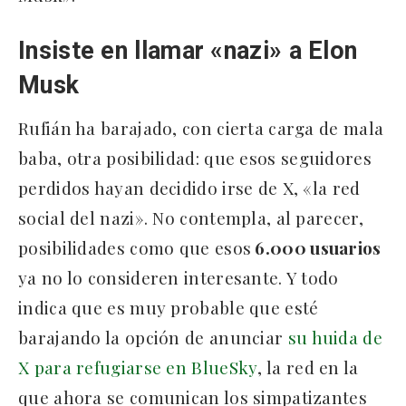
Insiste en llamar «nazi» a Elon
Musk
Rufián ha barajado, con cierta carga de mala
baba, otra posibilidad: que esos seguidores
perdidos hayan decidido irse de X, «la red
social del nazi». No contempla, al parecer,
posibilidades como que esos
6.000 usuarios
ya no lo consideren interesante. Y todo
indica que es muy probable que esté
barajando la opción de anunciar
su huida de
X para refugiarse en BlueSky
, la red en la
que ahora se comunican los simpatizantes