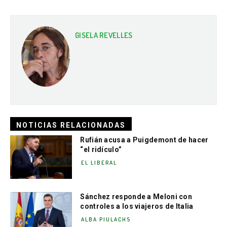
GISELA REVELLES
NOTICIAS RELACIONADAS
Rufián acusa a Puigdemont de hacer
“el ridículo”
EL LIBERAL
Sánchez responde a Meloni con
controles a los viajeros de Italia
ALBA PIULACHS