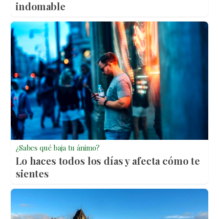
indomable
¿Sabes qué baja tu ánimo?
Lo haces todos los días y afecta cómo te
sientes