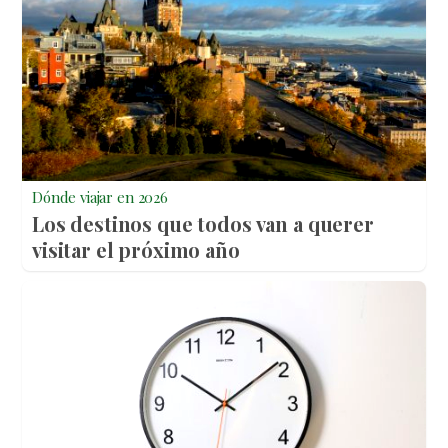
Dónde viajar en 2026
Los destinos que todos van a querer
visitar el próximo año