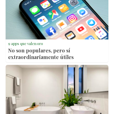
9 apps que valen oro
No son populares, pero sí
extraordinariamente útiles