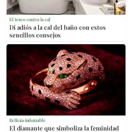
El truco contra la cal
Di adiós a la cal del baño con estos
sencillos consejos
Belleza indomable
El diamante que simboliza la feminidad