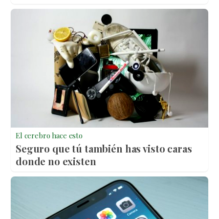
El cerebro hace esto
Seguro que tú también has visto caras
donde no existen