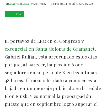
GISELA REVELLES
22/01/2025
Última actualización:
22/01/2025
POLÍTICA
El portavoz de ERC en el Congreso y
exconcejal en Santa Coloma de Gramanet
,
Gabriel Rufián, está preocupado estos días
porque, al parecer, ha perdido 6.000
seguidores en su perfil de X en las últimas
48 horas. Él mismo ha dado a conocer esta
bajada en un mensaje publicado en la red de
Elon Musk. Y es normal la preocupación
puesto que en septiembre logró superar el