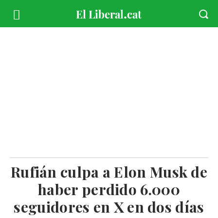
Rufián culpa a Elon Musk de
haber perdido 6.000
seguidores en X en dos días