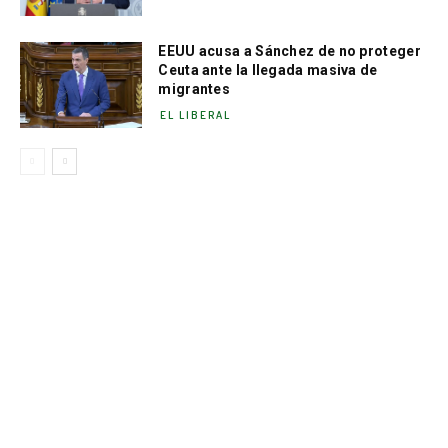
EEUU acusa a Sánchez de no proteger
Ceuta ante la llegada masiva de
migrantes
EL LIBERAL