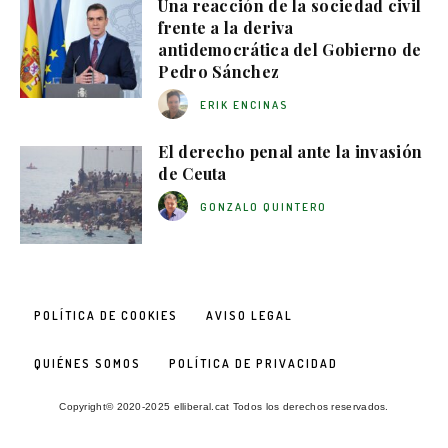
Una reacción de la sociedad civil
frente a la deriva
antidemocrática del Gobierno de
Pedro Sánchez
ERIK ENCINAS
El derecho penal ante la invasión
de Ceuta
GONZALO QUINTERO
POLÍTICA DE COOKIES
AVISO LEGAL
QUIÉNES SOMOS
POLÍTICA DE PRIVACIDAD
Copyright© 2020-2025 elliberal.cat Todos los derechos reservados.