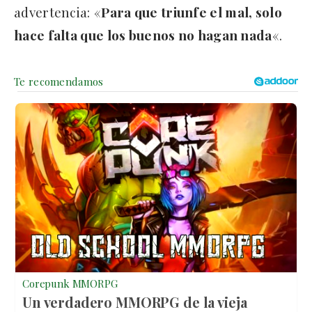
advertencia: «
Para que triunfe el mal, solo
hace falta que los buenos no hagan nada
«.
Corepunk MMORPG
Un verdadero MMORPG de la vieja