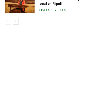
local en Ripoll
GISELA REVELLES