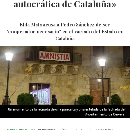
autocrática de Cataluña»
Elda Mata acusa a Pedro Sánchez de ser
"cooperador necesario" en el vaciado del Estado en
Cataluña
Un momento de la retirada de una pancarta y una estelada de la fachada del
Ayuntamiento de Cervera.