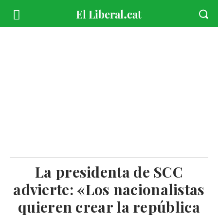
La presidenta de SCC
advierte: «Los nacionalistas
quieren crear la república