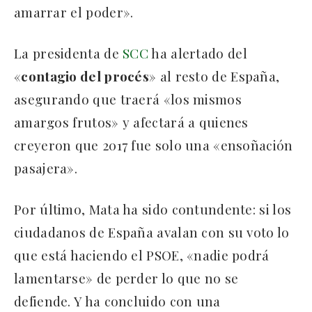
amarrar el poder».
La presidenta de
SCC
ha alertado del
«
contagio del procés
» al resto de España,
asegurando que traerá «los mismos
amargos frutos» y afectará a quienes
creyeron que 2017 fue solo una «ensoñación
pasajera».
Por último, Mata ha sido contundente: si los
ciudadanos de España avalan con su voto lo
que está haciendo el PSOE, «nadie podrá
lamentarse» de perder lo que no se
defiende. Y ha concluido con una