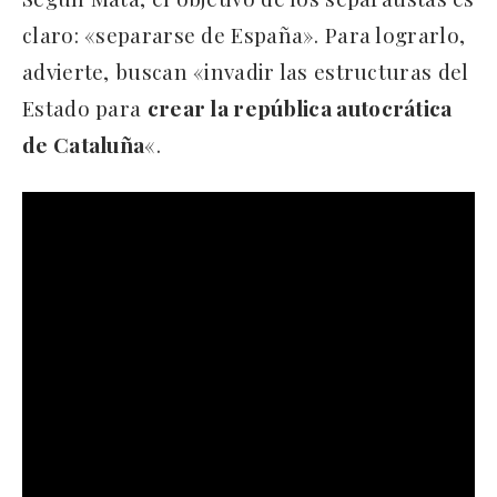
claro: «separarse de España». Para lograrlo,
advierte, buscan «invadir las estructuras del
Estado para
crear la república autocrática
de Cataluña
«.