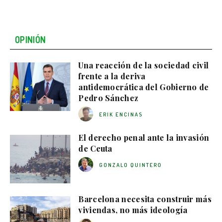
OPINIÓN
Una reacción de la sociedad civil
frente a la deriva
antidemocrática del Gobierno de
Pedro Sánchez
ERIK ENCINAS
El derecho penal ante la invasión
de Ceuta
GONZALO QUINTERO
Barcelona necesita construir más
viviendas, no más ideología