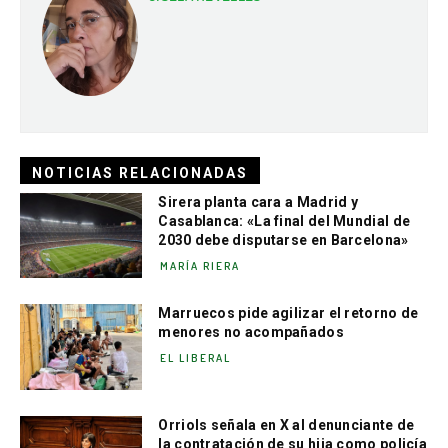
NOTICIAS RELACIONADAS
Sirera planta cara a Madrid y
Casablanca: «La final del Mundial de
2030 debe disputarse en Barcelona»
MARÍA RIERA
Marruecos pide agilizar el retorno de
menores no acompañados
EL LIBERAL
Orriols señala en X al denunciante de
la contratación de su hija como policía