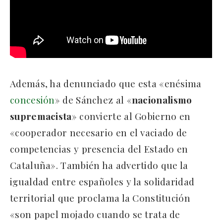
Además, ha denunciado que esta «enésima
concesión
» de Sánchez al «
nacionalismo
supremacista
» convierte al Gobierno en
«cooperador necesario en el vaciado de
competencias y presencia del Estado en
Cataluña». También ha advertido que la
igualdad entre españoles y la solidaridad
territorial que proclama la Constitución
«son papel mojado cuando se trata de