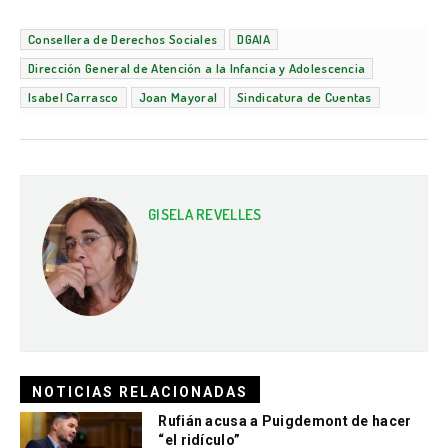
Consellera de Derechos Sociales
DGAIA
Dirección General de Atención a la Infancia y Adolescencia
Isabel Carrasco
Joan Mayoral
Sindicatura de Cuentas
GISELA REVELLES
NOTICIAS RELACIONADAS
Rufián acusa a Puigdemont de hacer
“el ridículo”