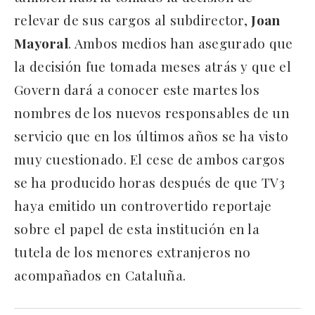
relevar de sus cargos al subdirector,
Joan
Mayoral
. Ambos medios han asegurado que
la decisión fue tomada meses atrás y que el
Govern dará a conocer este martes los
nombres de los nuevos responsables de un
servicio que en los últimos años se ha visto
muy cuestionado. El cese de ambos cargos
se ha producido horas después de que TV3
haya emitido un controvertido reportaje
sobre el papel de esta institución en la
tutela de los menores extranjeros no
acompañados en Cataluña.