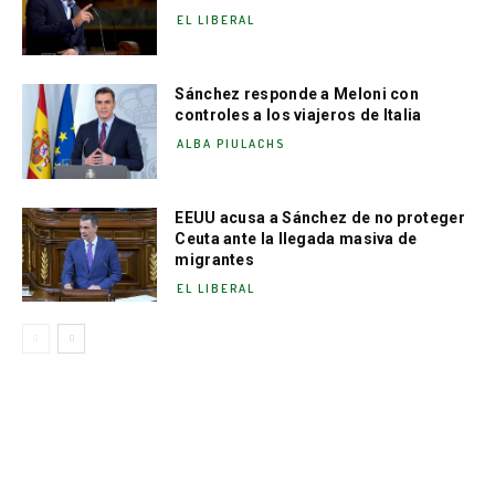
EL LIBERAL
Sánchez responde a Meloni con
controles a los viajeros de Italia
ALBA PIULACHS
EEUU acusa a Sánchez de no proteger
Ceuta ante la llegada masiva de
migrantes
EL LIBERAL