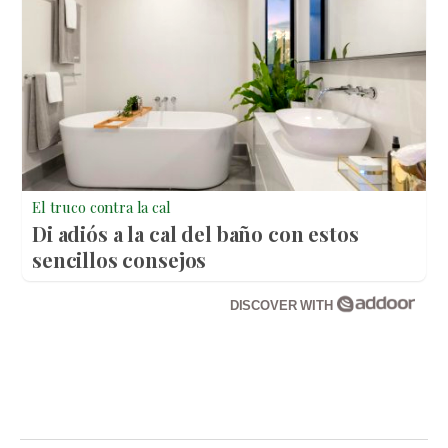
El truco contra la cal
Di adiós a la cal del baño con estos
sencillos consejos
DISCOVER WITH