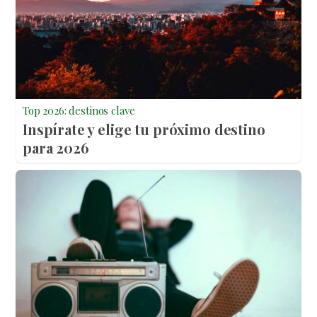
Top 2026: destinos clave
Inspírate y elige tu próximo destino
para 2026