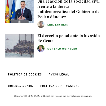
Una reacción de la sociedad civil
frente a la deriva
antidemocrática del Gobierno de
Pedro Sánchez
ERIK ENCINAS
El derecho penal ante la invasión
de Ceuta
GONZALO QUINTERO
POLÍTICA DE COOKIES
AVISO LEGAL
QUIÉNES SOMOS
POLÍTICA DE PRIVACIDAD
Copyright© 2020-2025 elliberal.cat Todos los derechos reservados.