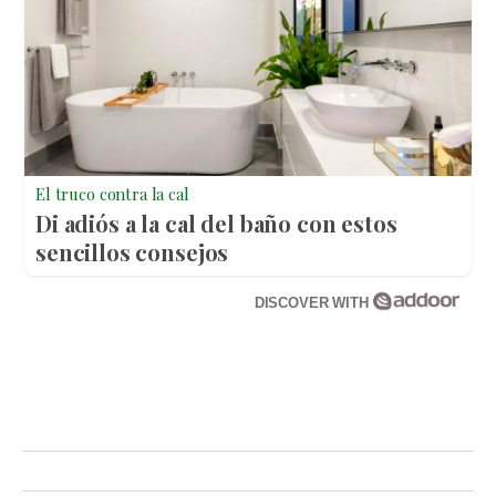
El truco contra la cal
Di adiós a la cal del baño con estos
sencillos consejos
DISCOVER WITH