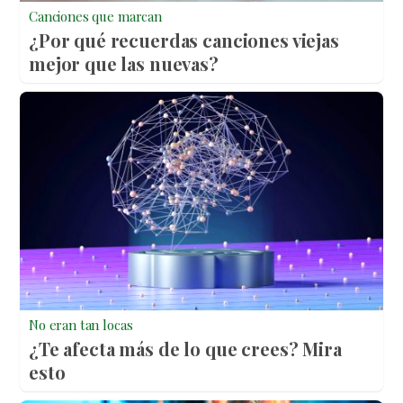
Canciones que marcan
¿Por qué recuerdas canciones viejas
mejor que las nuevas?
No eran tan locas
¿Te afecta más de lo que crees? Mira
esto