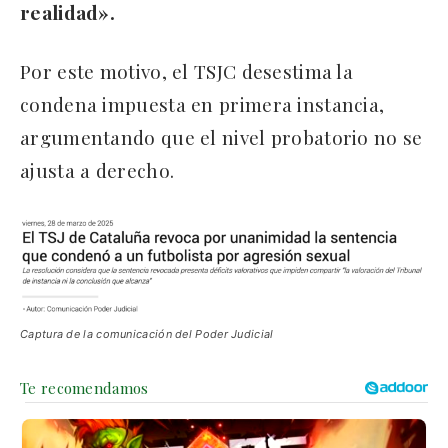
realidad».
Por este motivo, el TSJC desestima la
condena impuesta en primera instancia,
argumentando que el nivel probatorio no se
ajusta a derecho.
Captura de la comunicación del Poder Judicial