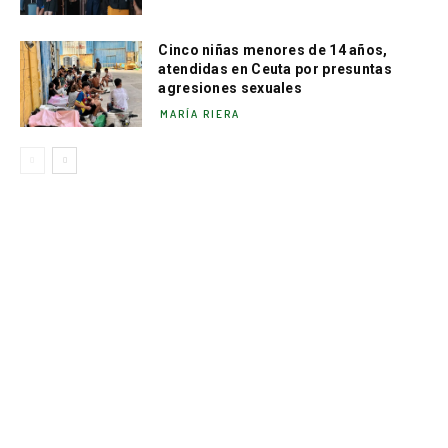
Cinco niñas menores de 14 años,
atendidas en Ceuta por presuntas
agresiones sexuales
MARÍA RIERA