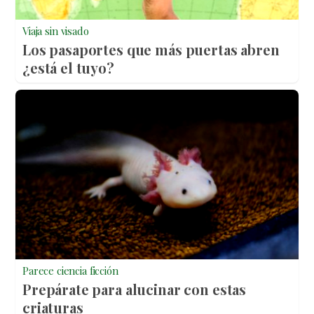
Viaja sin visado
Los pasaportes que más puertas abren
¿está el tuyo?
Parece ciencia ficción
Prepárate para alucinar con estas
criaturas