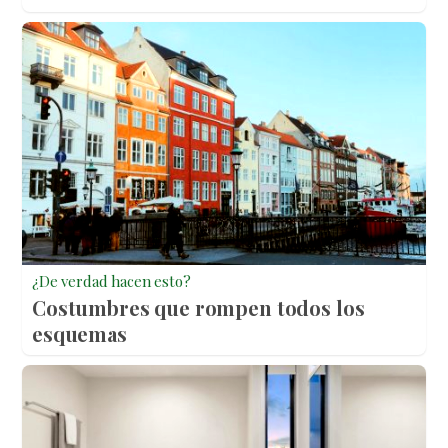
¿De verdad hacen esto?
Costumbres que rompen todos los
esquemas