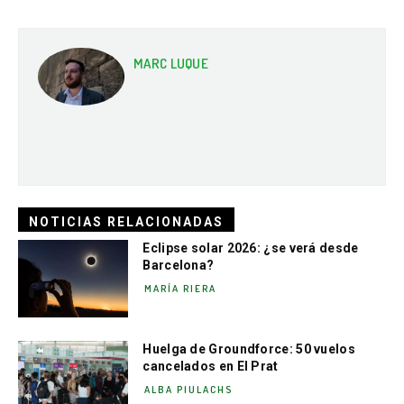
MARC LUQUE
NOTICIAS RELACIONADAS
Eclipse solar 2026: ¿se verá desde
Barcelona?
MARÍA RIERA
Huelga de Groundforce: 50 vuelos
cancelados en El Prat
ALBA PIULACHS