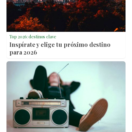
Top 2026: destinos clave
Inspírate y elige tu próximo destino
para 2026