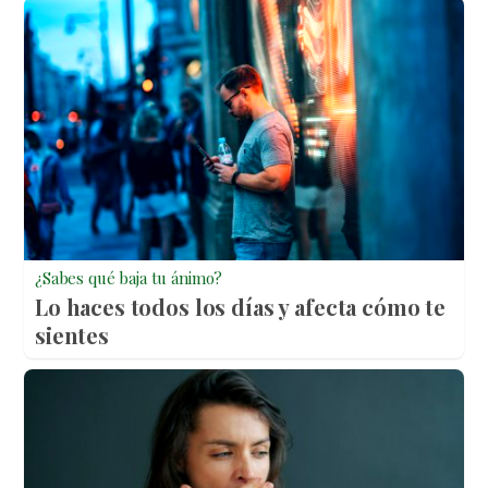
¿Sabes qué baja tu ánimo?
Lo haces todos los días y afecta cómo te
sientes