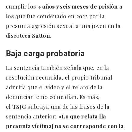
cumplir los
4 años y seis meses de prisión
a
los que fue condenado en 2022 por la
presunta agresión sexual a una joven en la
discoteca
Sutton
.
Baja carga probatoria
La sentencia también señala que, en la
resolución recurrida, el propio tribunal
admitía que el vídeo y el relato de la
denunciante no coincidían. Es más,
el
TSJC
subraya una de las frases de la
sentencia anterior:
«Lo que relata [la
presunta víctima] no se corresponde con la