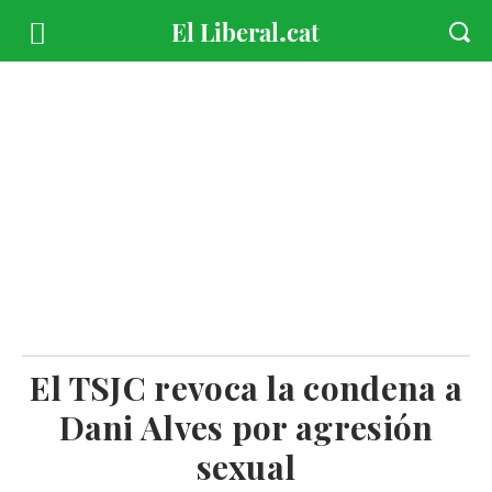
El TSJC revoca la condena a
Dani Alves por agresión
sexual