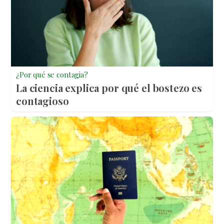
¿Por qué se contagia?
La ciencia explica por qué el bostezo es
contagioso