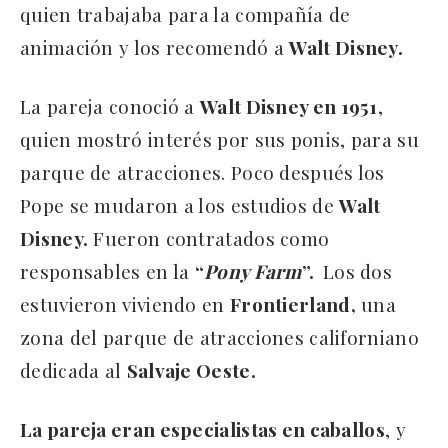
quien trabajaba para la compañía de
animación y los recomendó a
Walt Disney.
La pareja conoció a
Walt Disney en 1951
,
quien mostró interés por sus ponis, para su
parque de atracciones. Poco después los
Pope se mudaron a los estudios de
Walt
Disney.
Fueron contratados como
responsables en la
“
Pony Farm
”.
Los dos
estuvieron viviendo en
Frontierland,
una
zona del parque de atracciones californiano
dedicada al
Salvaje Oeste.
La pareja eran especialistas en caballos
, y