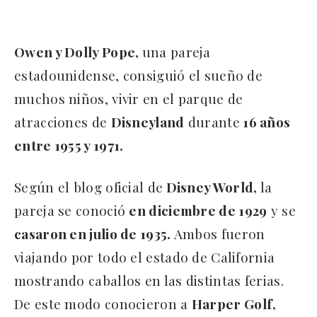
Owen y Dolly Pope,
una pareja
estadounidense, consiguió el sueño de
muchos niños, vivir en el parque de
atracciones de
Disneyland
durante
16 años
entre 1955 y 1971.
Según el blog oficial de
Disney World,
la
pareja se conoció
en diciembre de 1929
y se
casaron en julio de 1935.
Ambos fueron
viajando por todo el estado de California
mostrando caballos en las distintas ferias.
De este modo conocieron a
Harper Golf,