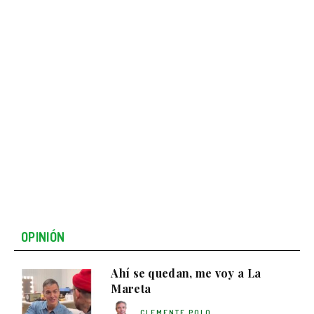
OPINIÓN
Ahí se quedan, me voy a La
Mareta
CLEMENTE POLO