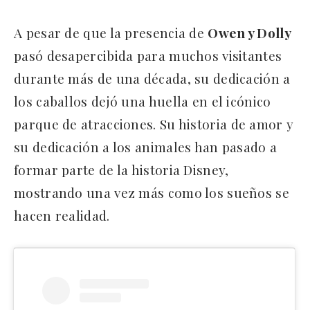
A pesar de que la presencia de
Owen y Dolly
pasó desapercibida para muchos visitantes
durante más de una década, su dedicación a
los caballos dejó una huella en el icónico
parque de atracciones. Su historia de amor y
su dedicación a los animales han pasado a
formar parte de la historia Disney,
mostrando una vez más como los sueños se
hacen realidad.