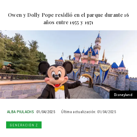
Owen y Dolly Pope residió en el parque durante 16
años entre 1955 y 1971
Disneyland
ALBA PIULACHS
01/04/2025
Última actualización:
01/04/2025
GENERACIÓN Z