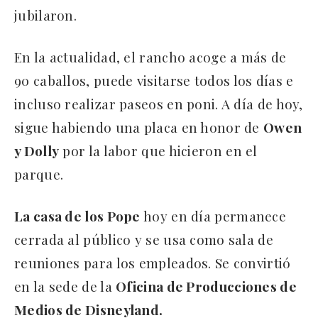
jubilaron.
En la actualidad, el rancho acoge a más de
90 caballos, puede visitarse todos los días e
incluso realizar paseos en poni. A día de hoy,
sigue habiendo una placa en honor de
Owen
y Dolly
por la labor que hicieron en el
parque.
La casa de los Pope
hoy en día permanece
cerrada al público y se usa como sala de
reuniones para los empleados. Se convirtió
en la sede de la
Oficina de Producciones de
Medios de Disneyland.