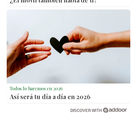
Todos lo haremos en 2026
Así será tu día a día en 2026
DISCOVER WITH