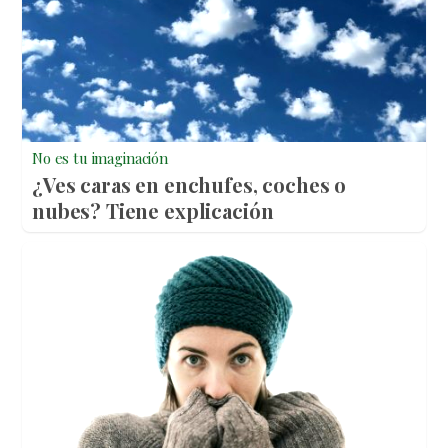
No es tu imaginación
¿Ves caras en enchufes, coches o
nubes? Tiene explicación