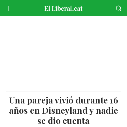
Una pareja vivió durante 16
años en Disneyland y nadie
se dio cuenta