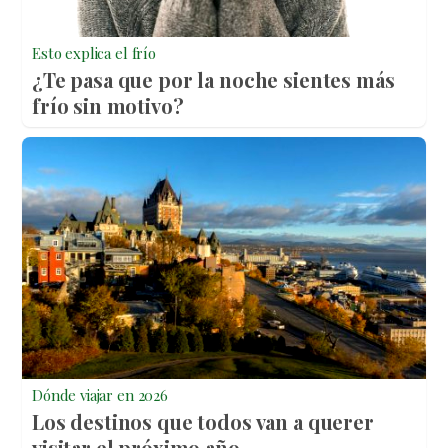
Esto explica el frío
¿Te pasa que por la noche sientes más
frío sin motivo?
Dónde viajar en 2026
Los destinos que todos van a querer
visitar el próximo año