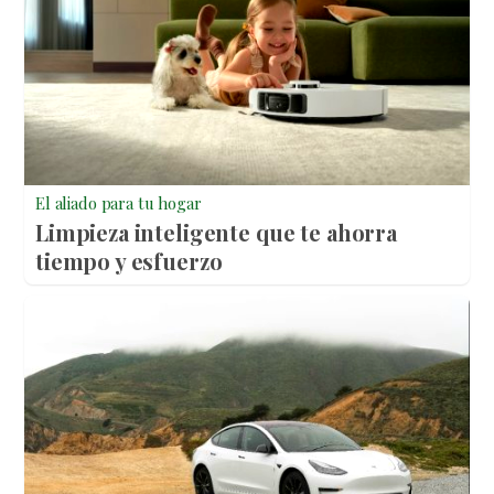
El aliado para tu hogar
Limpieza inteligente que te ahorra
tiempo y esfuerzo