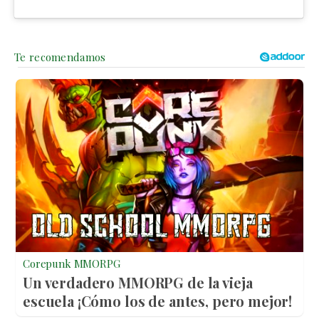
Corepunk MMORPG
Un verdadero MMORPG de la vieja
escuela ¡Cómo los de antes, pero mejor!