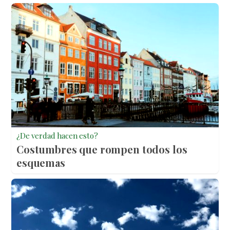
¿De verdad hacen esto?
Costumbres que rompen todos los
esquemas