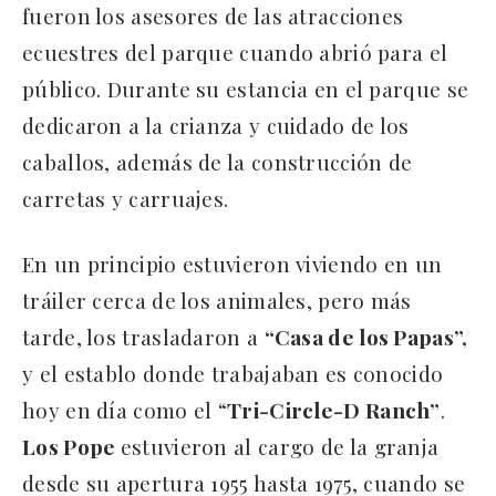
fueron los asesores de las atracciones
ecuestres del parque cuando abrió para el
público. Durante su estancia en el parque se
dedicaron a la crianza y cuidado de los
caballos, además de la construcción de
carretas y carruajes.
En un principio estuvieron viviendo en un
tráiler cerca de los animales, pero más
tarde, los trasladaron a
“Casa de los Papas”,
y el establo donde trabajaban es conocido
hoy en día como el “
Tri-Circle-D Ranch”
.
Los Pope
estuvieron al cargo de la granja
desde su apertura 1955 hasta 1975, cuando se