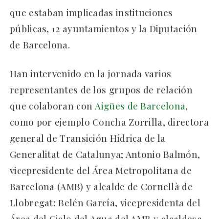
que estaban implicadas instituciones
públicas, 12 ayuntamientos y la Diputación
de Barcelona.
Han intervenido en la jornada varios
representantes de los grupos de relación
que colaboran con
Aigües de Barcelona
,
como por ejemplo Concha Zorrilla, directora
general de Transición Hídrica de la
Generalitat de Catalunya; Antonio Balmón,
vicepresidente del Área Metropolitana de
Barcelona (AMB) y alcalde de Cornellà de
Llobregat; Belén García, vicepresidenta del
Área del Ciclo del Agua del AMB y alcaldesa