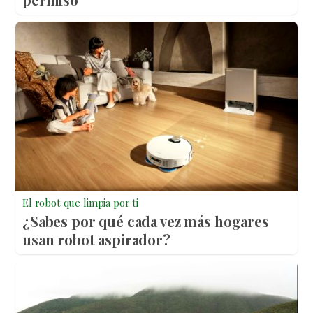
El robot que limpia por ti
¿Sabes por qué cada vez más hogares
usan robot aspirador?