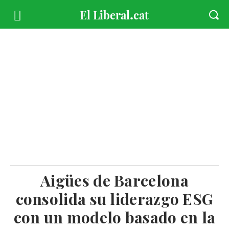
Aigües de Barcelona
consolida su liderazgo ESG
con un modelo basado en la