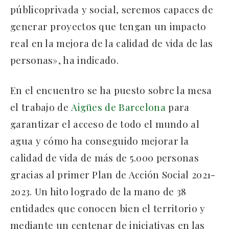
públicoprivada y social, seremos capaces de
generar proyectos que tengan un impacto
real en la mejora de la calidad de vida de las
personas», ha indicado.
En el encuentro se ha puesto sobre la mesa
el trabajo de
Aigües de Barcelona
para
garantizar el acceso de todo el mundo al
agua y cómo ha conseguido mejorar la
calidad de vida de más de 5.000 personas
gracias al primer Plan de Acción Social 2021-
2023. Un hito logrado de la mano de 38
entidades que conocen bien el territorio y
mediante un centenar de iniciativas en las