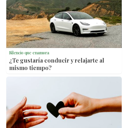
Silencio que enamora
¿Te gustaría conducir y relajarte al
mismo tiempo?