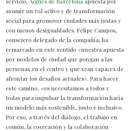
servicio,
Aigües de Barcelona
apuesta por
asumir un rol activo y de transformación
social para promover ciudades más justas y
con menos desigualdades. Felipe Campos,
consejero delegado de la compañía, ha
remarcado en este sentido «nuestra apuesta
por modelos de ciudad que pongan a las
personas en el centro y que sean capaces de
afrontar los desafíos actuales». Para hacer
este camino, «os necesitamos a todos y
todas para impulsar la transformación hacia
un modelo más sostenible, justo e inclusivo.
Por eso, a través del diálogo, el trabajo en
común, la cocreación y la colaboración