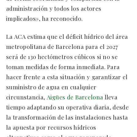
administración y todos los actores
implicados», ha reconocido.
La ACA estima que el déficit hídrico del área
metropolitana de Barcelona para el 2027
será de 130 hectómetros cúbicos si no se
toman medidas de forma inmediata. Para
hacer frente a esta situación y garantizar el
suministro de agua en cualquier
circunstancia,
Aigües de Barcelona
lleva
tiempo adaptando su operativa diaria, desde
la transformación de las instalaciones hasta
la apuesta por recursos hídricos