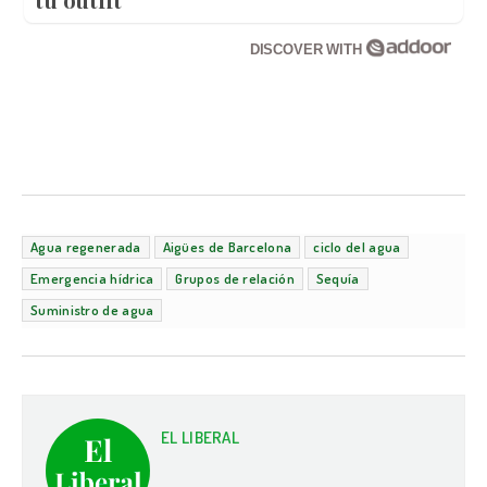
DISCOVER WITH
Agua regenerada
Aigües de Barcelona
ciclo del agua
Emergencia hídrica
Grupos de relación
Sequía
Suministro de agua
EL LIBERAL