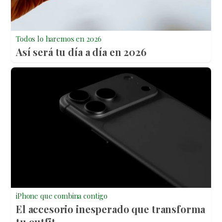
Todos lo haremos en 2026
Así será tu día a día en 2026
iPhone que combina contigo
El accesorio inesperado que transforma
tu outfit