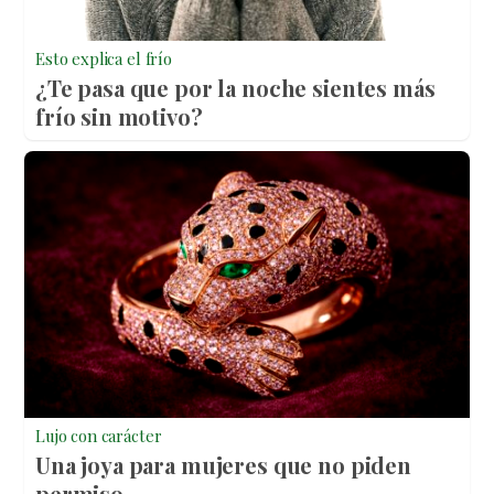
Esto explica el frío
¿Te pasa que por la noche sientes más
frío sin motivo?
Lujo con carácter
Una joya para mujeres que no piden
permiso