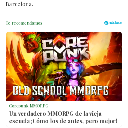
Barcelona.
Corepunk MMORPG
Un verdadero MMORPG de la vieja
escuela ¡Cómo los de antes, pero mejor!