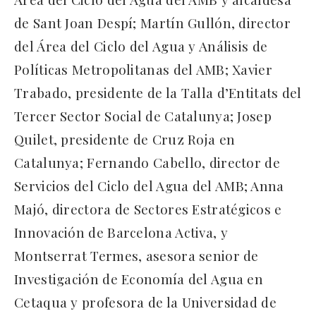
de Sant Joan Despí; Martín Gullón, director
del Área del Ciclo del Agua y Análisis de
Políticas Metropolitanas del AMB; Xavier
Trabado, presidente de la Talla d’Entitats del
Tercer Sector Social de Catalunya; Josep
Quilet, presidente de Cruz Roja en
Catalunya; Fernando Cabello, director de
Servicios del Ciclo del Agua del AMB; Anna
Majó, directora de Sectores Estratégicos e
Innovación de Barcelona Activa, y
Montserrat Termes, asesora senior de
Investigación de Economía del Agua en
Cetaqua y profesora de la Universidad de