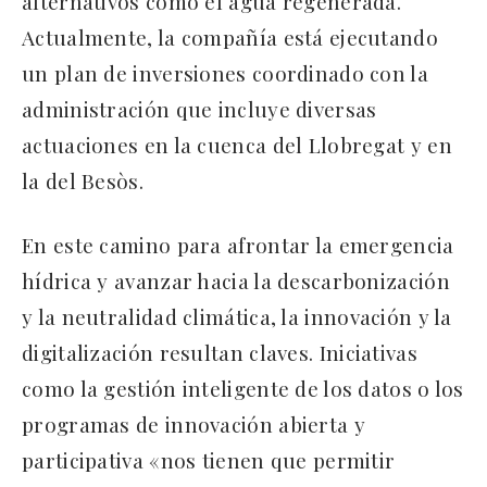
alternativos como el agua regenerada.
Actualmente, la compañía está ejecutando
un plan de inversiones coordinado con la
administración que incluye diversas
actuaciones en la cuenca del Llobregat y en
la del Besòs.
En este camino para afrontar la emergencia
hídrica y avanzar hacia la descarbonización
y la neutralidad climática, la innovación y la
digitalización resultan claves. Iniciativas
como la gestión inteligente de los datos o los
programas de innovación abierta y
participativa «nos tienen que permitir