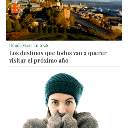
Dónde viajar en 2026
Los destinos que todos van a querer
visitar el próximo año