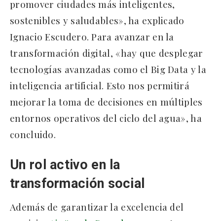
promover ciudades más inteligentes,
sostenibles y saludables», ha explicado
Ignacio Escudero. Para avanzar en la
transformación digital, «hay que desplegar
tecnologías avanzadas como el Big Data y la
inteligencia artificial. Esto nos permitirá
mejorar la toma de decisiones en múltiples
entornos operativos del ciclo del agua», ha
concluido.
Un rol activo en la
transformación social
Además de garantizar la excelencia del