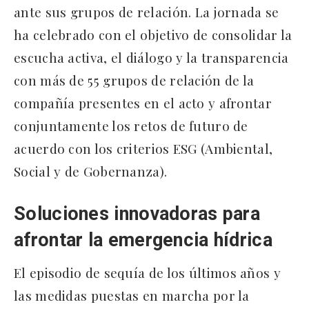
ante sus grupos de relación. La jornada se
ha celebrado con el objetivo de consolidar la
escucha activa, el diálogo y la transparencia
con más de 55 grupos de relación de la
compañía presentes en el acto y afrontar
conjuntamente los retos de futuro de
acuerdo con los criterios ESG (Ambiental,
Social y de Gobernanza).
Soluciones innovadoras para
afrontar la emergencia hídrica
El episodio de sequía de los últimos años y
las medidas puestas en marcha por la