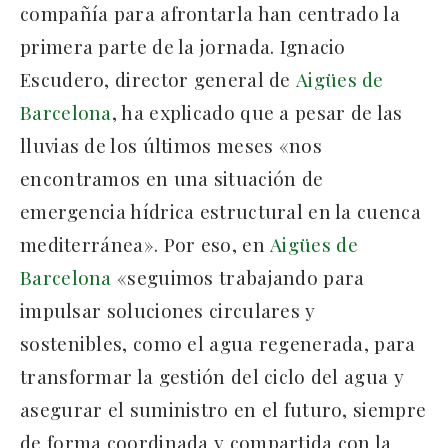
compañía para afrontarla han centrado la
primera parte de la jornada. Ignacio
Escudero, director general de
Aigües de
Barcelona
, ha explicado que a pesar de las
lluvias de los últimos meses «nos
encontramos en una situación de
emergencia hídrica estructural en la cuenca
mediterránea». Por eso, en
Aigües de
Barcelona
«seguimos trabajando para
impulsar soluciones circulares y
sostenibles, como el agua regenerada, para
transformar la gestión del ciclo del agua y
asegurar el suministro en el futuro, siempre
de forma coordinada y compartida con la