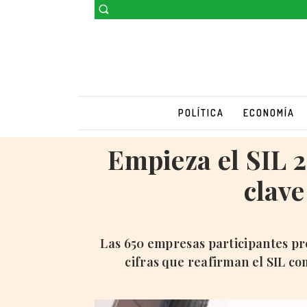
POLÍTICA
ECONOMÍA
Empieza el SIL 2
clave
Las 650 empresas participantes pr
cifras que reafirman el SIL co