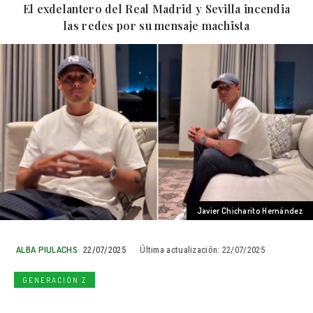
El exdelantero del Real Madrid y Sevilla incendia
las redes por su mensaje machista
Javier Chicharito Hernández
ALBA PIULACHS
22/07/2025
Última actualización:
22/07/2025
GENERACIÓN Z