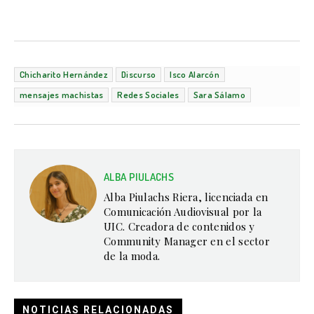
Chicharito Hernández
Discurso
Isco Alarcón
mensajes machistas
Redes Sociales
Sara Sálamo
ALBA PIULACHS
Alba Piulachs Riera, licenciada en
Comunicación Audiovisual por la
UIC. Creadora de contenidos y
Community Manager en el sector
de la moda.
NOTICIAS RELACIONADAS