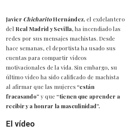
Javier
Chicharito
Hernández,
el exdelantero
del
Real Madrid y Sevilla
, ha incendiado las
redes por sus mensajes machistas. Desde
hace semanas, el deportista ha usado sus
cuentas para compartir vídeos
motivacionales de la vida. Sin embargo, su
último vídeo ha sido calificado de machista
al afirmar que las mujeres
“están
fracasando”
y que
“tienen que aprender a
recibir y a honrar la masculinidad”.
El vídeo