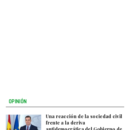
OPINIÓN
Una reacción de la sociedad civil
frente a la deriva
antidemocrática del Gobierno de