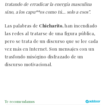
tratando de erradicar la energía masculina
sino, a los capu**os como tú… solo a esos”.
Las palabras de
Chicharito,
han incendiado
las redes al tratarse de una figura pública,
pero se trata de un discurso que se lee cada
vez más en Internet. Son mensajes con un
trasfondo misógino disfrazado de un
discurso motivacional.