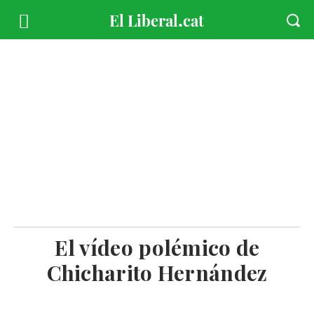
El vídeo polémico de
Chicharito Hernández