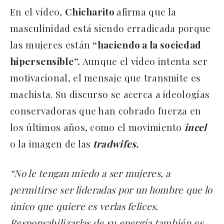
En el vídeo,
Chicharito
afirma que la
masculinidad está siendo erradicada porque
las mujeres están
“haciendo a la sociedad
hipersensible”.
Aunque el vídeo intenta ser
motivacional, el mensaje que transmite es
machista. Su discurso se acerca a ideologías
conservadoras que han cobrado fuerza en
los últimos años, como el movimiento
incel
o la imagen de las
tradwifes.
“No le tengan miedo a ser mujeres, a
permitirse ser lideradas por un hombre que lo
único que quiere es verlas felices.
Responsabilizarlas de su energía también es