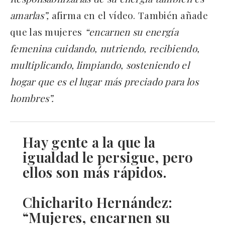
amarlas”,
afirma en el vídeo. También añade
que las mujeres
“encarnen su energía
femenina cuidando, nutriendo, recibiendo,
multiplicando, limpiando, sosteniendo el
hogar que es el lugar más preciado para los
hombres”.
Hay gente a la que la
igualdad le persigue, pero
ellos son más rápidos.
Chicharito Hernández:
“Mujeres, encarnen su