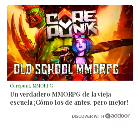
Corepunk MMORPG
Un verdadero MMORPG de la vieja
escuela ¡Cómo los de antes, pero mejor!
DISCOVER WITH