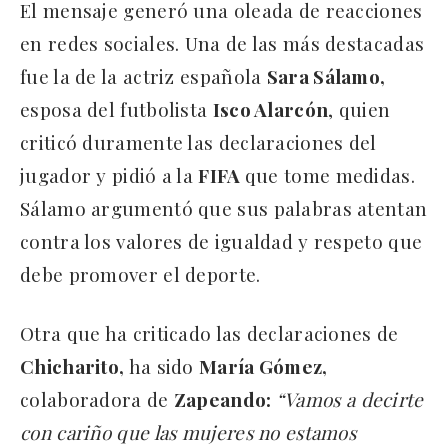
El mensaje generó una oleada de reacciones
en redes sociales. Una de las más destacadas
fue la de la actriz española
Sara Sálamo,
esposa del futbolista
Isco Alarcón
, quien
criticó duramente las declaraciones del
jugador y pidió a la
FIFA
que tome medidas.
Sálamo argumentó que sus palabras atentan
contra los valores de igualdad y respeto que
debe promover el deporte.
Otra que ha criticado las declaraciones de
Chicharito,
ha sido
María Gómez,
colaboradora de
Zapeando:
“Vamos a decirte
con cariño que las mujeres no estamos