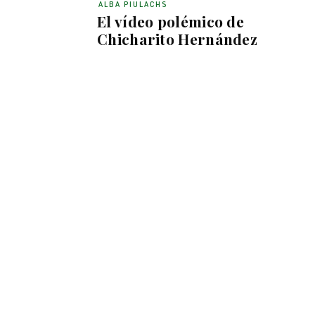
ALBA PIULACHS
El vídeo polémico de
Chicharito Hernández