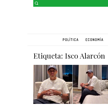
POLÍTICA
ECONOMÍA
Etiqueta:
Isco Alarcón