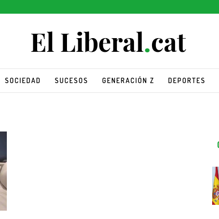
SOCIEDAD
SUCESOS
GENERACIÓN Z
DEPORTES