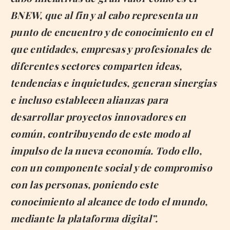
BNEW, que al fin y al cabo representa un
punto de encuentro y de conocimiento en el
que entidades, empresas y profesionales de
diferentes sectores comparten ideas,
tendencias e inquietudes, generan sinergias
e incluso establecen alianzas para
desarrollar proyectos innovadores en
común, contribuyendo de este modo al
impulso de la nueva economía. Todo ello,
con un componente social y de compromiso
con las personas, poniendo este
conocimiento al alcance de todo el mundo,
mediante la plataforma digital”.