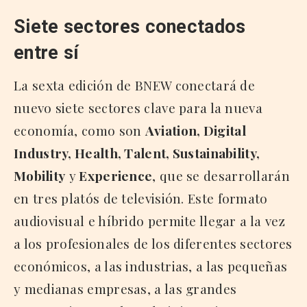
Siete sectores conectados
entre sí
La sexta edición de BNEW conectará de
nuevo siete sectores clave para la nueva
economía, como son
Aviation, Digital
Industry, Health, Talent, Sustainability,
Mobility
y
Experience
, que se desarrollarán
en tres platós de televisión. Este formato
audiovisual e híbrido permite llegar a la vez
a los profesionales de los diferentes sectores
económicos, a las industrias, a las pequeñas
y medianas empresas, a las grandes