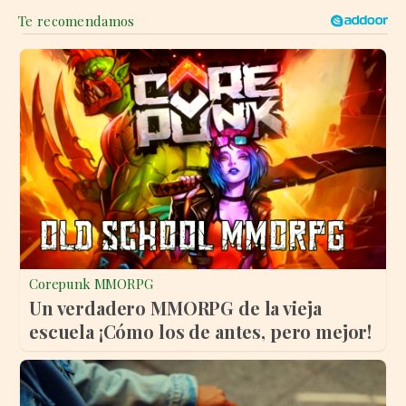
Corepunk MMORPG
Un verdadero MMORPG de la vieja
escuela ¡Cómo los de antes, pero mejor!