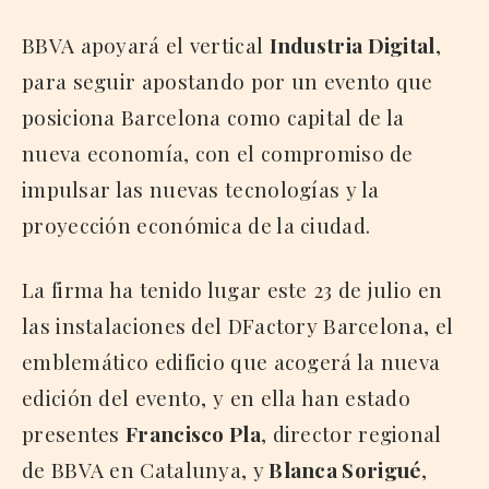
BBVA apoyará el vertical
Industria Digital
,
para seguir apostando por un evento que
posiciona Barcelona como capital de la
nueva economía, con el compromiso de
impulsar las nuevas tecnologías y la
proyección económica de la ciudad.
La firma ha tenido lugar este 23 de julio en
las instalaciones del DFactory Barcelona, el
emblemático edificio que acogerá la nueva
edición del evento, y en ella han estado
presentes
Francisco Pla
, director regional
de BBVA en Catalunya, y
Blanca Sorigué
,