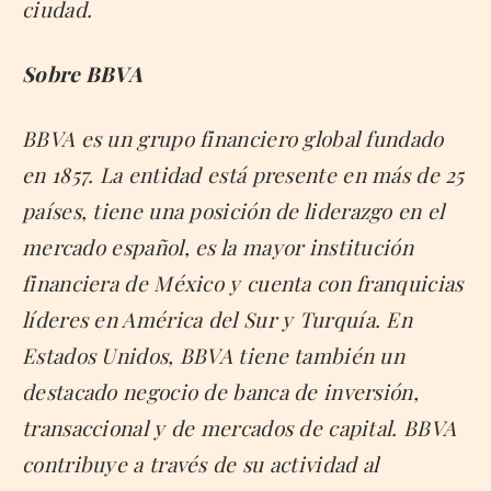
ciudad.
Sobre BBVA
BBVA es un grupo financiero global fundado
en 1857. La entidad está presente en más de 25
países, tiene una posición de liderazgo en el
mercado español, es la mayor institución
financiera de México y cuenta con franquicias
líderes en América del Sur y Turquía. En
Estados Unidos, BBVA tiene también un
destacado negocio de banca de inversión,
transaccional y de mercados de capital. BBVA
contribuye a través de su actividad al