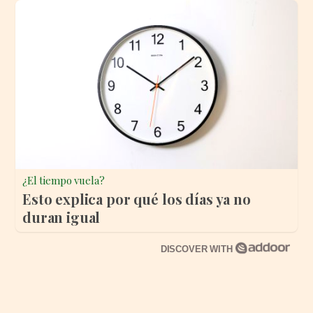
¿El tiempo vuela?
Esto explica por qué los días ya no
duran igual
DISCOVER WITH