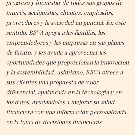
progreso y bienestar de todos sus grupos de
interés: accionistas, clientes, empleados,
proveedores y la sociedad en general. En este
sentido, BBVA apoya a las familias, los
emprendedores y las empresas en sus planes
de futuro, y les ayuda a aprovechar las
oportunidades que proporcionan la innovación
y la sostenibilidad. Asimismo, BBVA ofrece a
sus clientes una propuesta de valor
diferencial, apalancada en la tecnología y en
los datos, ayudándoles a mejorar su salud
financiera con una información personalizada
en la toma de decisiones financieras.