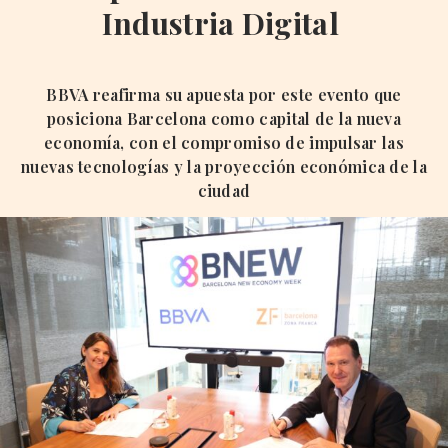
Industria Digital
BBVA reafirma su apuesta por este evento que
posiciona Barcelona como capital de la nueva
economía, con el compromiso de impulsar las
nuevas tecnologías y la proyección económica de la
ciudad