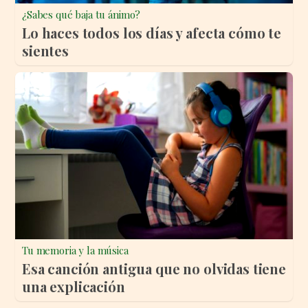
¿Sabes qué baja tu ánimo?
Lo haces todos los días y afecta cómo te
sientes
Tu memoria y la música
Esa canción antigua que no olvidas tiene
una explicación