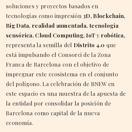
soluciones y proyectos basados en
tecnologías como impresión
3D, Blockchain,
Big Data, realidad aumentada, tecnología
sensórica, Cloud Computing, IoT
y
robótica
,
representa la semilla del
Distrito 4.0
que
está impulsando el Consorci de la Zona
Franca de Barcelona con el objetivo de
impregnar este ecosistema en el conjunto
del polígono. La celebración de BNEW en
este espacio es una muestra de la apuesta de
la entidad por consolidar la posición de
Barcelona como capital de la nueva
economía.