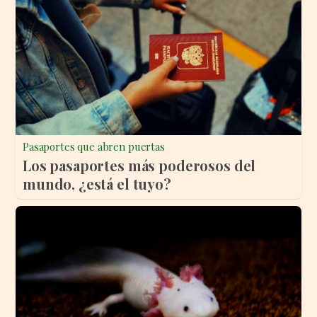
Pasaportes que abren puertas
Los pasaportes más poderosos del
mundo, ¿está el tuyo?