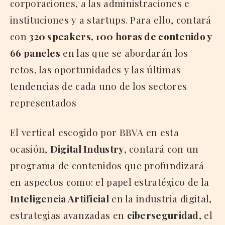
corporaciones, a las administraciones e
instituciones y a startups. Para ello, contará
con
320 speakers, 100 horas de contenido y
66 paneles
en las que se abordarán los
retos, las oportunidades y las últimas
tendencias de cada uno de los sectores
representados
El vertical escogido por BBVA en esta
ocasión,
Digital Industry
, contará con un
programa de contenidos que profundizará
en aspectos como: el papel estratégico de la
Inteligencia Artificial
en la industria digital,
estrategias avanzadas en
ciberseguridad
, el