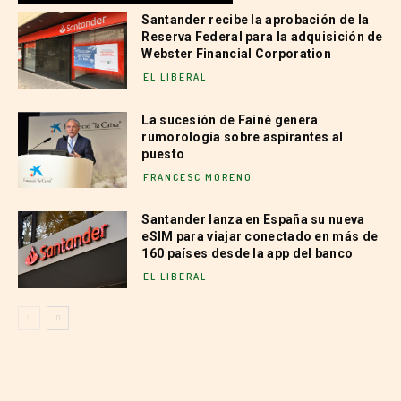
Santander recibe la aprobación de la
Reserva Federal para la adquisición de
Webster Financial Corporation
EL LIBERAL
La sucesión de Fainé genera
rumorología sobre aspirantes al
puesto
FRANCESC MORENO
Santander lanza en España su nueva
eSIM para viajar conectado en más de
160 países desde la app del banco
EL LIBERAL