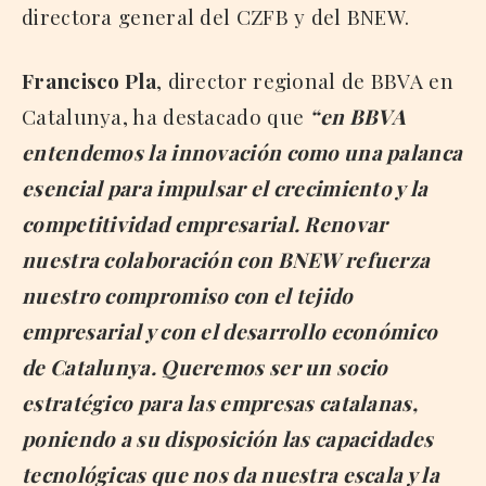
directora general del CZFB y del BNEW.
Francisco Pla
, director regional de BBVA en
Catalunya, ha destacado que
“en BBVA
entendemos la innovación como una palanca
esencial para impulsar el crecimiento y la
competitividad empresarial. Renovar
nuestra colaboración con BNEW refuerza
nuestro compromiso con el tejido
empresarial y con el desarrollo económico
de Catalunya. Queremos ser un socio
estratégico para las empresas catalanas,
poniendo a su disposición las capacidades
tecnológicas que nos da nuestra escala y la