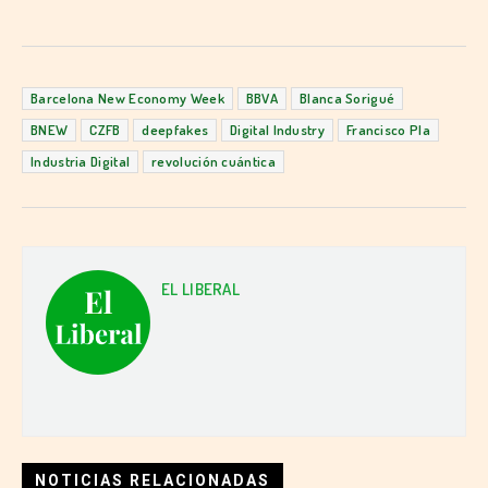
Barcelona New Economy Week
BBVA
Blanca Sorigué
BNEW
CZFB
deepfakes
Digital Industry
Francisco Pla
Industria Digital
revolución cuántica
EL LIBERAL
NOTICIAS RELACIONADAS