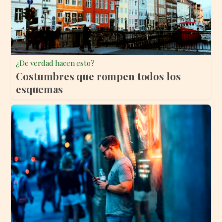
¿De verdad hacen esto?
Costumbres que rompen todos los
esquemas