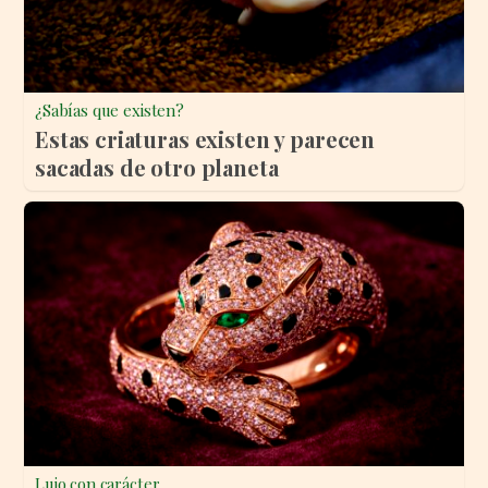
¿Sabías que existen?
Estas criaturas existen y parecen
sacadas de otro planeta
Lujo con carácter