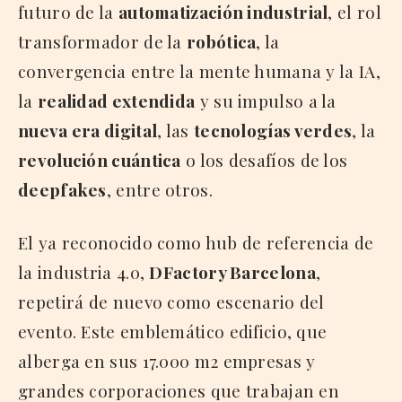
futuro de la
automatización industrial
, el rol
transformador de la
robótica
, la
convergencia entre la mente humana y la IA,
la
realidad extendida
y su impulso a la
nueva era digital
, las
tecnologías verdes
, la
revolución cuántica
o los desafíos de los
deepfakes
, entre otros.
El ya reconocido como hub de referencia de
la industria 4.0,
DFactory Barcelona
,
repetirá de nuevo como escenario del
evento. Este emblemático edificio, que
alberga en sus 17.000 m2 empresas y
grandes corporaciones que trabajan en