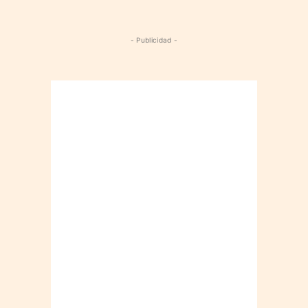
- Publicidad -