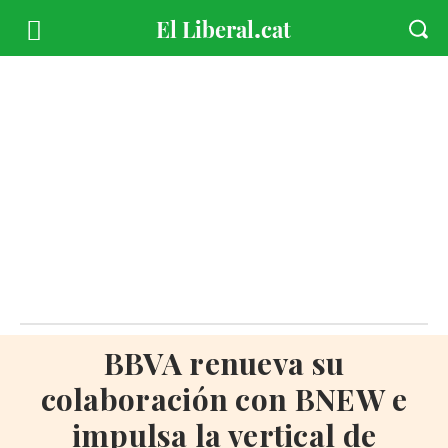
BBVA renueva su
colaboración con BNEW e
impulsa la vertical de