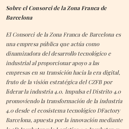
Sobre el Consorci de la Zona Franca de
Barcelona
El Consorci de la Zona Franca de Barcelona es
una empresa pública que actúa como
dinamizadora del desarrollo tecnológico e
industrial al proporcionar apoyo a las
empresas en su transición hacia la era digital,
fruto de la visión estratégica del CZFB por
liderar la industria 4.0. Impulsa el Distrito 4.0
promoviendo la transformación de la industria
4.0 desde el ecosistema tecnológico DFactory
Barcelona, apuesta por la innovación mediante