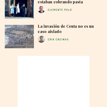
estaban cobrando pasta
CLEMENTE POLO
La invasión de Ceuta no es un
caso aislado
ERIK ENCINAS