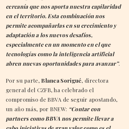
cercanía que nos aporta nuestra capilaridad
en el territorio. Esta combinación nos
permite acompañarlas en su crecimiento y
adaptación a los nuevos desafíos,
especialmente en un momento en el que
tecnologías como la inteligencia artificial
abren nuevas oportunidades para avanzar”
.
Por su parte,
Blanca Sorigué
, directora
general del CZFB, ha celebrado el
compromiso de BBVA de seguir apostando,
un año más, por BNEW:
“Contar con
partners como BBVA nos permite llevar a
cabo iniciativas de gran valor como es el