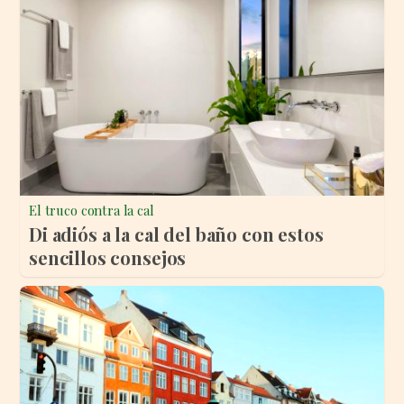
El truco contra la cal
Di adiós a la cal del baño con estos
sencillos consejos