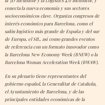
la 3D Incubator y la Logistics 4.0 Incubator, y
conecta la nueva economía y sus sectores
socioeconómicos clave. Organiza congresos de
interés económico para Barcelona, como el
salón logístico más grande de España y del sur
de Europa, el SIL, así como grandes eventos
de referencia con un formato innovador como
la Barcelona New Economy Week (BNEW) o la
Barcelona Woman Acceleration Week (BWAW).
En su plenario tiene representantes del
gobierno español, la Generalitat de Cataluña,
el Ayuntamiento de Barcelona, y de las
principales entidades económicas de la