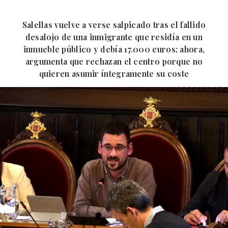
Salellas vuelve a verse salpicado tras el fallido
desalojo de una inmigrante que residía en un
inmueble público y debía 17.000 euros; ahora,
argumenta que rechazan el centro porque no
quieren asumir íntegramente su coste