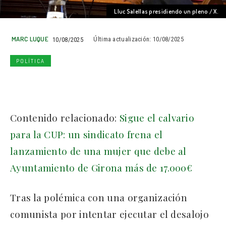
Lluc Salellas presidiendo un pleno / X.
MARC LUQUE
10/08/2025
Última actualización:
10/08/2025
POLÍTICA
Contenido relacionado:
Sigue el calvario
para la CUP: un sindicato frena el
lanzamiento de una mujer que debe al
Ayuntamiento de Girona más de 17.000€
Tras la polémica con una organización
comunista por intentar ejecutar el desalojo