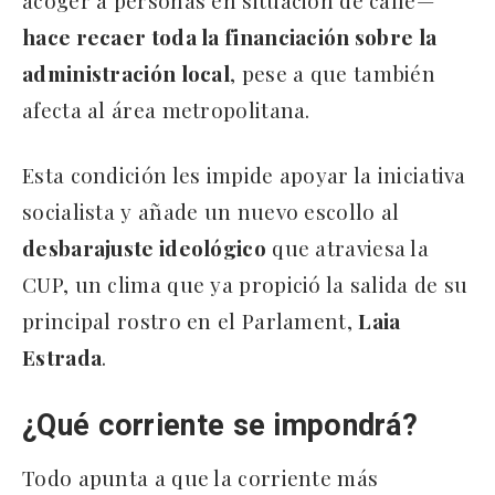
acoger a personas en situación de calle—
hace recaer toda la financiación sobre la
administración local
, pese a que también
afecta al área metropolitana.
Esta condición les impide apoyar la iniciativa
socialista y añade un nuevo escollo al
desbarajuste ideológico
que atraviesa la
CUP, un clima que ya propició la salida de su
principal rostro en el Parlament,
Laia
Estrada
.
¿Qué corriente se impondrá?
Todo apunta a que la corriente más