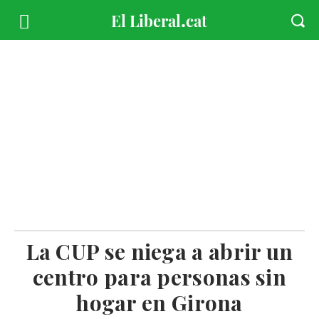
La CUP se niega a abrir un
centro para personas sin
hogar en Girona