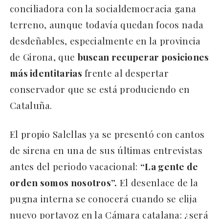
conciliadora con la socialdemocracia gana
terreno, aunque todavía quedan focos nada
desdeñables, especialmente en la provincia
de Girona, que
buscan recuperar posiciones
más identitarias
frente al despertar
conservador que se está produciendo en
Cataluña.
El propio Salellas ya se presentó con cantos
de sirena en una de sus últimas entrevistas
antes del periodo vacacional:
“La gente de
orden somos nosotros”.
El desenlace de la
pugna interna se conocerá cuando se elija
nuevo portavoz en la Cámara catalana: ¿será