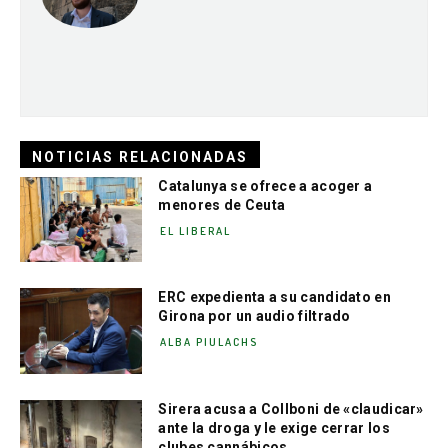
NOTICIAS RELACIONADAS
Catalunya se ofrece a acoger a
menores de Ceuta
EL LIBERAL
ERC expedienta a su candidato en
Girona por un audio filtrado
ALBA PIULACHS
Sirera acusa a Collboni de «claudicar»
ante la droga y le exige cerrar los
clubes cannábicos