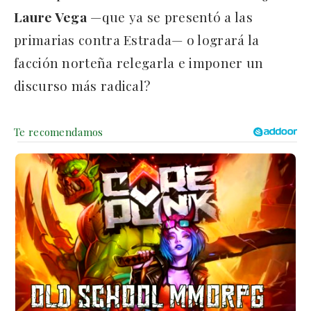
Laure Vega
—que ya se presentó a las
primarias contra Estrada— o logrará la
facción norteña relegarla e imponer un
discurso más radical?