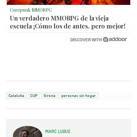
Corepunk MMORPG
Un verdadero MMORPG de la vieja
escuela ¡Cómo los de antes, pero mejor!
DISCOVER WITH
Cataluña
CUP
Girona
personas sin hogar
MARC LUQUE