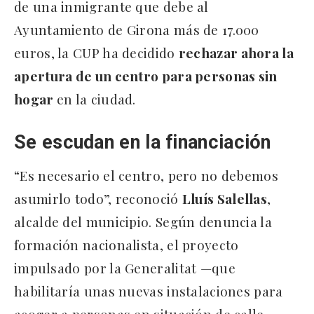
de una inmigrante que debe al
Ayuntamiento de Girona más de 17.000
euros, la CUP ha decidido
rechazar ahora la
apertura de un centro para personas sin
hogar
en la ciudad.
Se escudan en la financiación
“Es necesario el centro, pero no debemos
asumirlo todo”, reconoció
Lluís Salellas
,
alcalde del municipio. Según denuncia la
formación nacionalista, el proyecto
impulsado por la Generalitat —que
habilitaría unas nuevas instalaciones para