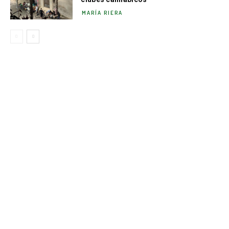
MARÍA RIERA