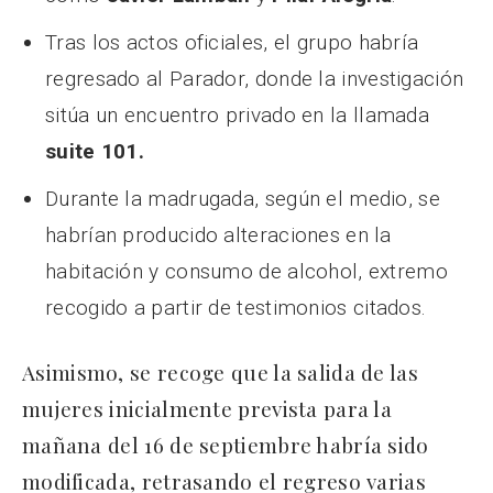
Tras los actos oficiales, el grupo habría
regresado al Parador, donde la investigación
sitúa un encuentro privado en la llamada
suite 101.
Durante la madrugada, según el medio, se
habrían producido alteraciones en la
habitación y consumo de alcohol, extremo
recogido a partir de testimonios citados.
Asimismo, se recoge que la salida de las
mujeres inicialmente prevista para la
mañana del 16 de septiembre habría sido
modificada, retrasando el regreso varias