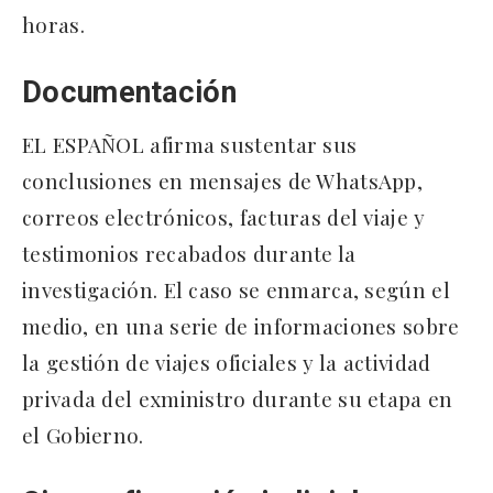
horas.
Documentación
EL ESPAÑOL afirma sustentar sus
conclusiones en mensajes de WhatsApp,
correos electrónicos, facturas del viaje y
testimonios recabados durante la
investigación. El caso se enmarca, según el
medio, en una serie de informaciones sobre
la gestión de viajes oficiales y la actividad
privada del exministro durante su etapa en
el Gobierno.