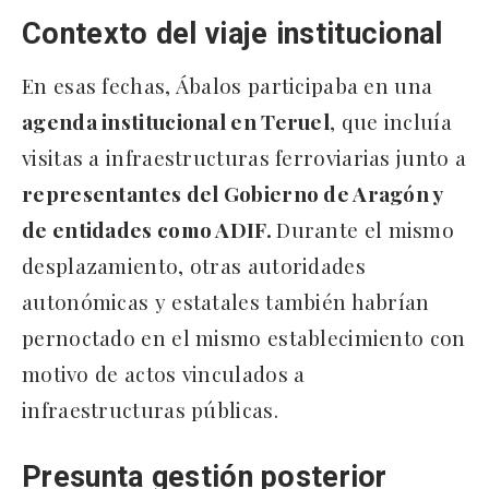
Contexto del viaje institucional
En esas fechas, Ábalos participaba en una
agenda institucional en Teruel
, que incluía
visitas a infraestructuras ferroviarias junto a
representantes del Gobierno de Aragón y
de entidades como ADIF.
Durante el mismo
desplazamiento, otras autoridades
autonómicas y estatales también habrían
pernoctado en el mismo establecimiento con
motivo de actos vinculados a
infraestructuras públicas.
Presunta gestión posterior