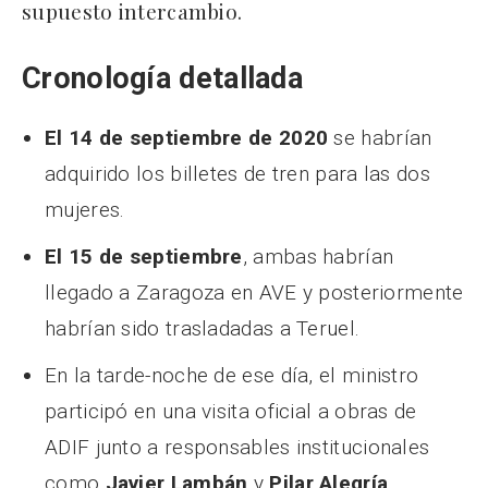
supuesto intercambio.
Cronología detallada
El 14 de septiembre de 2020
se habrían
adquirido los billetes de tren para las dos
mujeres.
El 15 de septiembre
, ambas habrían
llegado a Zaragoza en AVE y posteriormente
habrían sido trasladadas a Teruel.
En la tarde-noche de ese día, el ministro
participó en una visita oficial a obras de
ADIF junto a responsables institucionales
como
Javier Lambán
y
Pilar Alegría
.