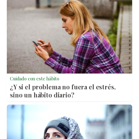
Cuidado con este hábito
¿Y si el problema no fuera el estrés,
sino un hábito diario?