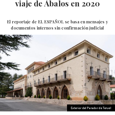
viaje de Ábalos en 2020
El reportaje de EL ESPAÑOL se basa en mensajes y
documentos internos sin confirmación judicial
Exterior del Parador de Teruel