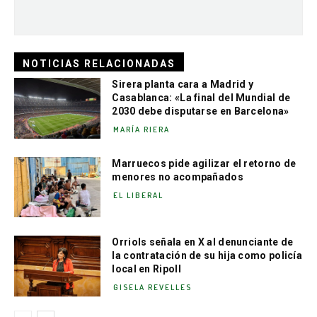
NOTICIAS RELACIONADAS
Sirera planta cara a Madrid y
Casablanca: «La final del Mundial de
2030 debe disputarse en Barcelona»
MARÍA RIERA
Marruecos pide agilizar el retorno de
menores no acompañados
EL LIBERAL
Orriols señala en X al denunciante de
la contratación de su hija como policía
local en Ripoll
GISELA REVELLES