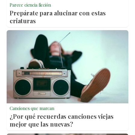
Parece ciencia ficción
Prepárate para alucinar con estas
criaturas
Canciones que marcan
¿Por qué recuerdas canciones viejas
mejor que las nuevas?