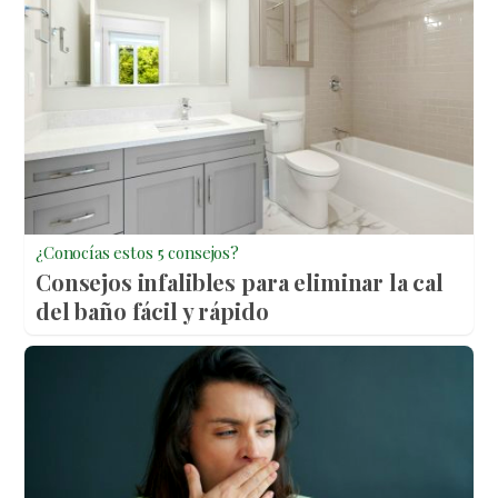
¿Conocías estos 5 consejos?
Consejos infalibles para eliminar la cal
del baño fácil y rápido