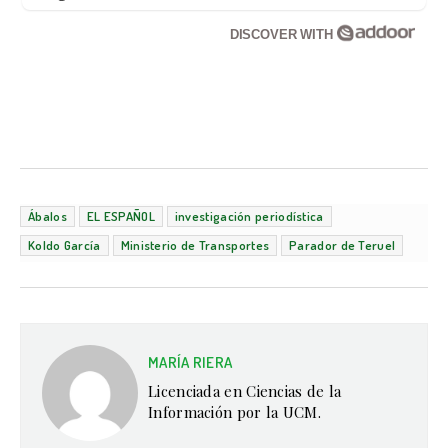
DISCOVER WITH
Ábalos
EL ESPAÑOL
investigación periodística
Koldo García
Ministerio de Transportes
Parador de Teruel
MARÍA RIERA
Licenciada en Ciencias de la
Información por la UCM.