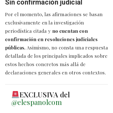
Sin confirmación judicial
Por el momento, las afirmaciones se basan
exclusivamente en la investigación
periodística citada y
no cuentan con
confirmación en resoluciones judiciales
públicas.
Asimismo, no consta una respuesta
detallada de los principales implicados sobre
estos hechos concretos más allá de
declaraciones generales en otros contextos.
EXCLUSIVA del
@elespanolcom