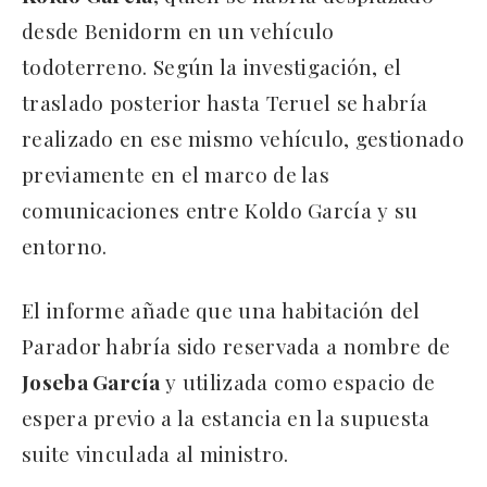
desde Benidorm en un vehículo
todoterreno. Según la investigación, el
traslado posterior hasta Teruel se habría
realizado en ese mismo vehículo, gestionado
previamente en el marco de las
comunicaciones entre Koldo García y su
entorno.
El informe añade que una habitación del
Parador habría sido reservada a nombre de
Joseba García
y utilizada como espacio de
espera previo a la estancia en la supuesta
suite vinculada al ministro.