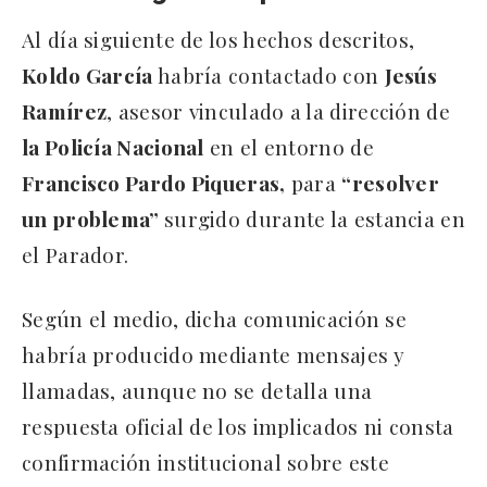
Al día siguiente de los hechos descritos,
Koldo García
habría contactado con
Jesús
Ramírez
, asesor vinculado a la dirección de
la Policía Nacional
en el entorno de
Francisco Pardo Piqueras,
para
“resolver
un problema”
surgido durante la estancia en
el Parador.
Según el medio, dicha comunicación se
habría producido mediante mensajes y
llamadas, aunque no se detalla una
respuesta oficial de los implicados ni consta
confirmación institucional sobre este