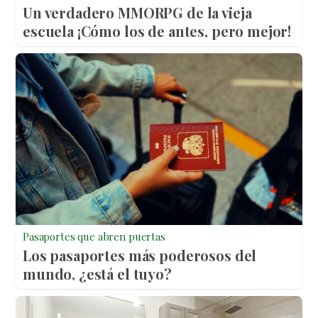
Un verdadero MMORPG de la vieja
escuela ¡Cómo los de antes, pero mejor!
Pasaportes que abren puertas
Los pasaportes más poderosos del
mundo, ¿está el tuyo?