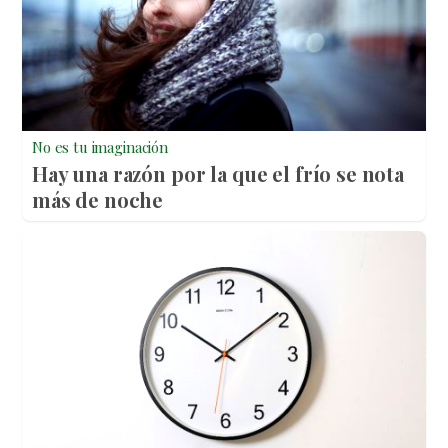
No es tu imaginación
Hay una razón por la que el frío se nota
más de noche