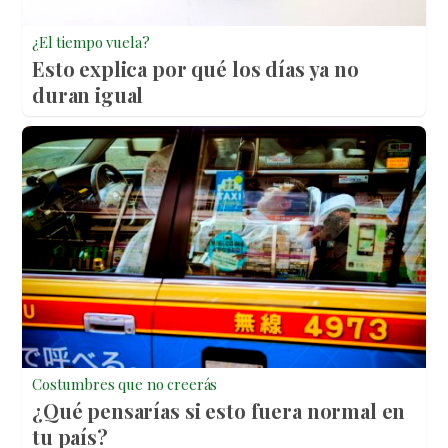
¿El tiempo vuela?
Esto explica por qué los días ya no
duran igual
Costumbres que no creerás
¿Qué pensarías si esto fuera normal en
tu país?