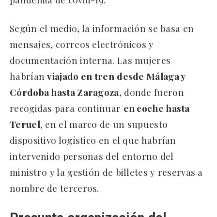
Según el medio, la información se basa en
mensajes, correos electrónicos y
documentación interna. Las mujeres
habrían
viajado en tren
desde Málaga y
Córdoba hasta Zaragoza,
donde fueron
recogidas para continuar
en coche hasta
Teruel
, en el marco de un supuesto
dispositivo logístico en el que habrían
intervenido personas del entorno del
ministro y la gestión de billetes y reservas a
nombre de terceros.