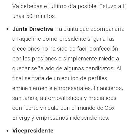
Valdebebas el último día posible. Estuvo allí
unas 50 minutos.
Junta Directiva
: la Junta que acompañaría
a Riquelme como presidente si gana las
elecciones no ha sido de fácil confección
por las presiones o simplemente miedo a
quedar señalado de algunos candidatos. Al
final se trata de un equipo de perfiles
eminentemente empresariales, financieros,
sanitarios, automovilísticos y mediáticos,
con fuerte vínculo con el mundo de Cox
Energy y empresarios independientes.
Vicepresidente