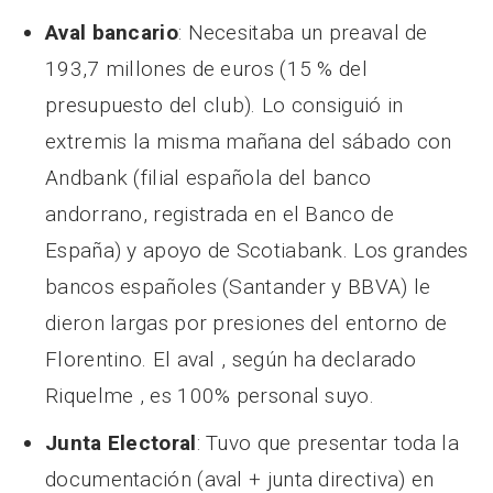
Aval bancario
: Necesitaba un preaval de
193,7 millones de euros (15 % del
presupuesto del club). Lo consiguió in
extremis la misma mañana del sábado con
Andbank (filial española del banco
andorrano, registrada en el Banco de
España) y apoyo de Scotiabank. Los grandes
bancos españoles (Santander y BBVA) le
dieron largas por presiones del entorno de
Florentino. El aval , según ha declarado
Riquelme , es 100% personal suyo.
Junta Electoral
: Tuvo que presentar toda la
documentación (aval + junta directiva) en