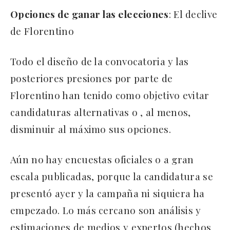
Opciones de ganar las elecciones
: El declive
de Florentino
Todo el diseño de la convocatoria y las
posteriores presiones por parte de
Florentino han tenido como objetivo evitar
candidaturas alternativas o , al menos,
disminuir al máximo sus opciones.
Aún no hay encuestas oficiales o a gran
escala publicadas, porque la candidatura se
presentó ayer y la campaña ni siquiera ha
empezado. Lo más cercano son análisis y
estimaciones de medios y expertos (hechos