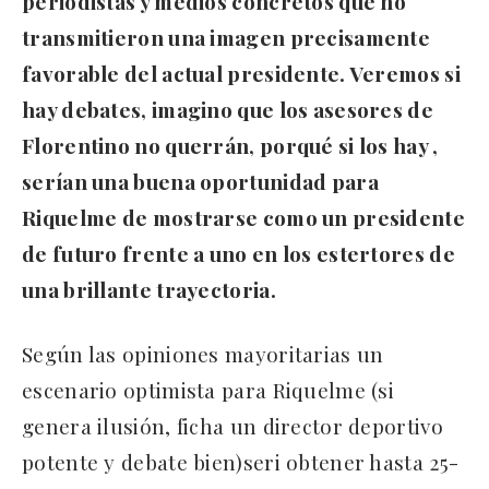
periodistas y medios concretos que no
transmitieron una imagen precisamente
favorable del actual presidente. Veremos si
hay debates, imagino que los asesores de
Florentino no querrán, porqué si los hay ,
serían una buena oportunidad para
Riquelme de mostrarse como un presidente
de futuro frente a uno en los estertores de
una brillante trayectoria.
Según las opiniones mayoritarias un
escenario optimista para Riquelme (si
genera ilusión, ficha un director deportivo
potente y debate bien)seri obtener hasta 25-