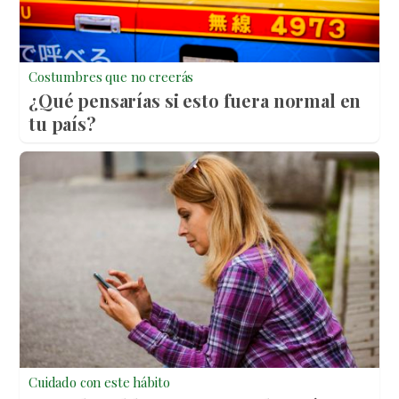
Costumbres que no creerás
¿Qué pensarías si esto fuera normal en
tu país?
Cuidado con este hábito