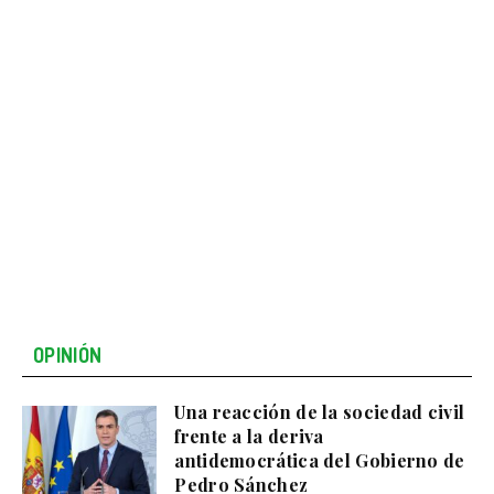
OPINIÓN
Una reacción de la sociedad civil
frente a la deriva
antidemocrática del Gobierno de
Pedro Sánchez