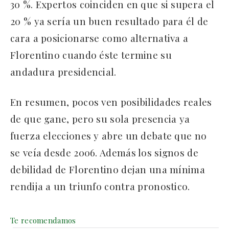
30 %. Expertos coinciden en que si supera el
20 % ya sería un buen resultado para él de
cara a posicionarse como alternativa a
Florentino cuando éste termine su
andadura presidencial.
En resumen, pocos ven posibilidades reales
de que gane, pero su sola presencia ya
fuerza elecciones y abre un debate que no
se veía desde 2006. Además los signos de
debilidad de Florentino dejan una mínima
rendija a un triunfo contra pronostico.