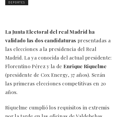
DEPORTES
La Junta Electoral del real Madrid ha
validado las dos candidaturas
presentadas a
las elecciones a la presidencia del Real
Madrid. La ya conocida del actual presidente:
Florentino Pérez y la de
Enrique Riquelme
(presidente de Cox Energy, 37 años). Serán
las primeras elecciones competitivas en 20
años.
Riquelme cumplió los requisitos in extremis
por la tarde en las oficinas de Valdebebas,