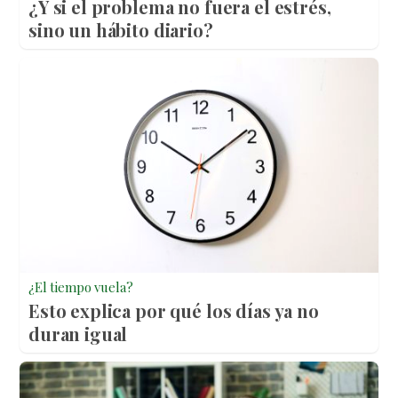
¿Y si el problema no fuera el estrés,
sino un hábito diario?
¿El tiempo vuela?
Esto explica por qué los días ya no
duran igual