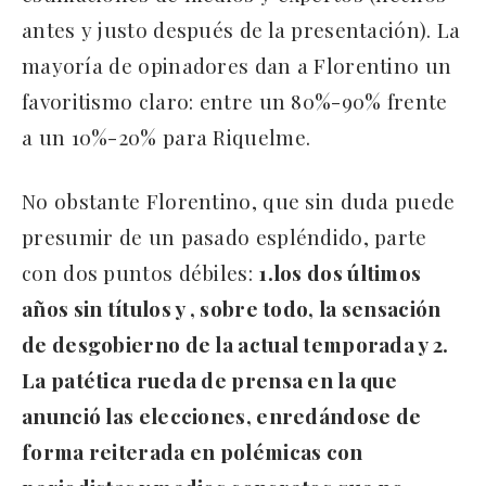
antes y justo después de la presentación). La
mayoría de opinadores dan a Florentino un
favoritismo claro: entre un 80%-90% frente
a un 10%-20% para Riquelme.
No obstante Florentino, que sin duda puede
presumir de un pasado espléndido, parte
con dos puntos débiles:
1.los dos últimos
años sin títulos y , sobre todo, la sensación
de desgobierno de la actual temporada y 2.
La patética rueda de prensa en la que
anunció las elecciones, enredándose de
forma reiterada en polémicas con