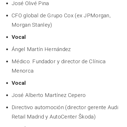
José Olivé Pina
CFO global de Grupo Cox (ex JPMorgan,
Morgan Stanley)
Vocal
Ángel Martín Hernández
Médico. Fundador y director de Clínica
Menorca
Vocal
José Alberto Martínez Cepero
Directivo automoción (director gerente Audi
Retail Madrid y AutoCenter Škoda)