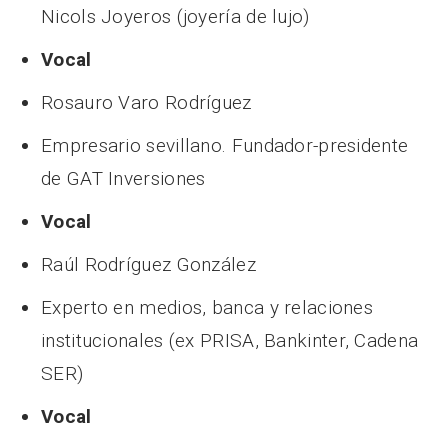
Nicols Joyeros (joyería de lujo)
Vocal
Rosauro Varo Rodríguez
Empresario sevillano. Fundador-presidente
de GAT Inversiones
Vocal
Raúl Rodríguez González
Experto en medios, banca y relaciones
institucionales (ex PRISA, Bankinter, Cadena
SER)
Vocal