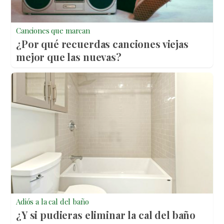
Canciones que marcan
¿Por qué recuerdas canciones viejas
mejor que las nuevas?
Adiós a la cal del baño
¿Y si pudieras eliminar la cal del baño