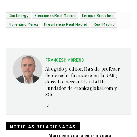
Cox Energy
Elecciones Real Madrid
Enrique Riquelme
Florentino Pérez
Presidencia Real Madrid
Real Madrid
FRANCESC MORENO
Abogado y editor. Ha sido profesor
de derecho financiero en la UAB y
derecho mercantil en la UB.
Fundador de cronicaglobal.com y
SCC .
NOTICIAS RELACIONADAS
Marruecos gana enteros para