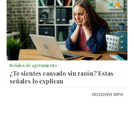
Señales de agotamiento
¿Te sientes cansado sin razón? Estas
señales lo explican
DISCOVER WITH