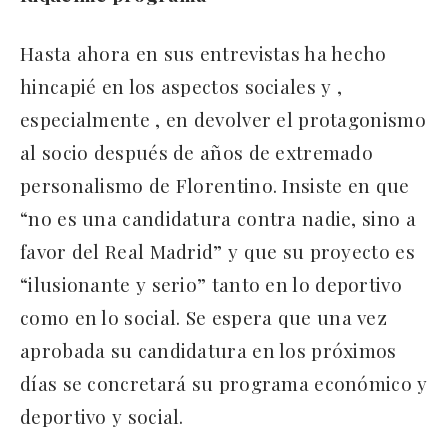
Hasta ahora en sus entrevistas ha hecho
hincapié en los aspectos sociales y ,
especialmente , en devolver el protagonismo
al socio después de años de extremado
personalismo de Florentino. Insiste en que
“no es una candidatura contra nadie, sino a
favor del Real Madrid” y que su proyecto es
“ilusionante y serio” tanto en lo deportivo
como en lo social. Se espera que una vez
aprobada su candidatura en los próximos
días se concretará su programa económico y
deportivo y social.