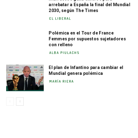
arrebatar a España la final del Mundial
2030, según The Times
EL LIBERAL
Polémica en el Tour de France
Femmes por supuestos sujetadores
con relleno
ALBA PIULACHS
El plan de Infantino para cambiar el
Mundial genera polémica
MARÍA RIERA