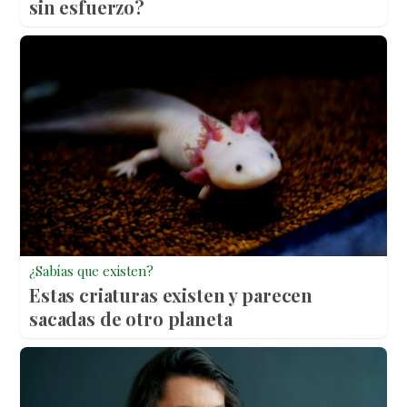
sin esfuerzo?
¿Sabías que existen?
Estas criaturas existen y parecen
sacadas de otro planeta