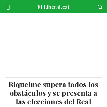
Riquelme supera todos los
obstáculos y se presenta a
las elecciones del Real