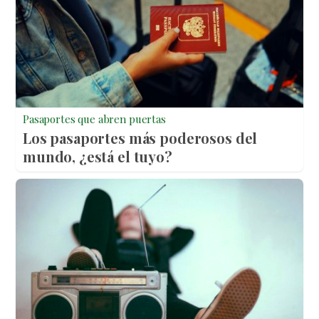
Pasaportes que abren puertas
Los pasaportes más poderosos del
mundo, ¿está el tuyo?