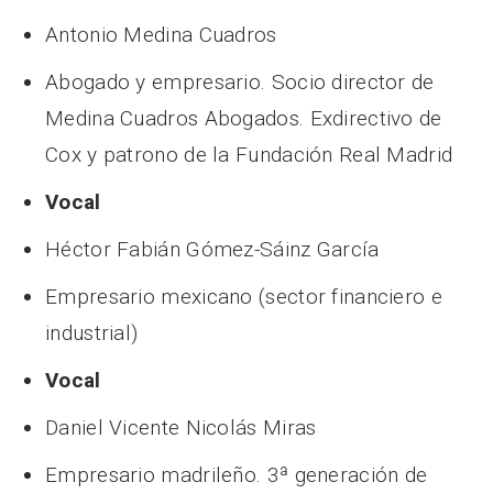
Antonio Medina Cuadros
Abogado y empresario. Socio director de
Medina Cuadros Abogados. Exdirectivo de
Cox y patrono de la Fundación Real Madrid
Vocal
Héctor Fabián Gómez-Sáinz García
Empresario mexicano (sector financiero e
industrial)
Vocal
Daniel Vicente Nicolás Miras
Empresario madrileño. 3ª generación de