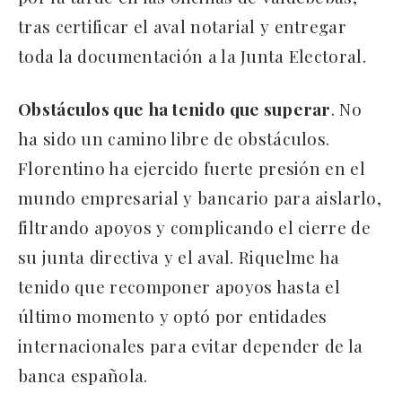
tras certificar el aval notarial y entregar
toda la documentación a la Junta Electoral.
Obstáculos que ha tenido que superar
. No
ha sido un camino libre de obstáculos.
Florentino ha ejercido fuerte presión en el
mundo empresarial y bancario para aislarlo,
filtrando apoyos y complicando el cierre de
su junta directiva y el aval. Riquelme ha
tenido que recomponer apoyos hasta el
último momento y optó por entidades
internacionales para evitar depender de la
banca española.