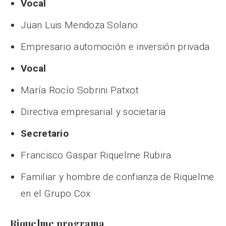
Vocal
Juan Luis Mendoza Solano
Empresario automoción e inversión privada
Vocal
María Rocío Sobrini Patxot
Directiva empresarial y societaria
Secretario
Francisco Gaspar Riquelme Rubira
Familiar y hombre de confianza de Riquelme
en el Grupo Cox
Riquelme programa