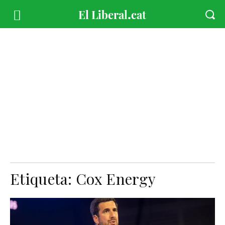
Etiqueta:
Cox Energy