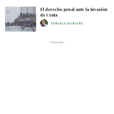
El derecho penal ante la invasión
de Ceuta
GONZALO QUINTERO
- Publicidad -