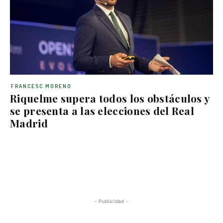
FRANCESC MORENO
Riquelme supera todos los obstáculos y
se presenta a las elecciones del Real
Madrid
- Publicidad -