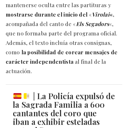
mantenerse oculta entre las partituras y
mostrarse durante el inicio del
«
Virolai
«,
acompañada del canto de «
Els Segadors
«,
que no formaba parte del programa oficial.
Además, el texto incluía otras consignas,
como
la posibilidad de corear mensajes de
carácter independentista
al final de la
actuación.
| La Policía expulsó de
la Sagrada Familia a 600
cantantes del coro que
iban a exhibir esteladas