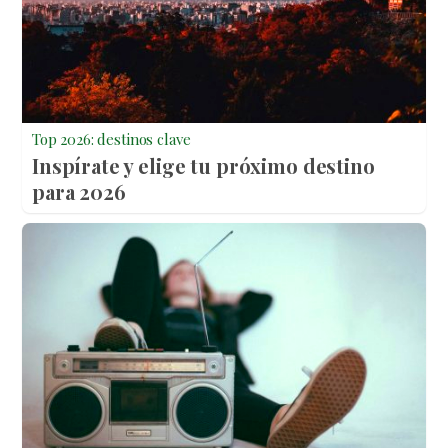
Top 2026: destinos clave
Inspírate y elige tu próximo destino
para 2026