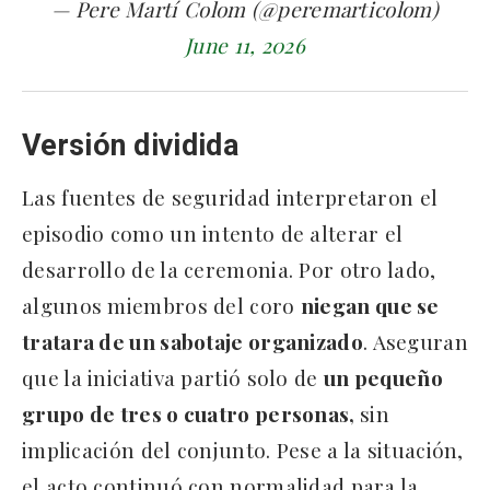
— Pere Martí Colom (@peremarticolom)
June 11, 2026
Versión dividida
Las fuentes de seguridad interpretaron el
episodio como un intento de alterar el
desarrollo de la ceremonia. Por otro lado,
algunos miembros del coro
niegan que se
tratara de un sabotaje organizado
. Aseguran
que la iniciativa partió solo de
un pequeño
grupo de tres o cuatro personas,
sin
implicación del conjunto. Pese a la situación,
el acto continuó con normalidad para la