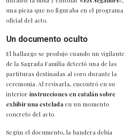
una pieza que no figuraba en el programa
oficial del acto.
Un documento oculto
El hallazgo se produjo cuando un vigilante
de la Sagrada Familia detectó una de las
partituras destinadas al coro durante la
ceremonia. Al revisarla, encontró en su
interior
instrucciones en catalán sobre
exhibir una estelada
en un momento
concreto del acto.
Según el documento, la bandera debía