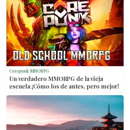
Corepunk MMORPG
Un verdadero MMORPG de la vieja
escuela ¡Cómo los de antes, pero mejor!