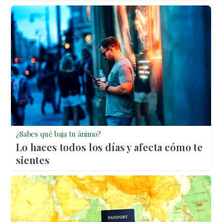
¿Sabes qué baja tu ánimo?
Lo haces todos los días y afecta cómo te
sientes