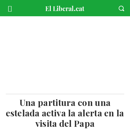
Una partitura con una
estelada activa la alerta en la
visita del Papa