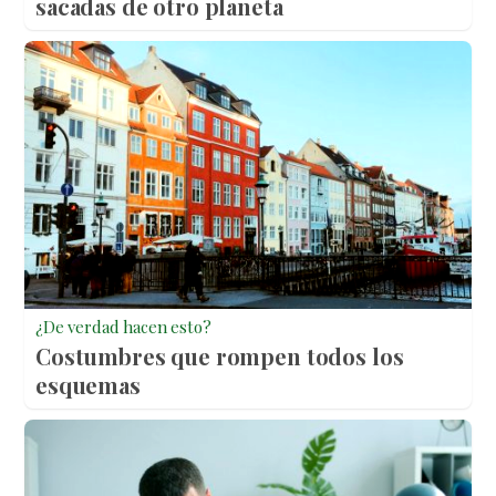
sacadas de otro planeta
¿De verdad hacen esto?
Costumbres que rompen todos los
esquemas