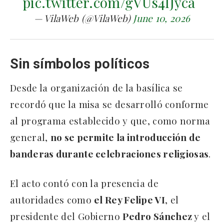
pic.twitter.com/gVUs4IJyca
— VilaWeb (@VilaWeb)
June 10, 2026
Sin símbolos políticos
Desde la organización de la basílica se
recordó que la misa se desarrolló conforme
al programa establecido y que, como norma
general,
no se permite la introducción de
banderas durante celebraciones religiosas
.
El acto contó con la presencia de
autoridades como
el Rey Felipe VI
, el
presidente del Gobierno
Pedro Sánchez
y el