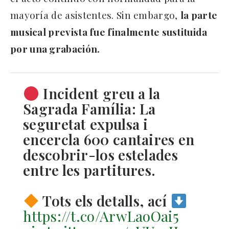
mayoría de asistentes. Sin embargo,
la parte
musical prevista fue finalmente sustituida
por una grabación.
Incident greu a la
Sagrada Família: La
seguretat expulsa i
encercla 600 cantaires en
descobrir-los estelades
entre les partitures.
Tots els detalls, ací
https://t.co/ArwLaoOai5