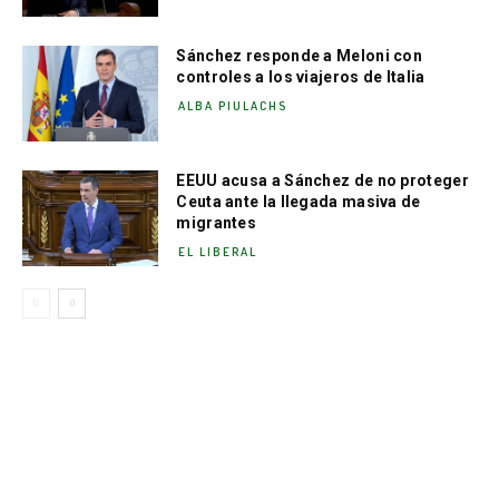
Sánchez responde a Meloni con
controles a los viajeros de Italia
ALBA PIULACHS
EEUU acusa a Sánchez de no proteger
Ceuta ante la llegada masiva de
migrantes
EL LIBERAL