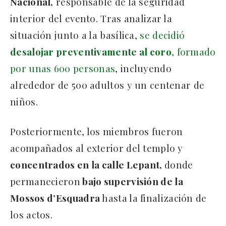
Nacional,
responsable de la seguridad
interior del evento. Tras analizar la
situación junto a la basílica,
se decidió
desalojar preventivamente al coro
, formado
por unas 600 personas
, incluyendo
alrededor de 500 adultos y un centenar de
niños.
Posteriormente, los miembros fueron
acompañados al exterior del templo y
concentrados en la calle Lepant,
donde
permanecieron
bajo supervisión de la
Mossos d’Esquadra
hasta la finalización de
los actos.