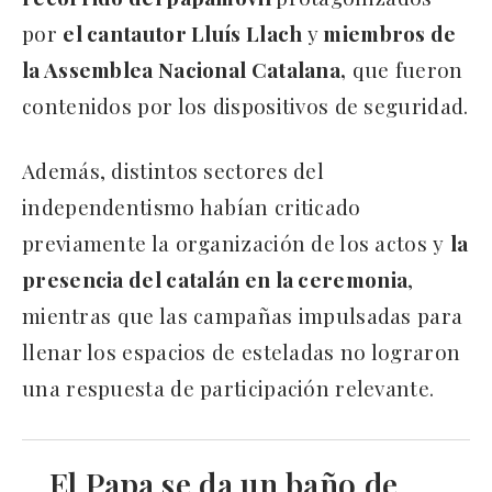
por
el cantautor Lluís Llach
y
miembros de
la Assemblea Nacional Catalana,
que fueron
contenidos por los dispositivos de seguridad.
Además, distintos sectores del
independentismo habían criticado
previamente la organización de los actos y
la
presencia del catalán en la ceremonia
,
mientras que las campañas impulsadas para
llenar los espacios de esteladas no lograron
una respuesta de participación relevante.
El Papa se da un baño de