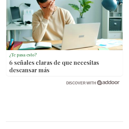
¿Te pasa esto?
6 señales claras de que necesitas
descansar más
DISCOVER WITH