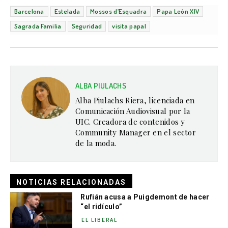
Barcelona
Estelada
Mossos d’Esquadra
Papa León XIV
Sagrada Familia
Seguridad
visita papal
ALBA PIULACHS
Alba Piulachs Riera, licenciada en
Comunicación Audiovisual por la
UIC. Creadora de contenidos y
Community Manager en el sector
de la moda.
NOTICIAS RELACIONADAS
Rufián acusa a Puigdemont de hacer
“el ridículo”
EL LIBERAL