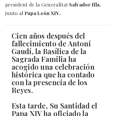
president de la Generalitat
Salvador Illa
,
junto al
Papa León XIV.
Cien años después del
fallecimiento de Antoni
Gaudí, la Basílica de la
Sagrada Familia ha
acogido una celebración
histórica que ha contado
con la presencia de los
Reyes.
Esta tarde, Su Santidad el
Papa XIV ha oficiado la