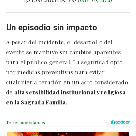
Un episodio sin impacto
A pesar del incidente, el desarrollo del
evento se mantuvo sin cambios aparentes
para el público general. La seguridad optó
por medidas preventivas para evitar
cualquier alteración en un acto considerado
de
alta sensibilidad institucional y religiosa
en la Sagrada Familia.