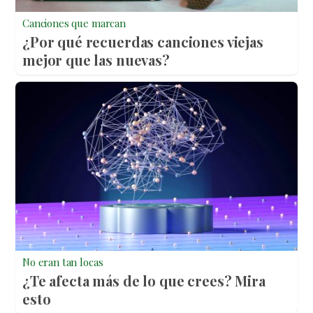
Canciones que marcan
¿Por qué recuerdas canciones viejas
mejor que las nuevas?
No eran tan locas
¿Te afecta más de lo que crees? Mira
esto