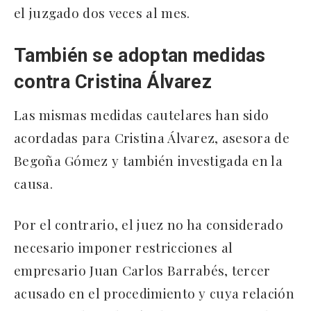
el juzgado dos veces al mes.
También se adoptan medidas
contra Cristina Álvarez
Las mismas medidas cautelares han sido
acordadas para Cristina Álvarez, asesora de
Begoña Gómez y también investigada en la
causa.
Por el contrario, el juez no ha considerado
necesario imponer restricciones al
empresario Juan Carlos Barrabés, tercer
acusado en el procedimiento y cuya relación