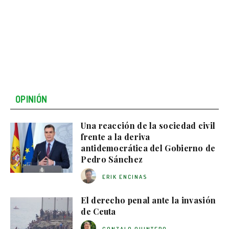
OPINIÓN
Una reacción de la sociedad civil
frente a la deriva
antidemocrática del Gobierno de
Pedro Sánchez
ERIK ENCINAS
El derecho penal ante la invasión
de Ceuta
GONZALO QUINTERO