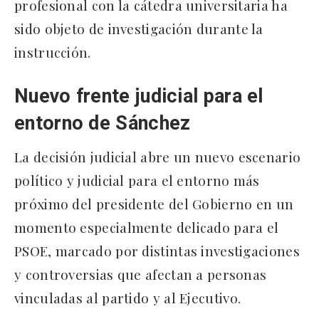
profesional con la cátedra universitaria ha
sido objeto de investigación durante la
instrucción.
Nuevo frente judicial para el
entorno de Sánchez
La decisión judicial abre un nuevo escenario
político y judicial para el entorno más
próximo del presidente del Gobierno en un
momento especialmente delicado para el
PSOE, marcado por distintas investigaciones
y controversias que afectan a personas
vinculadas al partido y al Ejecutivo.