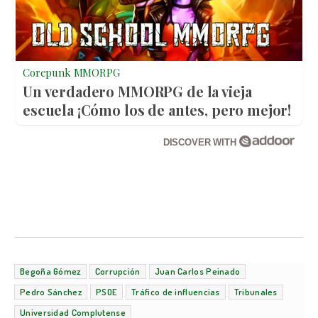
Corepunk MMORPG
Un verdadero MMORPG de la vieja
escuela ¡Cómo los de antes, pero mejor!
DISCOVER WITH
Begoña Gómez
Corrupción
Juan Carlos Peinado
Pedro Sánchez
PSOE
Tráfico de influencias
Tribunales
Universidad Complutense