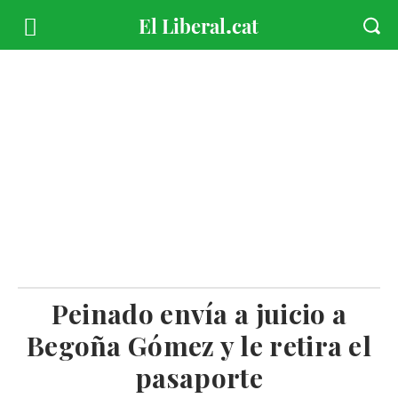
Peinado envía a juicio a
Begoña Gómez y le retira el
pasaporte