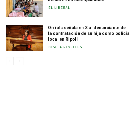
EL LIBERAL
Orriols señala en X al denunciante de
la contratación de su hija como policía
local en Ripoll
GISELA REVELLES