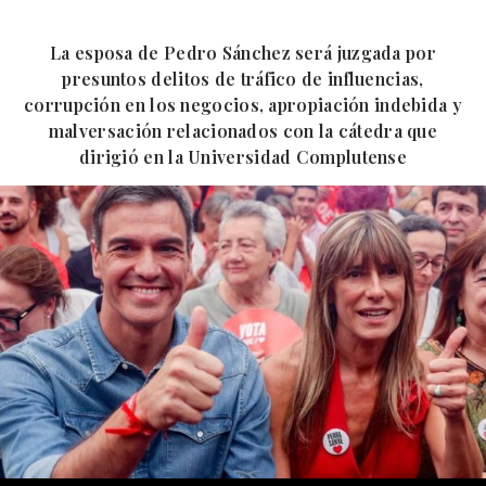
La esposa de Pedro Sánchez será juzgada por
presuntos delitos de tráfico de influencias,
corrupción en los negocios, apropiación indebida y
malversación relacionados con la cátedra que
dirigió en la Universidad Complutense