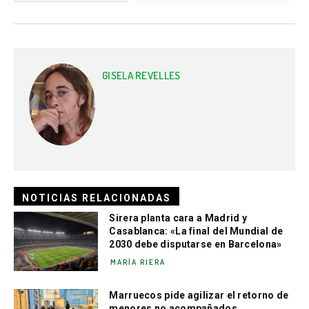
GISELA REVELLES
NOTICIAS RELACIONADAS
Sirera planta cara a Madrid y
Casablanca: «La final del Mundial de
2030 debe disputarse en Barcelona»
MARÍA RIERA
Marruecos pide agilizar el retorno de
menores no acompañados