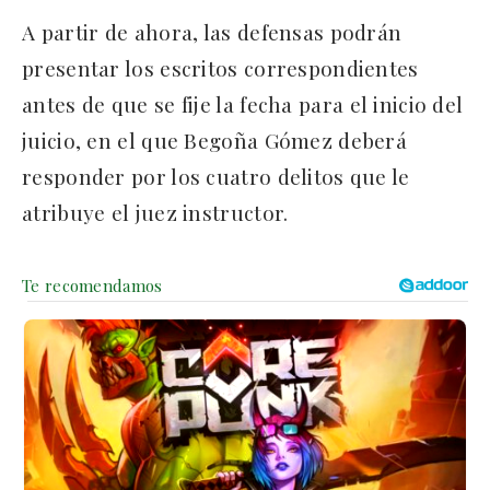
A partir de ahora, las defensas podrán
presentar los escritos correspondientes
antes de que se fije la fecha para el inicio del
juicio, en el que Begoña Gómez deberá
responder por los cuatro delitos que le
atribuye el juez instructor.