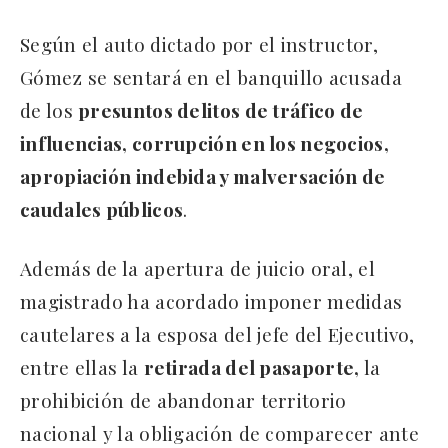
Según el auto dictado por el instructor,
Gómez se sentará en el banquillo acusada
de los
presuntos delitos de tráfico de
influencias, corrupción en los negocios,
apropiación indebida y malversación de
caudales públicos
.
Además de la apertura de juicio oral, el
magistrado ha acordado imponer medidas
cautelares a la esposa del jefe del Ejecutivo,
entre ellas la
retirada del pasaporte,
la
prohibición de abandonar territorio
nacional y la obligación de comparecer ante