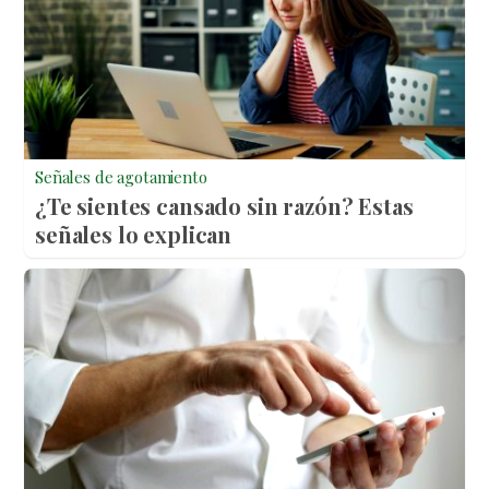
Señales de agotamiento
¿Te sientes cansado sin razón? Estas
señales lo explican