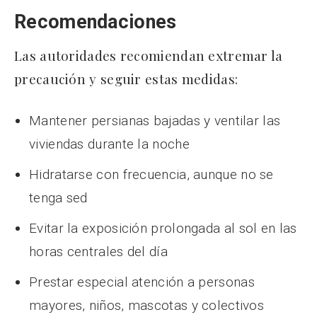
Recomendaciones
Las autoridades recomiendan extremar la
precaución y seguir estas medidas:
Mantener persianas bajadas y ventilar las
viviendas durante la noche
Hidratarse con frecuencia, aunque no se
tenga sed
Evitar la exposición prolongada al sol en las
horas centrales del día
Prestar especial atención a personas
mayores, niños, mascotas y colectivos