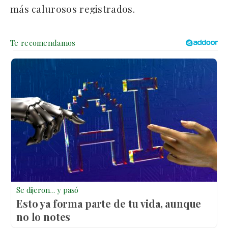
más calurosos registrados.
Se dijeron… y pasó
Esto ya forma parte de tu vida, aunque
no lo notes