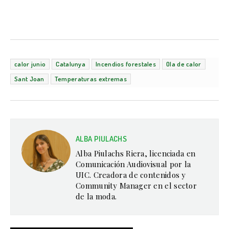
calor junio
Catalunya
Incendios forestales
Ola de calor
Sant Joan
Temperaturas extremas
ALBA PIULACHS
Alba Piulachs Riera, licenciada en
Comunicación Audiovisual por la
UIC. Creadora de contenidos y
Community Manager en el sector
de la moda.