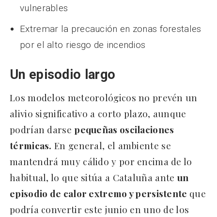
vulnerables
Extremar la precaución en zonas forestales
por el alto riesgo de incendios
Un episodio largo
Los modelos meteorológicos no prevén un
alivio significativo a corto plazo, aunque
podrían darse
pequeñas oscilaciones
térmicas.
En general, el ambiente se
mantendrá muy cálido y por encima de lo
habitual, lo que sitúa a Cataluña ante
un
episodio de calor extremo y persistente
que
podría convertir este junio en uno de los