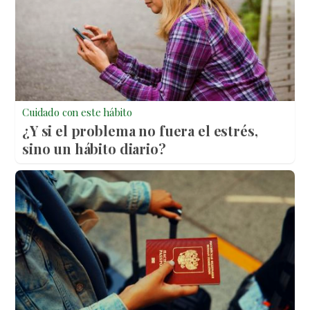
Cuidado con este hábito
¿Y si el problema no fuera el estrés,
sino un hábito diario?