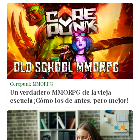
Corepunk MMORPG
Un verdadero MMORPG de la vieja
escuela ¡Cómo los de antes, pero mejor!