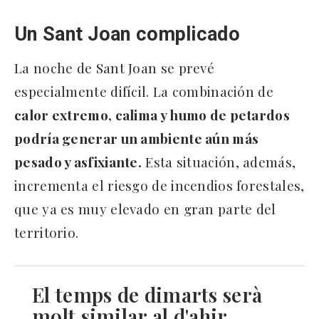
Un Sant Joan complicado
La noche de Sant Joan se prevé
especialmente difícil. La combinación de
calor extremo, calima y humo de petardos
podría generar un ambiente aún más
pesado y asfixiante.
Esta situación, además,
incrementa el riesgo de incendios forestales,
que ya es muy elevado en gran parte del
territorio.
El temps de dimarts serà
molt similar al d'ahir