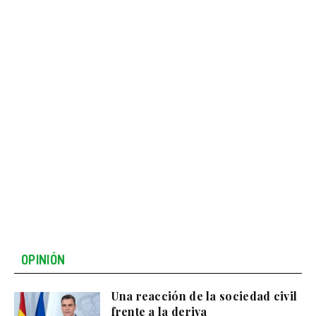
OPINIÓN
Una reacción de la sociedad civil
frente a la deriva