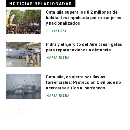
NOTICIAS RELACIONADAS
Cataluña supera los 8,2 millones de
habitantes impulsada por extranjeros
y nacionalizados
EL LIBERAL
Indra y el Ejército del Aire crean gafas
para reparar aviones a distancia
MARÍA RIERA
Cataluña, en alerta por lluvias
torrenciales: Protección Civil pide no
acercarse a ríos ni barrancos
MARÍA RIERA