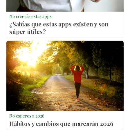
No creerás estas apps
¿Sabías que estas apps existen y son
súper útiles?
No esperes a 2026
Hábitos y cambios que marcarán 2026