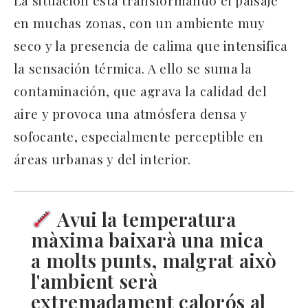
en muchas zonas, con un ambiente muy
seco y la presencia de calima que intensifica
la sensación térmica. A ello se suma la
contaminación, que agrava la calidad del
aire y provoca una atmósfera densa y
sofocante, especialmente perceptible en
áreas urbanas y del interior.
Avui la temperatura
màxima baixarà una mica
a molts punts, malgrat això
l'ambient serà
extremadament calorós al