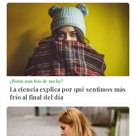
¿Notas más frío de noche?
La ciencia explica por qué sentimos más
frío al final del día