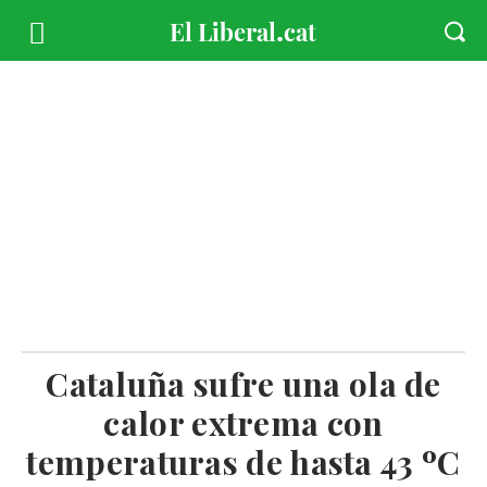
Cataluña sufre una ola de
calor extrema con
temperaturas de hasta 43 ºC