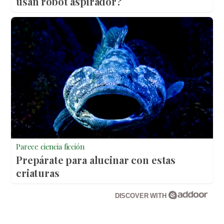
usan robot aspirador?
Parece ciencia ficción
Prepárate para alucinar con estas
criaturas
DISCOVER WITH