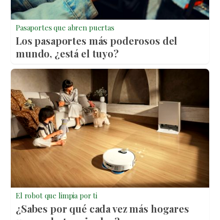
Pasaportes que abren puertas
Los pasaportes más poderosos del
mundo, ¿está el tuyo?
El robot que limpia por ti
¿Sabes por qué cada vez más hogares