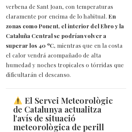
verbena de Sant Joan, con temperaturas
claramente por encima de lo habitual.
En
zonas como Ponent, el interior del Ebro y la
Cataluña Central se podrían volver a
superar los 40 ºC,
mientras que en la costa
el calor vendrá acompañado de alta
humedad y noches tropicales o tórridas que
dificultarán el descanso.
El Servei Meteorològic
de Catalunya actualitza
l'avís de situació
meteorològica de perill