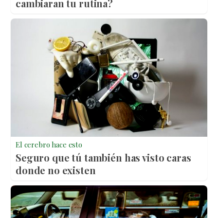
cambiaran tu rutina?
El cerebro hace esto
Seguro que tú también has visto caras
donde no existen