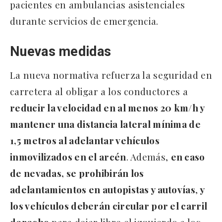
pacientes en ambulancias asistenciales
durante servicios de emergencia.
Nuevas medidas
La nueva normativa refuerza la seguridad en
carretera al obligar a los conductores a
reducir la velocidad en al menos 20 km/h y
mantener una distancia lateral mínima de
1,5 metros al adelantar vehículos
inmovilizados en el arcén
. Además,
en caso
de nevadas, se prohibirán los
adelantamientos en autopistas y autovías
,
y
los vehículos deberán circular por el carril
derecho
para dejar libre el izquierdo a los