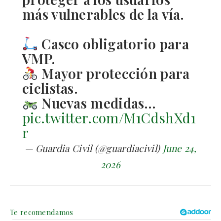
más vulnerables de la vía.
Casco obligatorio para
VMP.
Mayor protección para
ciclistas.
Nuevas medidas…
pic.twitter.com/M1CdshXd1
r
— Guardia Civil (@guardiacivil)
June 24,
2026