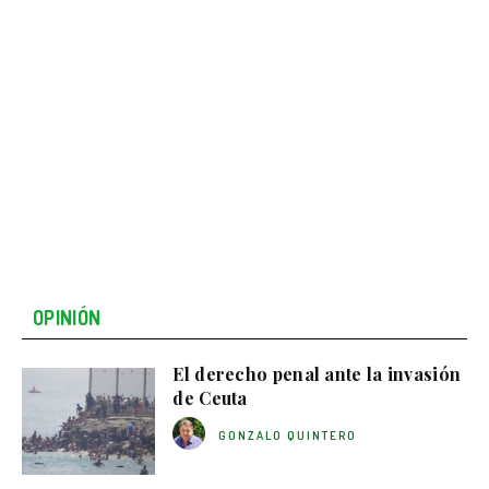
OPINIÓN
El derecho penal ante la invasión
de Ceuta
GONZALO QUINTERO