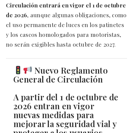
Circulación entrará en vigor el 1 de octubre
de 2026
, aunque algunas obligaciones, como
el uso permanente de luces en los patinetes
y los cascos homologados para motoristas,
no serán exigibles hasta octubre de 2027.
Nuevo Reglamento
General de Circulación
A partir del 1 de octubre de
2026 entran en vigor
nuevas medidas para
mejorar la seguridad vial y
proteger a los usuarios