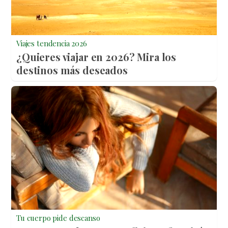
Viajes tendencia 2026
¿Quieres viajar en 2026? Mira los
destinos más deseados
Tu cuerpo pide descanso