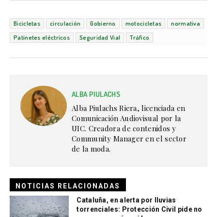
Bicicletas
circulación
Gobierno
motocicletas
normativa
Patinetes eléctricos
Seguridad Vial
Tráfico
ALBA PIULACHS
Alba Piulachs Riera, licenciada en
Comunicación Audiovisual por la
UIC. Creadora de contenidos y
Community Manager en el sector
de la moda.
NOTICIAS RELACIONADAS
Cataluña, en alerta por lluvias
torrenciales: Protección Civil pide no