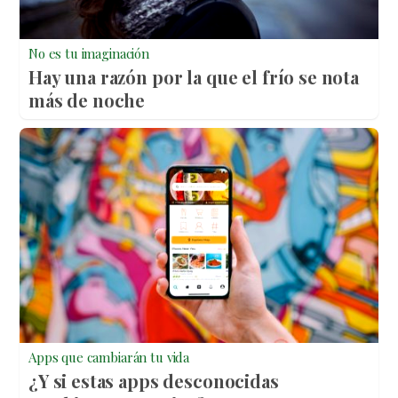
No es tu imaginación
Hay una razón por la que el frío se nota
más de noche
Apps que cambiarán tu vida
¿Y si estas apps desconocidas