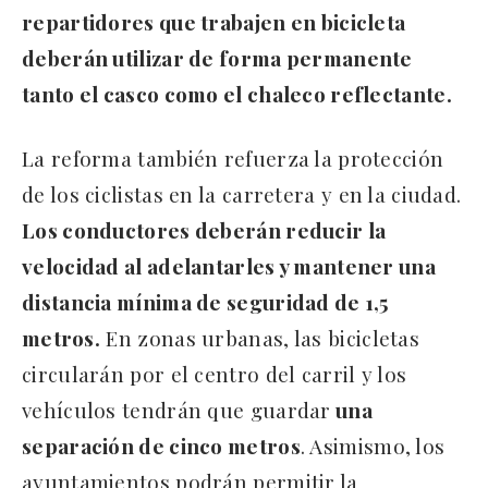
repartidores que trabajen en bicicleta
deberán utilizar de forma permanente
tanto el casco como el chaleco reflectante.
La reforma también refuerza la protección
de los ciclistas en la carretera y en la ciudad.
Los conductores deberán reducir la
velocidad al adelantarles y mantener una
distancia mínima de seguridad de 1,5
metros.
En zonas urbanas, las bicicletas
circularán por el centro del carril y los
vehículos tendrán que guardar
una
separación de cinco metros
. Asimismo, los
ayuntamientos podrán permitir la