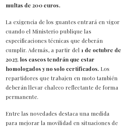
multas de 200 euros.
La exigencia de los guantes entrará en vigor
cuando el Ministerio publique las
especificaciones técnicas que deberán
cumplir. Además, a partir del
1 de octubre de
2027, los cascos tendrán que estar
homologados y no solo certificados.
Los
repartidores que trabajen en moto también
deberán llevar chaleco reflectante de forma
permanente.
Entre las novedades destaca una medida
para mejorar la movilidad en situaciones de