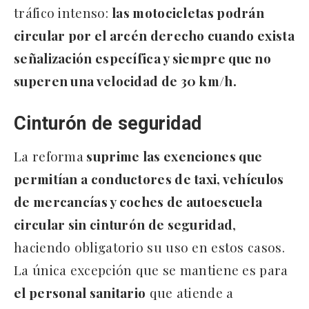
tráfico intenso:
las motocicletas podrán
circular por el arcén derecho cuando exista
señalización específica y siempre que no
superen una velocidad de 30 km/h.
Cinturón de seguridad
La reforma
suprime las exenciones que
permitían a conductores de taxi, vehículos
de mercancías y coches de autoescuela
circular sin cinturón de seguridad
,
haciendo obligatorio su uso en estos casos.
La única excepción que se mantiene es para
el personal sanitario
que atiende a