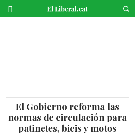
El Gobierno reforma las
normas de circulación para
patinetes, bicis y motos