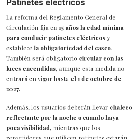
Patinetes eléctricos
La reforma del Reglamento General de
Circulación fija en
15 años la edad mínima
para conducir patinetes eléctricos
y
establece
la obligatoriedad del casco
.
También será obligatorio
circular con las
luces encendidas
, aunque esta medida no
entrará en vigor hasta
el 1 de octubre de
2027.
Además, los usuarios deberán llevar
chaleco
reflectante por la noche o cuando haya
poca visibilidad
, mientras que los
repartidores que utilicen patinetes estarán