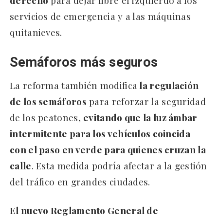
servicios de emergencia y a las máquinas
quitanieves.
Semáforos más seguros
La reforma también modifica
la regulación
de los semáforos
para reforzar la seguridad
de los peatones,
evitando que la luz ámbar
intermitente para los vehículos coincida
con el paso en verde para quienes cruzan la
calle
. Esta medida podría afectar a la gestión
del tráfico en grandes ciudades.
El nuevo Reglamento General de