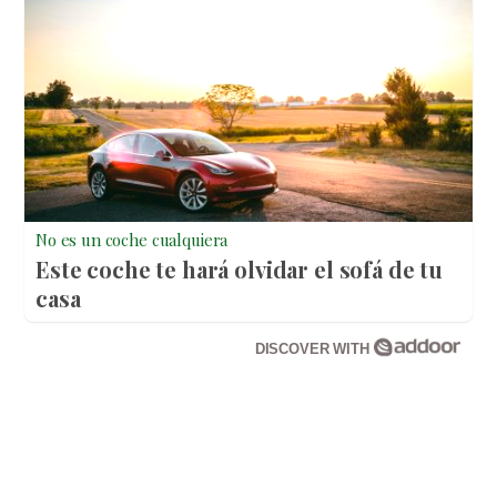
No es un coche cualquiera
Este coche te hará olvidar el sofá de tu
casa
DISCOVER WITH