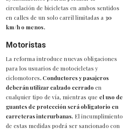
circulación de bicicletas en ambos sentidos
en calles de un solo carril limitadas a
30
km/h o menos.
Motoristas
La reforma introduce nuevas obligaciones
para los
usuarios de motocicletas y
ciclomotores
. Conductores y pasajeros
deberán utilizar calzado cerrado
en
cualquier tipo de vía, mientras que
el uso de
guantes de protección será obligatorio en
carreteras interurbanas.
El incumplimiento
de estas medidas podrá ser sancionado con