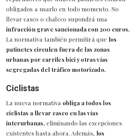
obligados a usarlo en todo momento. No
llevar casco o chaleco supondrá una
infracción grave sancionada con 200 euros.
La normativa también permitirá que
los
patinetes circulen fuera de las zonas
urbanas por carriles bici y otras vías
segregadas del tráfico motorizado.
Ciclistas
La nueva normativa
obliga a todos los
ciclistas a llevar casco en las vías
interurbanas,
eliminando las excepciones
existentes hasta ahora. Además,
los