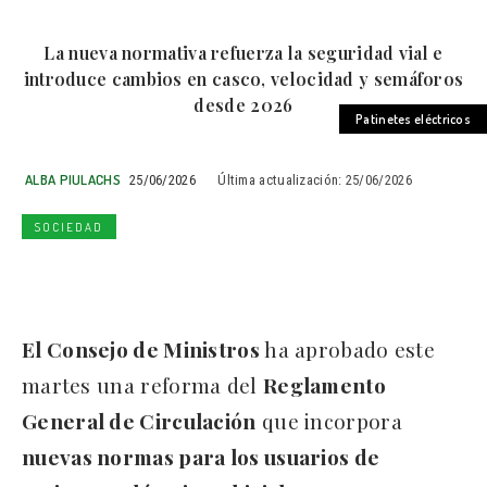
La nueva normativa refuerza la seguridad vial e
introduce cambios en casco, velocidad y semáforos
desde 2026
Patinetes eléctricos
ALBA PIULACHS
25/06/2026
Última actualización:
25/06/2026
SOCIEDAD
El Consejo de Ministros
ha aprobado este
martes una reforma del
Reglamento
General de Circulación
que incorpora
nuevas normas para los usuarios de