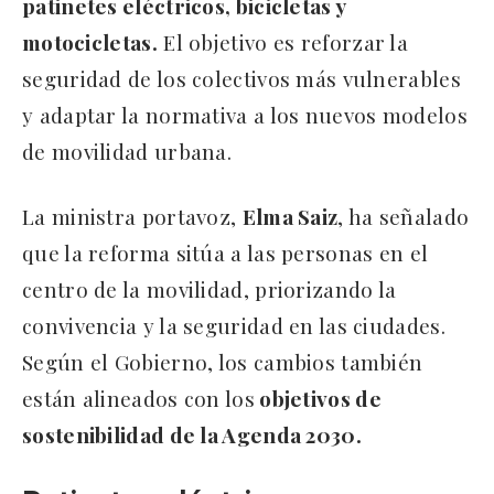
patinetes eléctricos, bicicletas y
motocicletas.
El objetivo es reforzar la
seguridad de los colectivos más vulnerables
y adaptar la normativa a los nuevos modelos
de movilidad urbana.
La ministra portavoz,
Elma Saiz
, ha señalado
que la reforma sitúa a las personas en el
centro de la movilidad, priorizando la
convivencia y la seguridad en las ciudades.
Según el Gobierno, los cambios también
están alineados con los
objetivos de
sostenibilidad de la Agenda 2030.