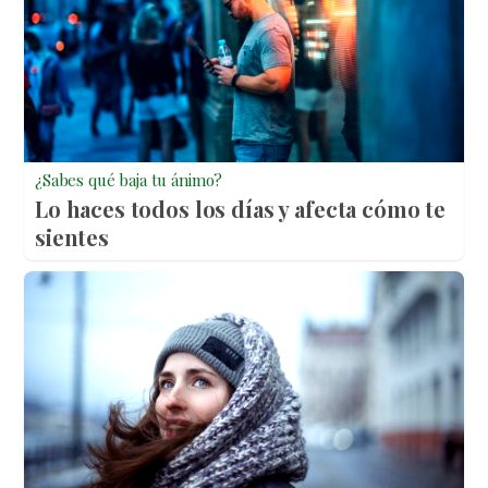
¿Sabes qué baja tu ánimo?
Lo haces todos los días y afecta cómo te
sientes