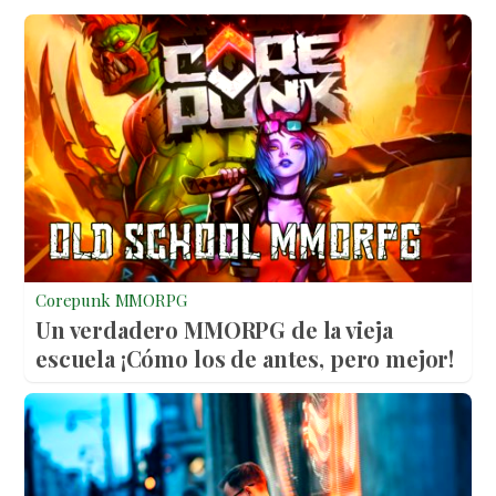
Corepunk MMORPG
Un verdadero MMORPG de la vieja
escuela ¡Cómo los de antes, pero mejor!