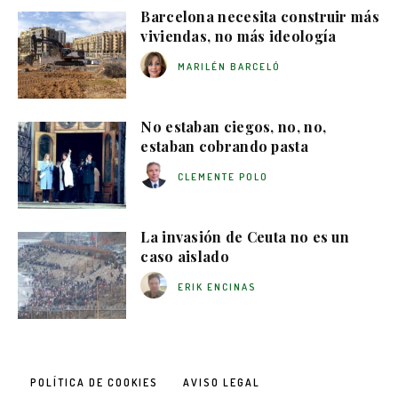
Barcelona necesita construir más
viviendas, no más ideología
MARILÉN BARCELÓ
No estaban ciegos, no, no,
estaban cobrando pasta
CLEMENTE POLO
La invasión de Ceuta no es un
caso aislado
ERIK ENCINAS
POLÍTICA DE COOKIES
AVISO LEGAL