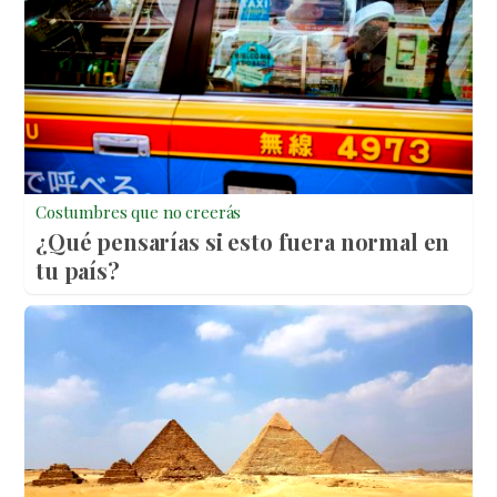
Costumbres que no creerás
¿Qué pensarías si esto fuera normal en
tu país?