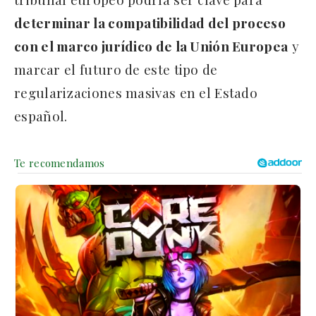
determinar la compatibilidad del proceso
con el marco jurídico de la Unión Europea
y
marcar el futuro de este tipo de
regularizaciones masivas en el Estado
español.