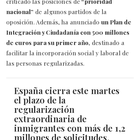
criticado las posiciones de
“prioridad
nacional”
de algunos partidos de la
oposición. Además, ha anunciado
un Plan de
Integración y Ciudadanía con 500 millones
de euros para su primer año
, destinado a
facilitar la incorporación social y laboral de
las personas regularizadas.
España cierra este martes
el plazo de la
regularización
extraordinaria de
inmigrantes con más de 1,2
millones de solicitudes,