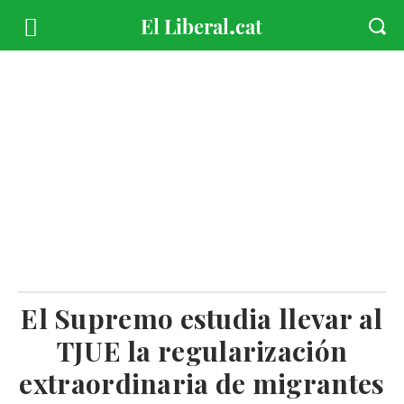
El Supremo estudia llevar al
TJUE la regularización
extraordinaria de migrantes