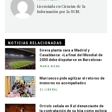
Licenciada en Ciencias de la
Información por la UCM.
NOTICIAS RELACIONADAS
Sirera planta cara a Madrid y
Casablanca: «La final del Mundial de
2030 debe disputarse en Barcelona»
MARÍA RIERA
Marruecos pide agilizar el retorno de
menores no acompañados
EL LIBERAL
Orriols señala en X al denunciante de
la contratación de su hija como policía