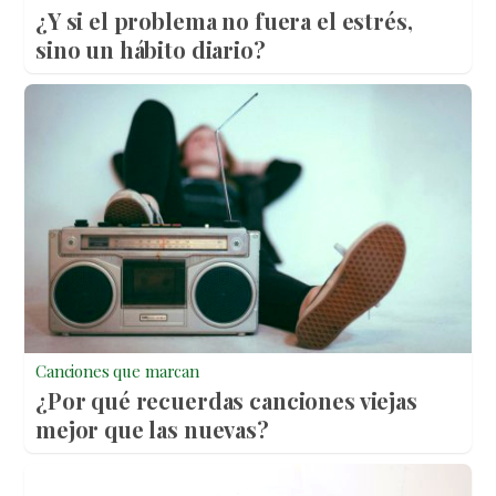
¿Y si el problema no fuera el estrés,
sino un hábito diario?
Canciones que marcan
¿Por qué recuerdas canciones viejas
mejor que las nuevas?