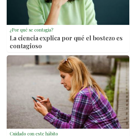
¿Por qué se contagia?
La ciencia explica por qué el bostezo es
contagioso
Cuidado con este hábito