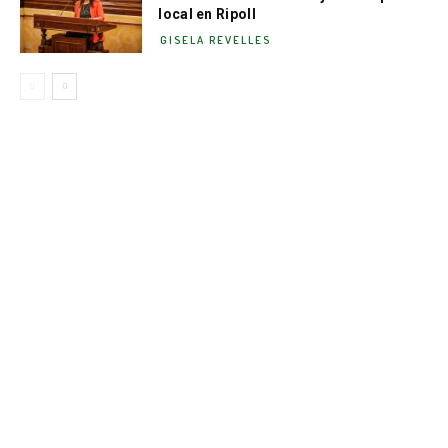
local en Ripoll
GISELA REVELLES