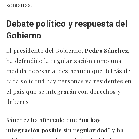
semanas.
Debate político y respuesta del
Gobierno
El presidente del Gobierno,
Pedro Sánchez
,
ha defendido la regularización como una
medida necesaria, destacando que detrás de
cada solicitud hay personas ya residentes en
el país que se integrarán con derechos y
deberes.
Sánchez ha afirmado que
“no hay
integración posible sin regularidad”
y ha