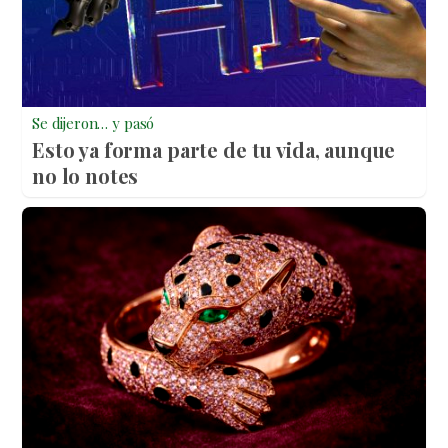
Se dijeron… y pasó
Esto ya forma parte de tu vida, aunque
no lo notes