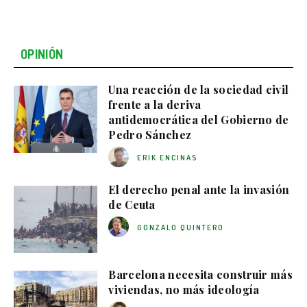
OPINIÓN
Una reacción de la sociedad civil
frente a la deriva
antidemocrática del Gobierno de
Pedro Sánchez
ERIK ENCINAS
El derecho penal ante la invasión
de Ceuta
GONZALO QUINTERO
Barcelona necesita construir más
viviendas, no más ideología