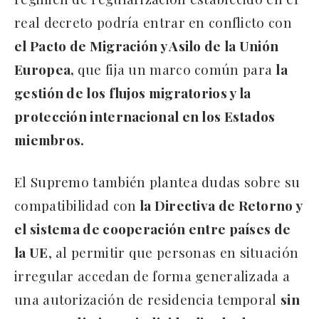
real decreto podría entrar en conflicto con
el Pacto de Migración y Asilo de la Unión
Europea,
que fija un marco común para
la
gestión de los flujos migratorios y la
protección internacional en los Estados
miembros.
El Supremo también plantea dudas sobre su
compatibilidad con
la Directiva de Retorno y
el sistema de cooperación entre países de
la UE
, al permitir que personas en situación
irregular accedan de forma generalizada a
una autorización de residencia temporal
sin