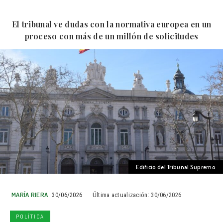
El tribunal ve dudas con la normativa europea en un
proceso con más de un millón de solicitudes
Edificio del Tribunal Supremo
MARÍA RIERA
30/06/2026
Última actualización:
30/06/2026
POLÍTICA