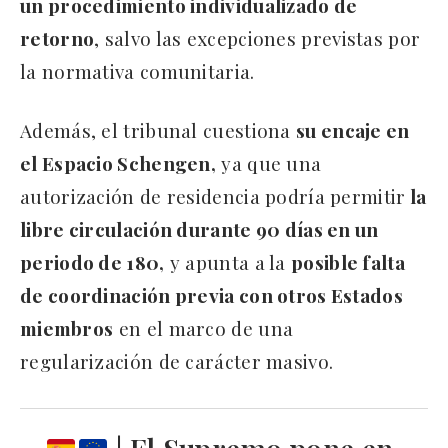
un procedimiento individualizado de
retorno
, salvo las excepciones previstas por
la normativa comunitaria.
Además, el tribunal cuestiona
su encaje en
el Espacio Schengen,
ya que una
autorización de residencia podría permitir
la
libre circulación durante 90 días en un
periodo de 180,
y apunta a la
posible falta
de coordinación previa con otros Estados
miembros
en el marco de una
regularización de carácter masivo.