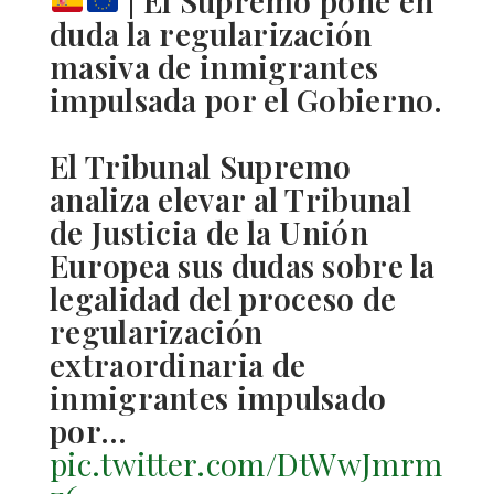
| El Supremo pone en
duda la regularización
masiva de inmigrantes
impulsada por el Gobierno.
El Tribunal Supremo
analiza elevar al Tribunal
de Justicia de la Unión
Europea sus dudas sobre la
legalidad del proceso de
regularización
extraordinaria de
inmigrantes impulsado
por…
pic.twitter.com/DtWwJmrm