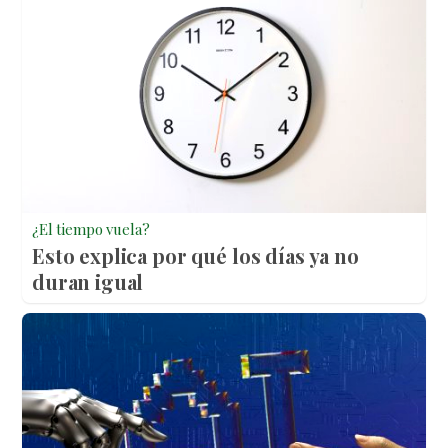
¿El tiempo vuela?
Esto explica por qué los días ya no
duran igual