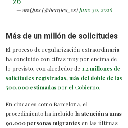
z6
— ʜᴇʀQʟᴇs (@herqles_es)
June 30, 2026
Más de un millón de solicitudes
El proceso de regularización extraordinaria
ha concluido con cifras muy por encima de
lo previsto, con alrededor de
1,2 millones de
solicitudes registradas, más del doble de las
500.000 estimadas
por el Gobierno.
En ciudades como Barcelona, el
procedimiento ha incluido
la atención a unas
90.000 personas migrantes
en las últimas