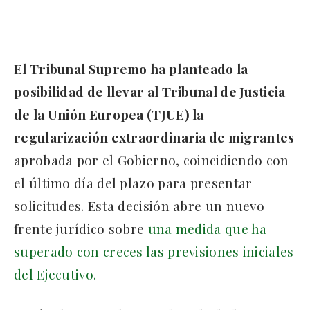
El Tribunal Supremo ha planteado la
posibilidad de llevar al Tribunal de Justicia
de la Unión Europea (TJUE) la
regularización extraordinaria de migrantes
aprobada por el Gobierno, coincidiendo con
el último día del plazo para presentar
solicitudes. Esta decisión abre un nuevo
frente jurídico sobre
una medida que ha
superado con creces las previsiones iniciales
del Ejecutivo.