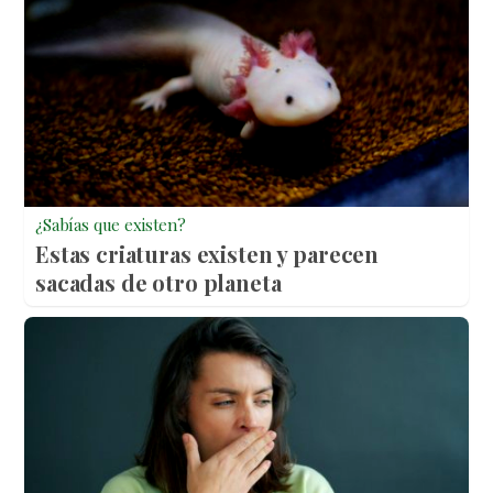
¿Sabías que existen?
Estas criaturas existen y parecen
sacadas de otro planeta