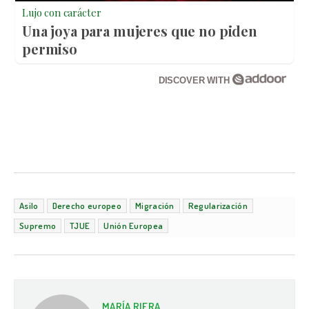
Lujo con carácter
Una joya para mujeres que no piden
permiso
DISCOVER WITH
Asilo
Derecho europeo
Migración
Regularización
Supremo
TJUE
Unión Europea
MARÍA RIERA