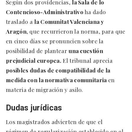
Según dos providencias,
la Sala de lo
Contencioso-Administrativo
ha dado
traslado a
la Comunitat Valenciana y
Aragón
, que recurrieron la norma, para que
en cinco días se pronuncien sobre la
posibilidad de plantear
una cuestión
prejudicial europea.
El tribunal aprecia
posibles dudas de compatibilidad de la
medida con la normativa comunitaria
en
materia de migración y asilo.
Dudas jurídicas
Los magistrados advierten de que el
régimen de regularización establecido en el