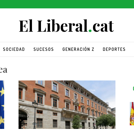
SOCIEDAD
SUCESOS
GENERACIÓN Z
DEPORTES
ea