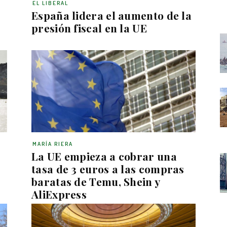
EL LIBERAL
España lidera el aumento de la
presión fiscal en la UE
MARÍA RIERA
a
La UE empieza a cobrar una
tasa de 3 euros a las compras
baratas de Temu, Shein y
AliExpress