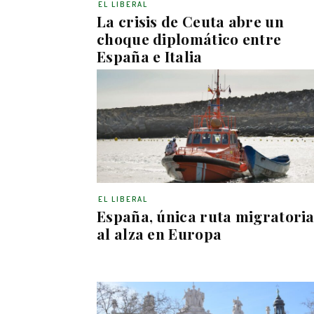
EL LIBERAL
La crisis de Ceuta abre un
choque diplomático entre
España e Italia
EL LIBERAL
España, única ruta migratori
al alza en Europa