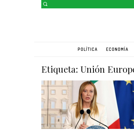
POLÍTICA
ECONOMÍA
Etiqueta:
Unión Europ