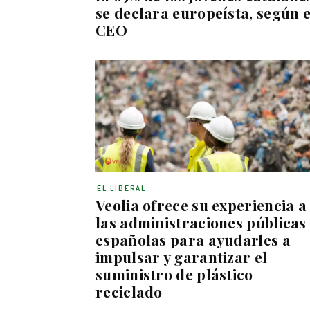
se declara europeísta, según e
CEO
EL LIBERAL
Veolia ofrece su experiencia a
las administraciones públicas
españolas para ayudarles a
impulsar y garantizar el
suministro de plástico
reciclado