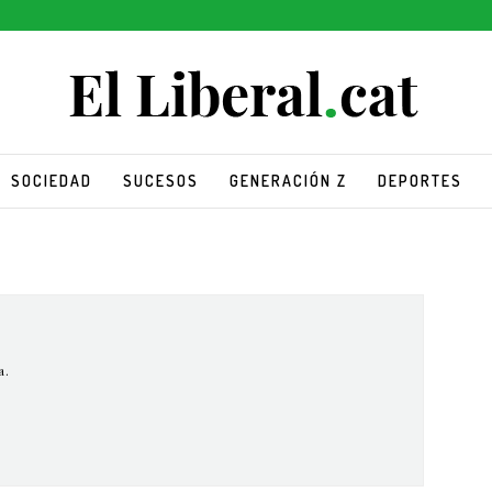
SOCIEDAD
SUCESOS
GENERACIÓN Z
DEPORTES
a.