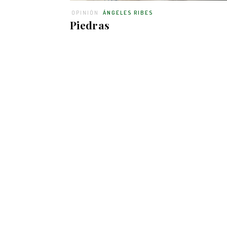
OPINIÓN
ÁNGELES RIBES
Piedras