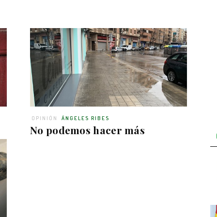
OPINIÓN
ÁNGELES RIBES
No podemos hacer más