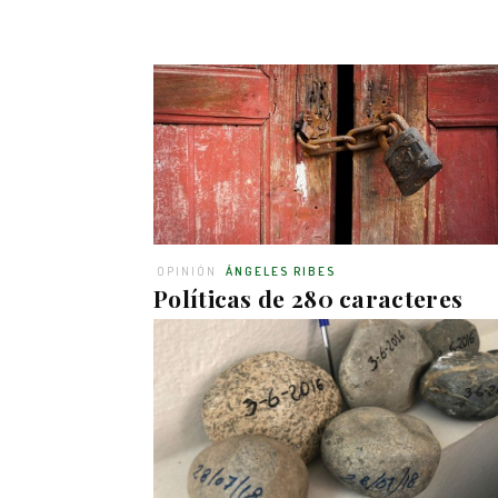
OPINIÓN
ÁNGELES RIBES
Políticas de 280 caracteres