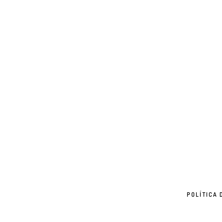
POLÍTICA 