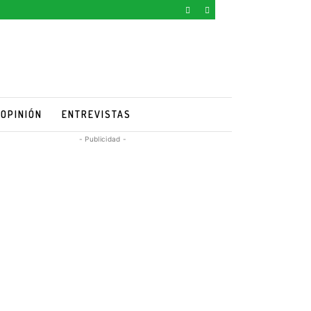
OPINIÓN
ENTREVISTAS
- Publicidad -