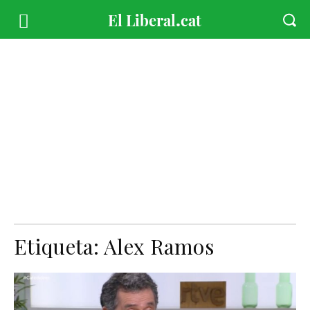
Etiqueta:
Alex Ramos