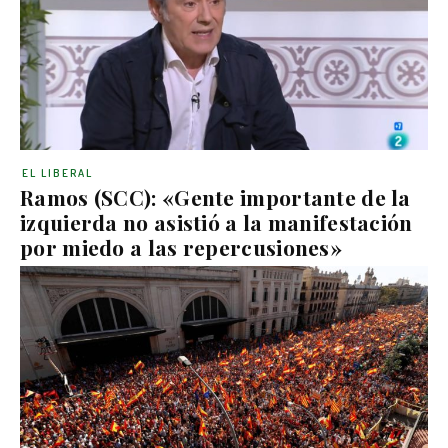
EL LIBERAL
Ramos (SCC): «Gente importante de la
izquierda no asistió a la manifestación
por miedo a las repercusiones»