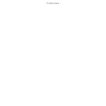
- Publicidad -