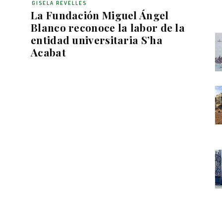
GISELA REVELLES
La Fundación Miguel Ángel
Blanco reconoce la labor de la
entidad universitaria S’ha
Acabat