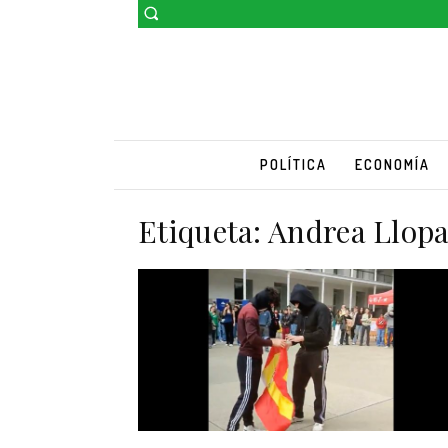
POLÍTICA
ECONOMÍA
Etiqueta:
Andrea Llopa