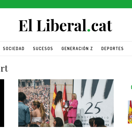
SOCIEDAD
SUCESOS
GENERACIÓN Z
DEPORTES
rt