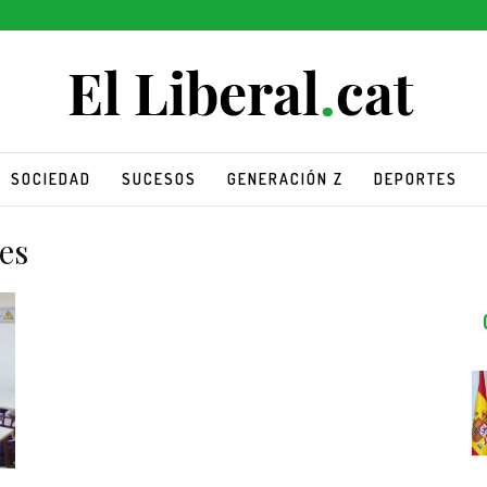
SOCIEDAD
SUCESOS
GENERACIÓN Z
DEPORTES
es