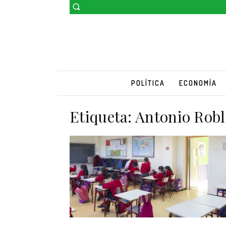
POLÍTICA
ECONOMÍA
Etiqueta:
Antonio Robl