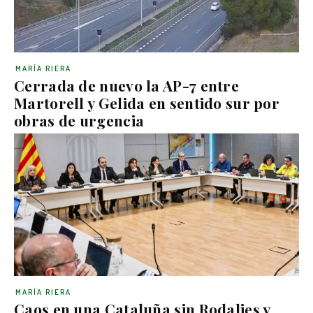
MARÍA RIERA
Cerrada de nuevo la AP-7 entre
Martorell y Gelida en sentido sur por
obras de urgencia
MARÍA RIERA
Caos en una Cataluña sin Rodalies y