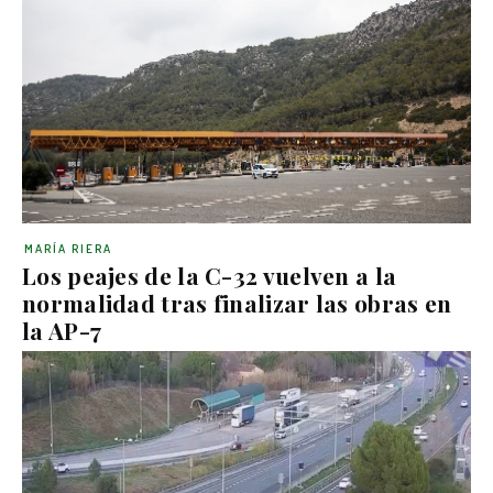
MARÍA RIERA
Los peajes de la C-32 vuelven a la
normalidad tras finalizar las obras en
la AP-7