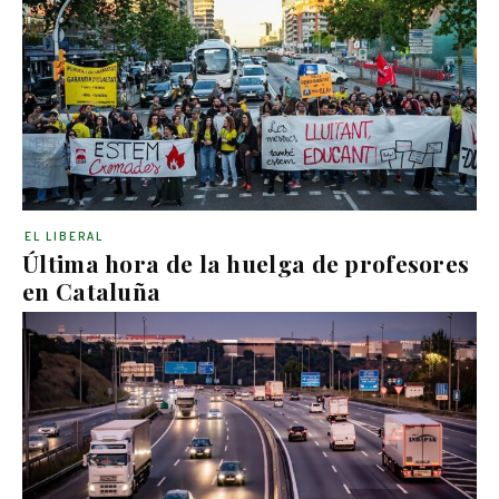
EL LIBERAL
Última hora de la huelga de profesores
en Cataluña