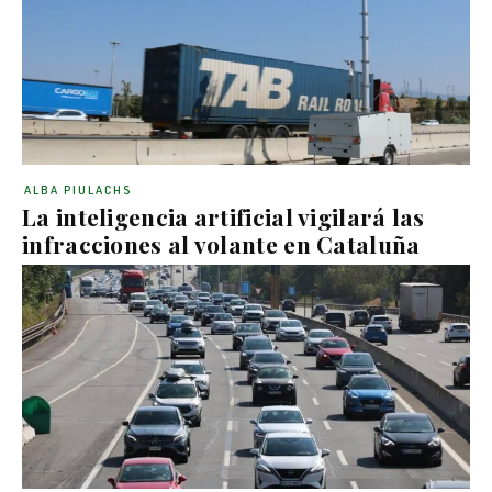
ALBA PIULACHS
La inteligencia artificial vigilará las
infracciones al volante en Cataluña