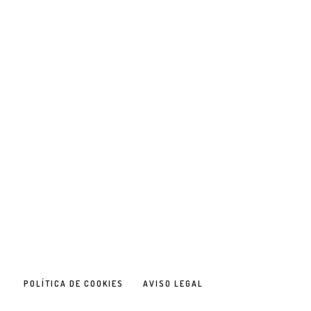
POLÍTICA DE COOKIES
AVISO LEGAL