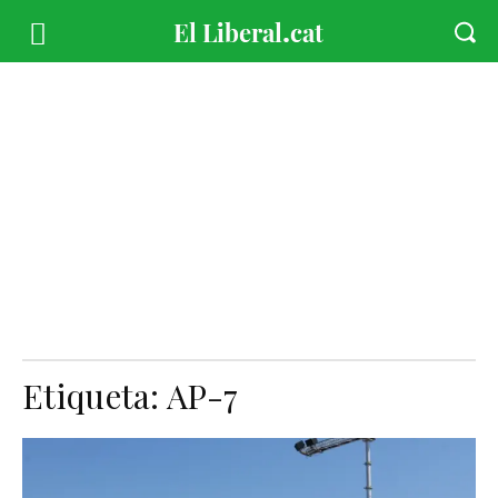
Etiqueta:
AP-7