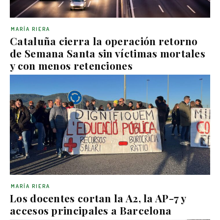
MARÍA RIERA
Cataluña cierra la operación retorno
de Semana Santa sin víctimas mortales
y con menos retenciones
MARÍA RIERA
Los docentes cortan la A2, la AP-7 y
accesos principales a Barcelona