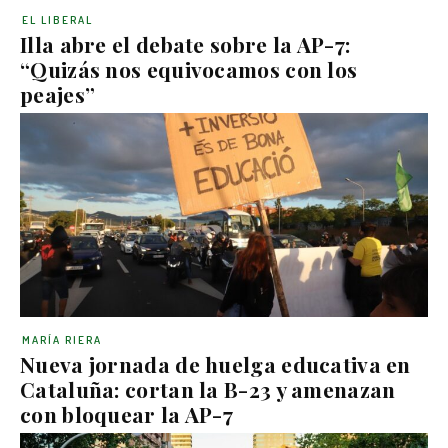
EL LIBERAL
Illa abre el debate sobre la AP-7:
“Quizás nos equivocamos con los
peajes”
MARÍA RIERA
Nueva jornada de huelga educativa en
Cataluña: cortan la B-23 y amenazan
con bloquear la AP-7