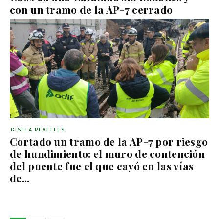
con un tramo de la AP-7 cerrado
GISELA REVELLES
Cortado un tramo de la AP-7 por riesgo
de hundimiento: el muro de contención
del puente fue el que cayó en las vías
de...