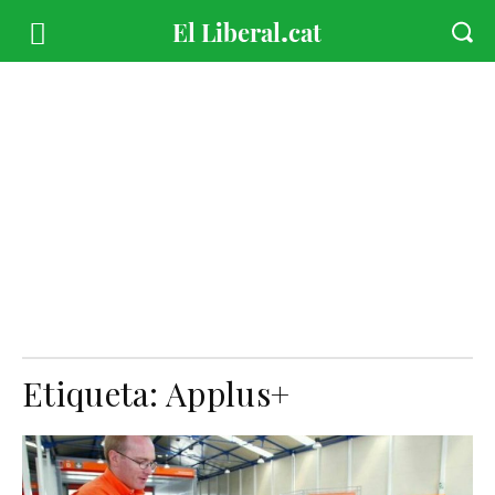
Etiqueta:
Applus+