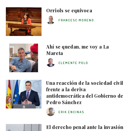
Orriols se equivoca
FRANCESC MORENO
Ahí se quedan, me voy a La
Mareta
CLEMENTE POLO
Una reacción de la sociedad civil
frente a la deriva
antidemocrática del Gobierno de
Pedro Sánchez
ERIK ENCINAS
El derecho penal ante la invasión