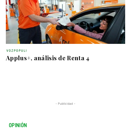
VOZPOPULI
Applus+, análisis de Renta 4
- Publicidad -
OPINIÓN