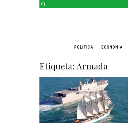
POLÍTICA
ECONOMÍA
Etiqueta:
Armada