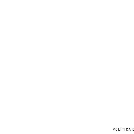
POLÍTICA 