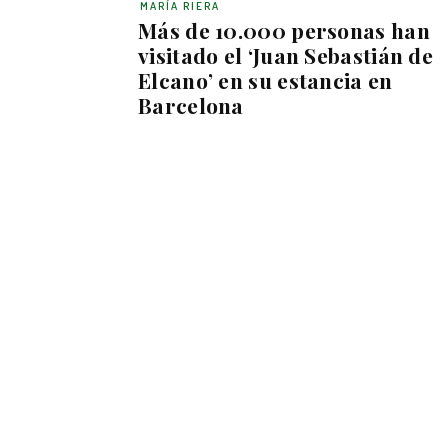
MARÍA RIERA
Más de 10.000 personas han
visitado el ‘Juan Sebastián de
Elcano’ en su estancia en
Barcelona