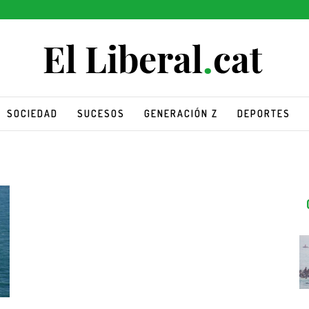
SOCIEDAD
SUCESOS
GENERACIÓN Z
DEPORTES