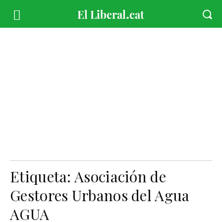
Etiqueta:
Asociación de
Gestores Urbanos del Agua
AGUA