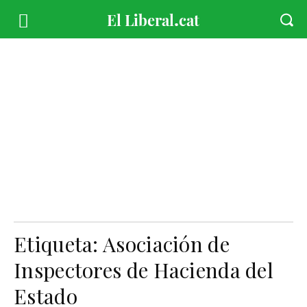
Etiqueta:
Asociación de
Inspectores de Hacienda del
Estado