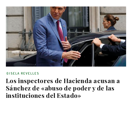
GISELA REVELLES
Los inspectores de Hacienda acusan a
Sánchez de «abuso de poder y de las
instituciones del Estado»