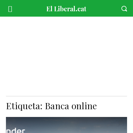
Etiqueta:
Banca online