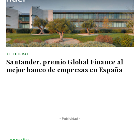
EL LIBERAL
Santander, premio Global Finance al
mejor banco de empresas en España
- Publicidad -