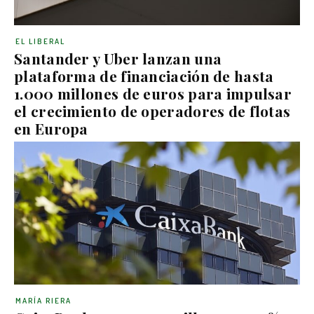
EL LIBERAL
Santander y Uber lanzan una
plataforma de financiación de hasta
1.000 millones de euros para impulsar
el crecimiento de operadores de flotas
en Europa
MARÍA RIERA