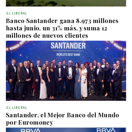
EL LIBERAL
Banco Santander gana 8.973 millones
hasta junio, un 31% más, y suma 12
millones de nuevos clientes
EL LIBERAL
Santander, el Mejor Banco del Mundo
por Euromoney