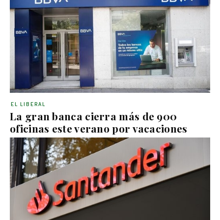
EL LIBERAL
La gran banca cierra más de 900
oficinas este verano por vacaciones