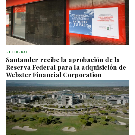
EL LIBERAL
Santander recibe la aprobación de la
Reserva Federal para la adquisición de
Webster Financial Corporation