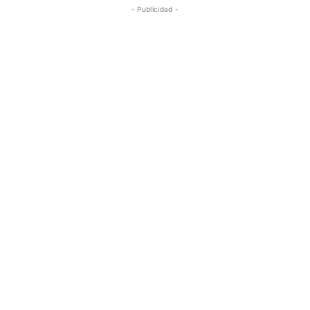
- Publicidad -