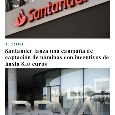
EL LIBERAL
Santander lanza una campaña de
captación de nóminas con incentivos de
hasta 840 euros