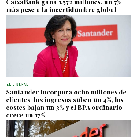
CaixaBank gana 1.572 millones, un 7%
más pese a la incertidumbre global
EL LIBERAL
Santander incorpora ocho millones de
clientes, los ingresos suben un 4%, los
costes bajan un 3% y el BPA ordinario
crece un 17%