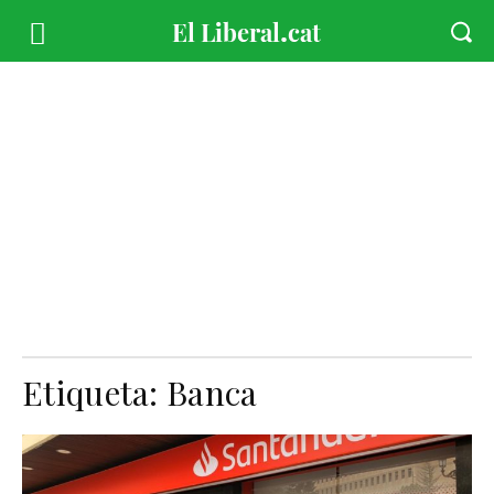
Etiqueta:
Banca