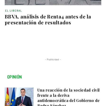
EL LIBERAL
BBVA, análisis de Renta4 antes de la
presentación de resultados
- Publicidad -
OPINIÓN
Una reacción de la sociedad civil
frente a la deriva
antidemocrática del Gobierno de
Pedro Sánchez