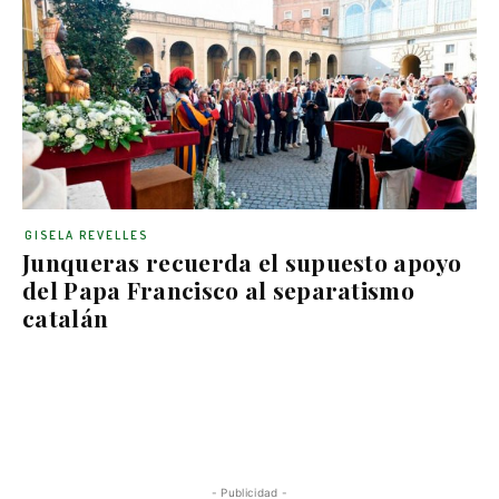
GISELA REVELLES
Junqueras recuerda el supuesto apoyo
del Papa Francisco al separatismo
catalán
- Publicidad -