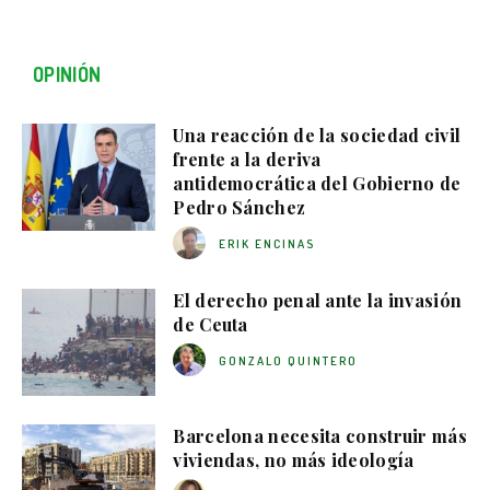
OPINIÓN
Una reacción de la sociedad civil
frente a la deriva
antidemocrática del Gobierno de
Pedro Sánchez
ERIK ENCINAS
El derecho penal ante la invasión
de Ceuta
GONZALO QUINTERO
Barcelona necesita construir más
viviendas, no más ideología