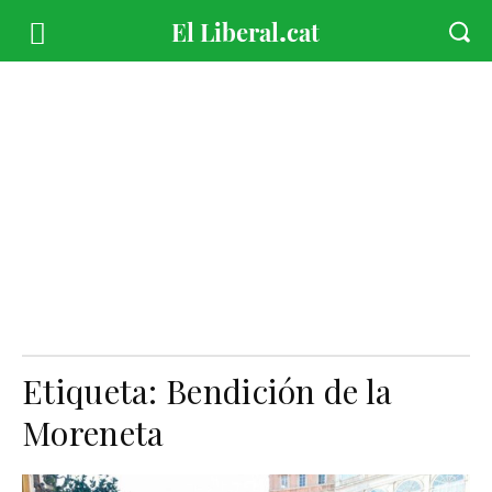
Etiqueta:
Bendición de la
Moreneta