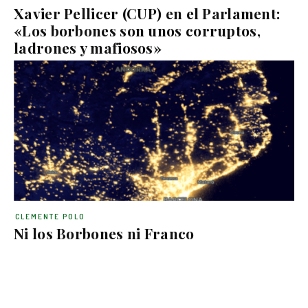
Xavier Pellicer (CUP) en el Parlament:
«Los borbones son unos corruptos,
ladrones y mafiosos»
CLEMENTE POLO
Ni los Borbones ni Franco