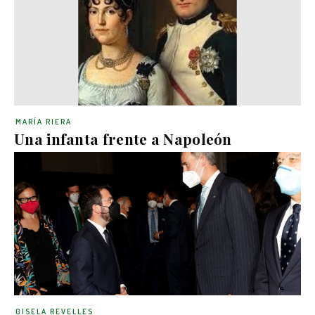
MARÍA RIERA
Una infanta frente a Napoleón
GISELA REVELLES