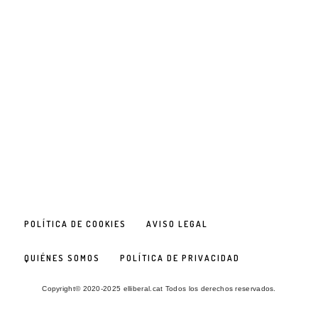
POLÍTICA DE COOKIES
AVISO LEGAL
QUIÉNES SOMOS
POLÍTICA DE PRIVACIDAD
Copyright© 2020-2025 elliberal.cat Todos los derechos reservados.