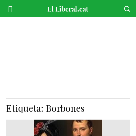
Etiqueta:
Borbones