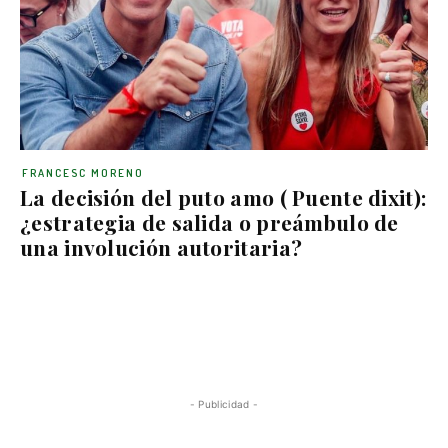
FRANCESC MORENO
La decisión del puto amo ( Puente dixit):
¿estrategia de salida o preámbulo de
una involución autoritaria?
- Publicidad -