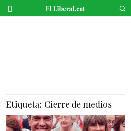
Etiqueta:
Cierre de medios