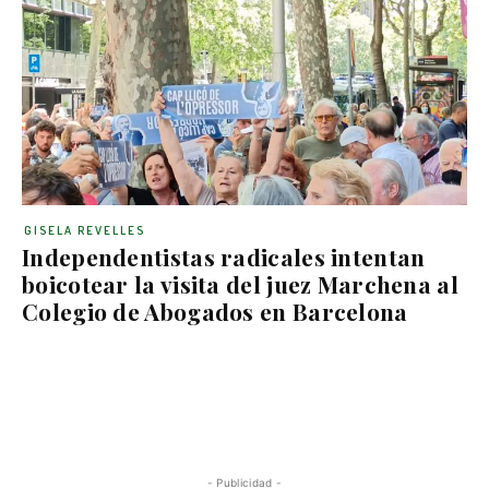
GISELA REVELLES
Independentistas radicales intentan
boicotear la visita del juez Marchena al
Colegio de Abogados en Barcelona
- Publicidad -