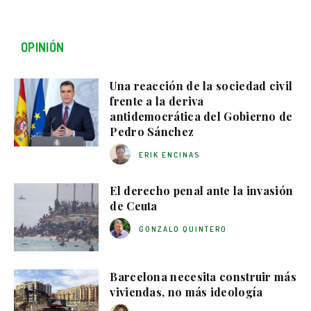
OPINIÓN
Una reacción de la sociedad civil
frente a la deriva
antidemocrática del Gobierno de
Pedro Sánchez
ERIK ENCINAS
El derecho penal ante la invasión
de Ceuta
GONZALO QUINTERO
Barcelona necesita construir más
viviendas, no más ideología