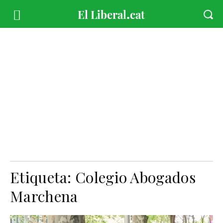
Etiqueta:
Colegio Abogados
Marchena