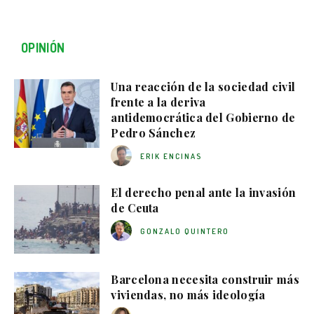
OPINIÓN
Una reacción de la sociedad civil
frente a la deriva
antidemocrática del Gobierno de
Pedro Sánchez
ERIK ENCINAS
El derecho penal ante la invasión
de Ceuta
GONZALO QUINTERO
Barcelona necesita construir más
viviendas, no más ideología