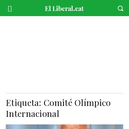
Etiqueta:
Comité Olímpico
Internacional