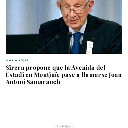
MARÍA RIERA
Sirera propone que la Avenida del
Estadi en Montjuïc pase a llamarse Joan
Antoni Samaranch
- Publicidad -