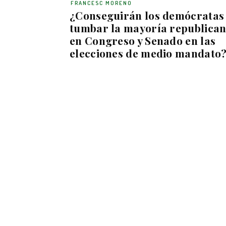
FRANCESC MORENO
¿Conseguirán los demócratas
tumbar la mayoría republica
en Congreso y Senado en las
elecciones de medio mandato