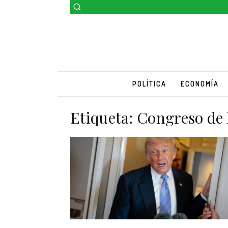
POLÍTICA
ECONOMÍA
Etiqueta:
Congreso de 