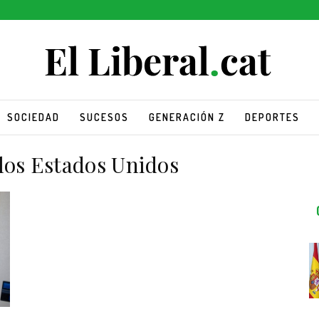
SOCIEDAD
SUCESOS
GENERACIÓN Z
DEPORTES
los Estados Unidos