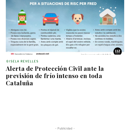
GISELA REVELLES
Alerta de Protección Civil ante la
previsión de frío intenso en toda
Cataluña
- Publicidad -