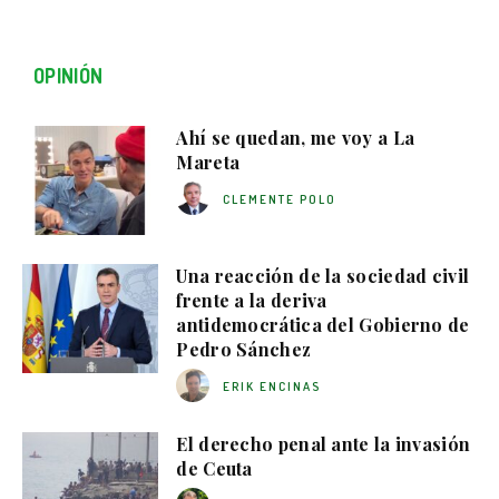
OPINIÓN
Ahí se quedan, me voy a La
Mareta
CLEMENTE POLO
Una reacción de la sociedad civil
frente a la deriva
antidemocrática del Gobierno de
Pedro Sánchez
ERIK ENCINAS
El derecho penal ante la invasión
de Ceuta