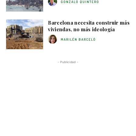
GONZALO QUINTERO
Barcelona necesita construir más
viviendas, no más ideología
MARILÉN BARCELÓ
- Publicidad -