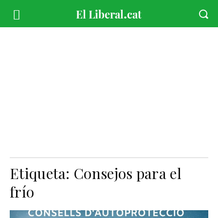
Etiqueta:
Consejos para el
frío