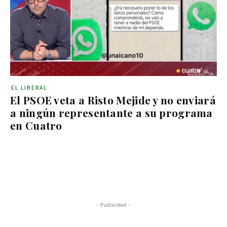
EL LIBERAL
El PSOE veta a Risto Mejide y no enviará
a ningún representante a su programa
en Cuatro
- Publicidad -