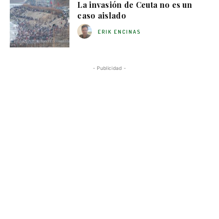
La invasión de Ceuta no es un
caso aislado
ERIK ENCINAS
- Publicidad -