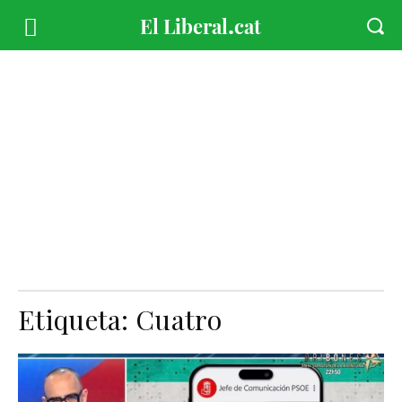
Etiqueta:
Cuatro