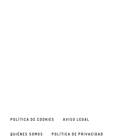
POLÍTICA DE COOKIES
AVISO LEGAL
QUIÉNES SOMOS
POLÍTICA DE PRIVACIDAD