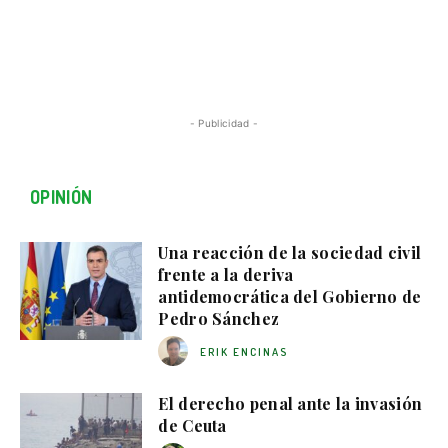
- Publicidad -
OPINIÓN
Una reacción de la sociedad civil
frente a la deriva
antidemocrática del Gobierno de
Pedro Sánchez
ERIK ENCINAS
El derecho penal ante la invasión
de Ceuta