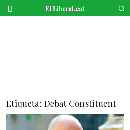
Etiqueta:
Debat Constituent