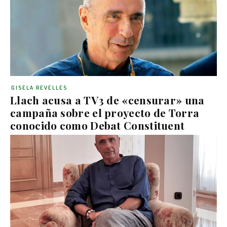
GISELA REVELLES
Llach acusa a TV3 de «censurar» una
campaña sobre el proyecto de Torra
conocido como Debat Constituent