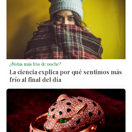
¿Notas más frío de noche?
La ciencia explica por qué sentimos más
frío al final del día