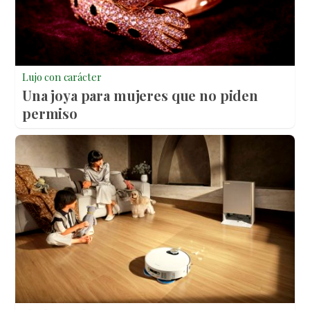
Lujo con carácter
Una joya para mujeres que no piden
permiso