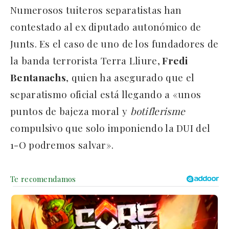
Numerosos tuiteros separatistas han
contestado al ex diputado autonómico de
Junts. Es el caso de uno de los fundadores de
la banda terrorista Terra Lliure,
Fredi
Bentanachs
, quien ha asegurado que el
separatismo oficial está llegando a «unos
puntos de bajeza moral y
botiflerisme
compulsivo que solo imponiendo la DUI del
1-O podremos salvar».