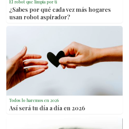
El robot que limpia por ti
¿Sabes por qué cada vez más hogares
usan robot aspirador?
Todos lo haremos en 2026
Así será tu día a día en 2026