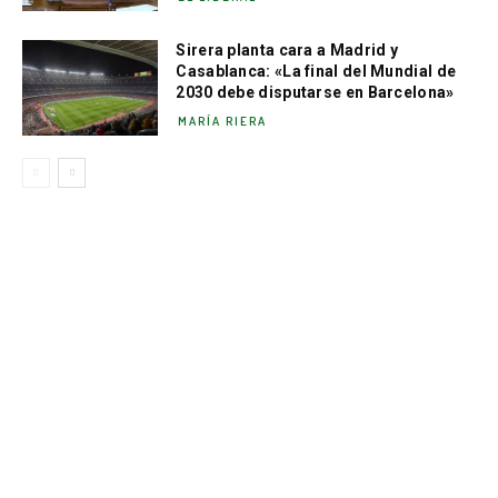
Sirera planta cara a Madrid y
Casablanca: «La final del Mundial de
2030 debe disputarse en Barcelona»
MARÍA RIERA