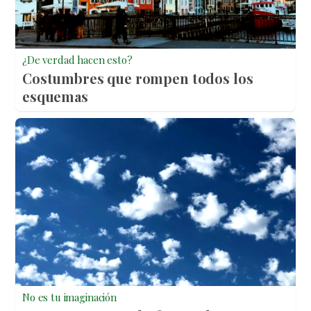
¿De verdad hacen esto?
Costumbres que rompen todos los
esquemas
No es tu imaginación