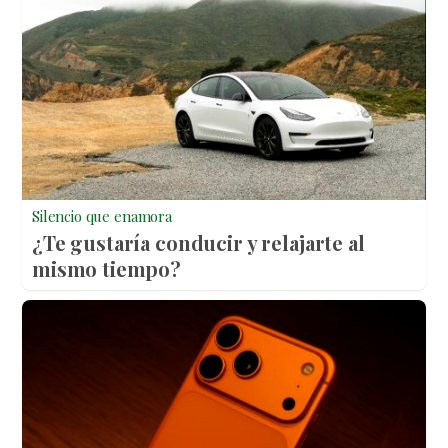
Silencio que enamora
¿Te gustaría conducir y relajarte al
mismo tiempo?