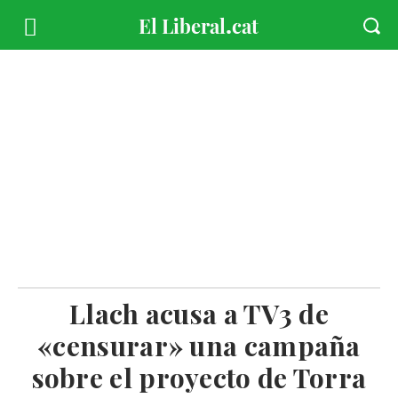
Llach acusa a TV3 de
«censurar» una campaña
sobre el proyecto de Torra