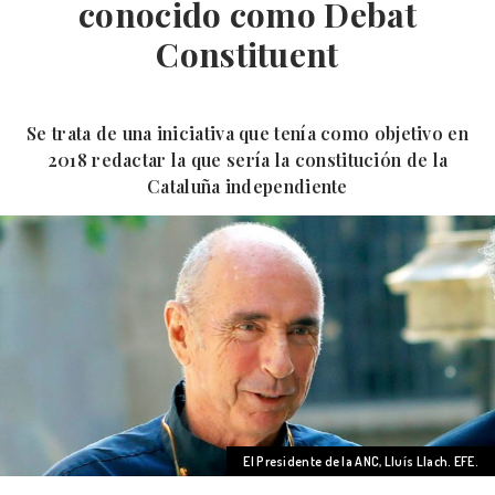
conocido como Debat
Constituent
Se trata de una iniciativa que tenía como objetivo en
2018 redactar la que sería la constitución de la
Cataluña independiente
El Presidente de la ANC, Lluís Llach. EFE.