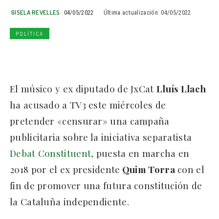
GISELA REVELLES
04/05/2022
Última actualización:
04/05/2022
POLÍTICA
El músico y ex diputado de JxCat
Lluís Llach
ha acusado a TV3 este miércoles de
pretender «censurar» una campaña
publicitaria sobre la iniciativa separatista
Debat Constituent,
puesta en marcha en
2018 por el ex presidente
Quim Torra
con el
fin de promover una futura constitución de
la Cataluña independiente.