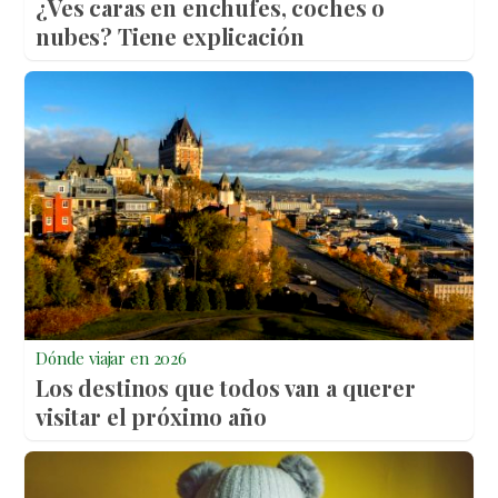
¿Ves caras en enchufes, coches o
nubes? Tiene explicación
Dónde viajar en 2026
Los destinos que todos van a querer
visitar el próximo año