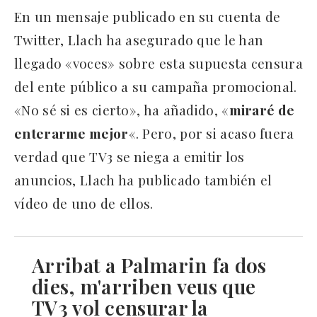
En un mensaje publicado en su cuenta de
Twitter, Llach ha asegurado que le han
llegado «voces» sobre esta supuesta censura
del ente público a su campaña promocional.
«No sé si es cierto», ha añadido, «
miraré de
enterarme mejor
«. Pero, por si acaso fuera
verdad que TV3 se niega a emitir los
anuncios, Llach ha publicado también el
vídeo de uno de ellos.
Arribat a Palmarin fa dos
dies, m'arriben veus que
TV3 vol censurar la