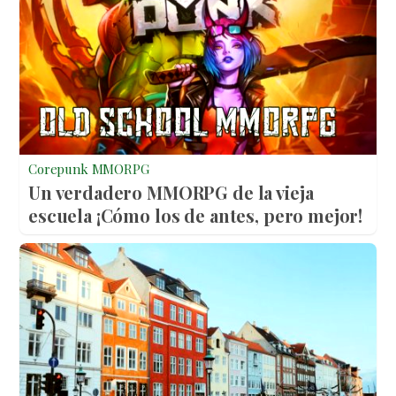
Corepunk MMORPG
Un verdadero MMORPG de la vieja
escuela ¡Cómo los de antes, pero mejor!