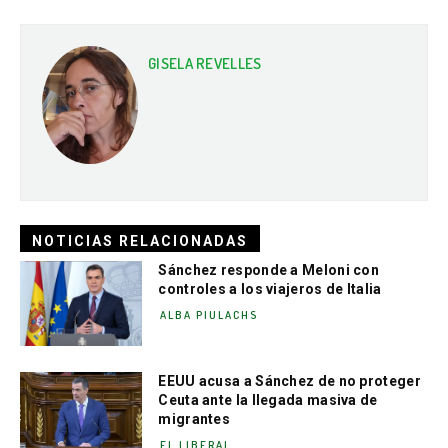
GISELA REVELLES
NOTICIAS RELACIONADAS
Sánchez responde a Meloni con
controles a los viajeros de Italia
ALBA PIULACHS
EEUU acusa a Sánchez de no proteger
Ceuta ante la llegada masiva de
migrantes
EL LIBERAL