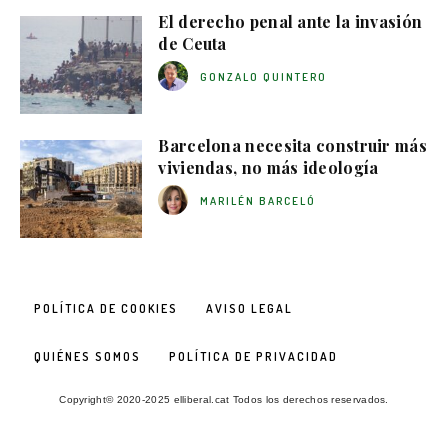
El derecho penal ante la invasión
de Ceuta
GONZALO QUINTERO
Barcelona necesita construir más
viviendas, no más ideología
MARILÉN BARCELÓ
POLÍTICA DE COOKIES
AVISO LEGAL
QUIÉNES SOMOS
POLÍTICA DE PRIVACIDAD
Copyright© 2020-2025 elliberal.cat Todos los derechos reservados.