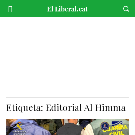
Etiqueta:
Editorial Al Himma