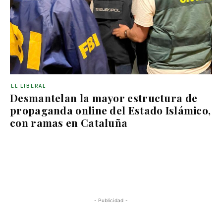
EL LIBERAL
Desmantelan la mayor estructura de
propaganda online del Estado Islámico,
con ramas en Cataluña
- Publicidad -