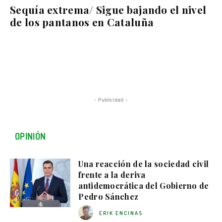
Sequía extrema/ Sigue bajando el nivel
de los pantanos en Cataluña
- Publicidad -
OPINIÓN
Una reacción de la sociedad civil
frente a la deriva
antidemocrática del Gobierno de
Pedro Sánchez
ERIK ENCINAS