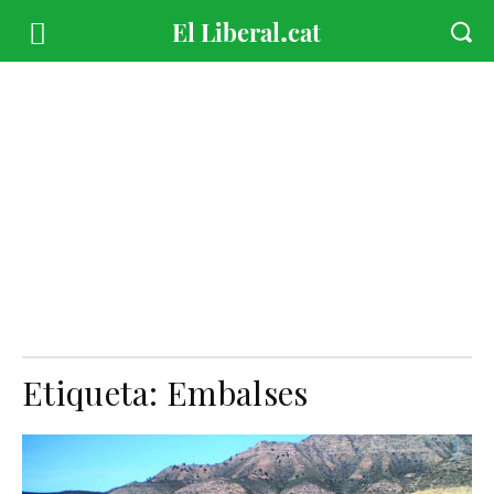
Etiqueta:
Embalses