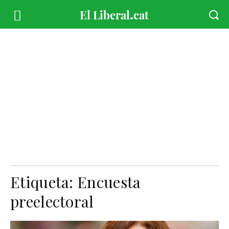
Etiqueta:
Encuesta
preelectoral