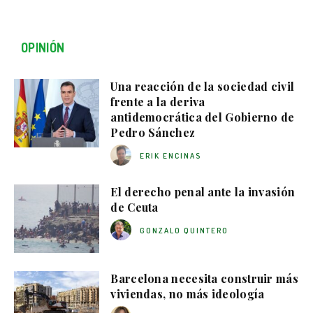
OPINIÓN
Una reacción de la sociedad civil
frente a la deriva
antidemocrática del Gobierno de
Pedro Sánchez
ERIK ENCINAS
El derecho penal ante la invasión
de Ceuta
GONZALO QUINTERO
Barcelona necesita construir más
viviendas, no más ideología