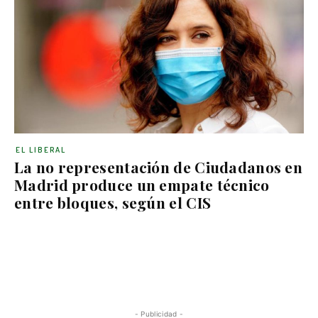
EL LIBERAL
La no representación de Ciudadanos en
Madrid produce un empate técnico
entre bloques, según el CIS
- Publicidad -