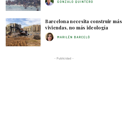
GONZALO QUINTERO
Barcelona necesita construir más
viviendas, no más ideología
MARILÉN BARCELÓ
- Publicidad -