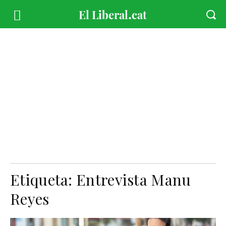
Etiqueta:
Entrevista Manu
Reyes