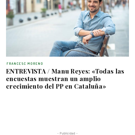
FRANCESC MORENO
ENTREVISTA / Manu Reyes: «Todas las
encuestas muestran un amplio
crecimiento del PP en Cataluña»
- Publicidad -