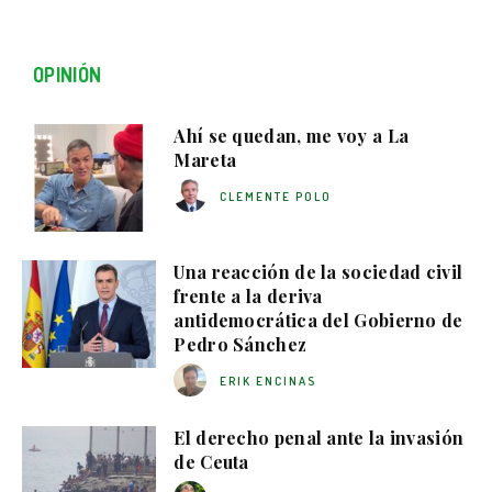
OPINIÓN
Ahí se quedan, me voy a La
Mareta
CLEMENTE POLO
Una reacción de la sociedad civil
frente a la deriva
antidemocrática del Gobierno de
Pedro Sánchez
ERIK ENCINAS
El derecho penal ante la invasión
de Ceuta